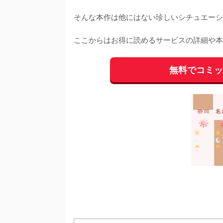
そんな本作は他にはない珍しいシチュエーシ
ここからはお得に読めるサービスの詳細や本
無料でコミ