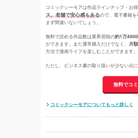
コミックシーモアは作品ラインナップ・お得
ス。老舗で安心感もある
ので、電子書籍を
まず間違いないでしょう。

無料で読める作品数は業界屈指の
約1万400
ができます。また通常購入だけでなく、
月額
方法で漫画ライフを楽しむことができます。

ただし、ビジネス書の取り扱いが少ない点に
無料でコミ
コミックシーモアについてもっと詳しく