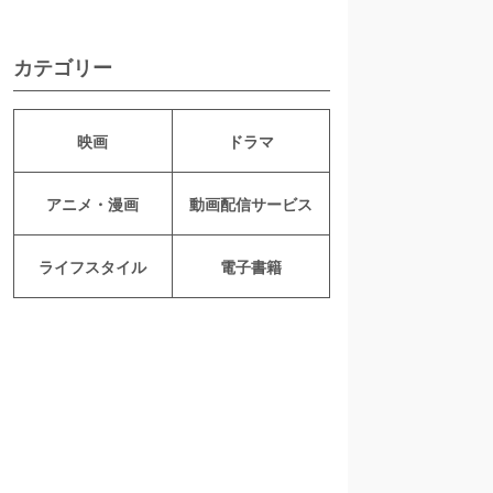
カテゴリー
映画
ドラマ
アニメ・漫画
動画配信サービス
ライフスタイル
電子書籍