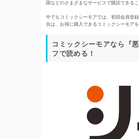
国などのさまざまなサービスで購読できるこ
中でもコミックシーモアでは、初回会員登録
合は、お得に購入できるコミックシーモアを
コミックシーモアなら『悪
フで読める！