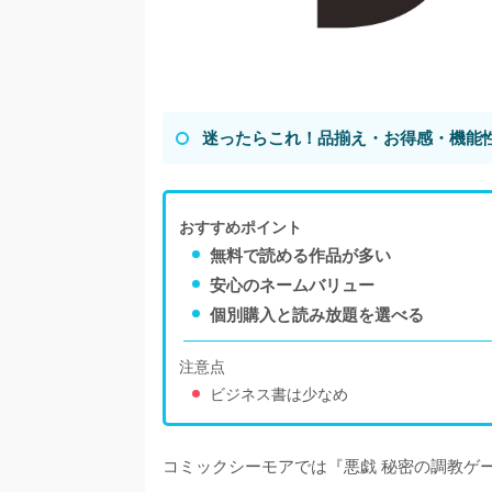
迷ったらこれ！品揃え・お得感・機能
おすすめポイント
無料で読める作品が多い
安心のネームバリュー
個別購入と読み放題を選べる
注意点
ビジネス書は少なめ
コミックシーモアでは『悪戯 秘密の調教ゲー