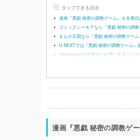
タップできる目次
漫画『悪戯 秘密の調教ゲーム』を全巻読
コミックシーモアなら『悪戯 秘密の調教
まんが王国なら『悪戯 秘密の調教ゲー
U-NEXTでは『悪戯 秘密の調教ゲーム』
ebookjapanは全巻まとめ買いする人に
漫画『悪戯 秘密の調教ゲ