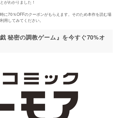
とがわかりました！

時に70％OFFのクーポンがもらえます。そのため本作を読む場
利用してみてください。
戯 秘密の調教ゲーム』を今すぐ70%オ