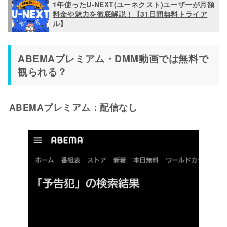
1年使ったU-NEXT(ユーネクスト)ユーザーが月額
料金や魅力を徹底解説！【31日間無料トライア
ル】
ABEMAプレミアム・DMM動画では無料で
観られる？
ABEMAプレミアム：配信なし