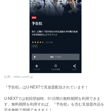
出典 :
video.unext.jp
『予告犯』はU-NEXTで見放題配信されています！

U-NEXTでは初回登録時、31日間の無料期間を利用できま
す。無料期間を利用すれば、『予告犯』を含む見放題作品を
完全無料で視聴できますよ！