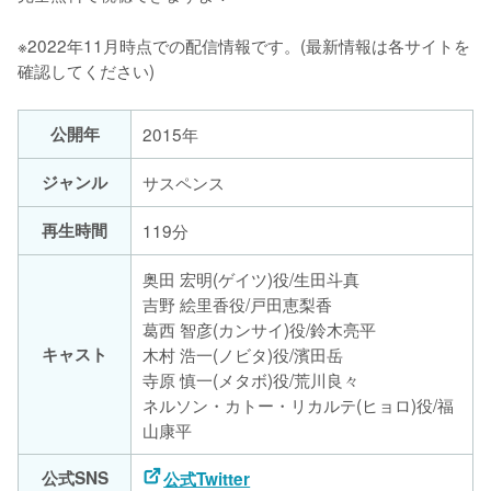
※2022年11月時点での配信情報です。(最新情報は各サイトを
確認してください)
公開年
2015年
ジャンル
サスペンス
再生時間
119分
奥田 宏明(ゲイツ)役/生田斗真
吉野 絵里香役/戸田恵梨香
葛西 智彦(カンサイ)役/鈴木亮平
キャスト
木村 浩一(ノビタ)役/濱田岳
寺原 慎一(メタボ)役/荒川良々
ネルソン・カトー・リカルテ(ヒョロ)役/福
山康平
公式SNS
公式Twitter