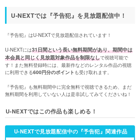
U-NEXTでは『予告犯』を見放題配信中！
『予告犯』はU-NEXTで見放題配信されています！

U-NEXTには
31日間という長い無料期間があり、期間中は
本会員と同じく見放題対象作品を制限なし
で視聴可能で
す！また無料登録時には、最新作などのレンタル作品の視聴
に利用できる
も受け取れます。

600円分のポイント
『予告犯』も無料期間中に完全無料で視聴できるため、まだ
無料期間を利用していない人は是非試してみてくださいね！
U-NEXTではこの作品も楽しめる！
U-NEXTで見放題配信中の『予告犯』関連作品