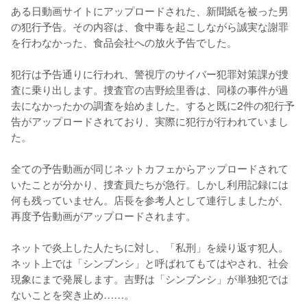
ある日動画サイトにアップロードされた、新聞紙を被った男
の犯行予告。その内容は、食中毒を起こしながら誠実な謝罪
を行わなかった、食品会社への放火予告でした。

犯行は予告通りに行われ、警視庁のサイバー犯罪対策課が捜
査に乗り出します。捜査官の吉野絵里香は、同様の事件が過
去になかったかの調査を始めました。すると既に2件の犯行予
告がアップロードされており、実際に犯行が行われていまし
た。

全ての予告動画が同じネットカフェからアップロードされて
いたことが分かり、捜査員たちが急行。しかし利用記録には
何も残っていません。店長を参考人として連行しましたが、
再度予告動画がアップロードされます。

ネットで炎上した人たちに対し、「私刑」を繰り返す犯人。
ネット上では「シンブンシ」と呼ばれてもてはやされ、社会
現象にまで発展します。吉野は「シンブンシ」が単独犯では
ないことを突き止め……。