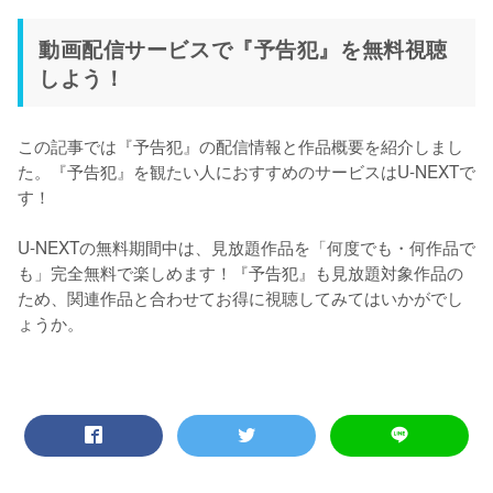
動画配信サービスで『予告犯』を無料視聴
しよう！
この記事では『予告犯』の配信情報と作品概要を紹介しまし
た。『予告犯』を観たい人におすすめのサービスはU-NEXTで
す！

U-NEXTの無料期間中は、見放題作品を「何度でも・何作品で
も」完全無料で楽しめます！『予告犯』も見放題対象作品の
ため、関連作品と合わせてお得に視聴してみてはいかがでし
ょうか。