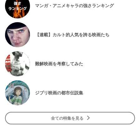
マンガ・アニメキャラの強さランキング
【連載】カルト的人気を誇る映画たち
難解映画を考察してみた
ジブリ映画の都市伝説集
全ての特集を見る