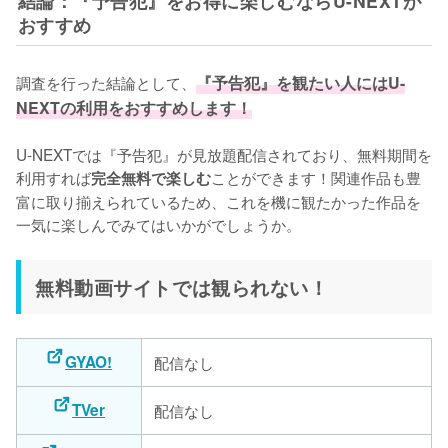
結論：『予告犯』をお得に楽しむならU-NEXTが
おすすめ
調査を行った結論として、
『予告犯』を観たい人にはU-
NEXTの利用をおすすめします！
U-NEXTでは『予告犯』が見放題配信されており、無料期間を
利用すれば
ことができます！関連作品も豊
完全無料で楽しむ
富に取り揃えられているため、これを機に観たかった作品を
一気に楽しんでみてはいかがでしょうか。
無料動画サイトでは観られない！
GYAO!
配信なし
TVer
配信なし