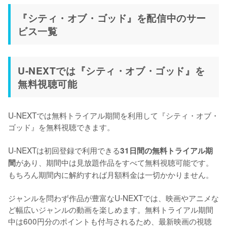
『シティ・オブ・ゴッド』を配信中のサー
ビス一覧
U-NEXTでは『シティ・オブ・ゴッド』を
無料視聴可能
U-NEXTでは無料トライアル期間を利用して『シティ・オブ・
ゴッド』を無料視聴できます。

U-NEXTは初回登録で利用できる
31日間の無料トライアル期
があり、期間中は見放題作品をすべて無料視聴可能です。
間
もちろん期間内に解約すれば月額料金は一切かかりません。

ジャンルを問わず作品が豊富なU-NEXTでは、映画やアニメな
ど幅広いジャンルの動画を楽しめます。無料トライアル期間
中は600円分のポイントも付与されるため、最新映画の視聴