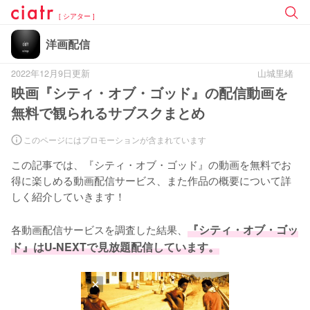
[ シアター ]
洋画配信
2022年12月9日更新
山城里緒
映画『シティ・オブ・ゴッド』の配信動画を
無料で観られるサブスクまとめ
このページにはプロモーションが含まれています
この記事では、『シティ・オブ・ゴッド』の動画を無料でお
得に楽しめる動画配信サービス、また作品の概要について詳
しく紹介していきます！
各動画配信サービスを調査した結果、
『シティ・オブ・ゴッ
ド』はU-NEXTで見放題配信しています。