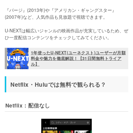
『パージ』(2013年)や『アメリカン・ギャングスター』
(2007年)など、人気作品も見放題で視聴できます。

U-NEXTは幅広いジャンルの映画作品が充実しているため、ぜ
ひ一度配信コンテンツをチェックしてみてください。
1年使ったU-NEXT(ユーネクスト)ユーザーが月額
料金や魅力を徹底解説！【31日間無料トライア
ル】
Netflix・Huluでは無料で観られる？
Netflix：配信なし