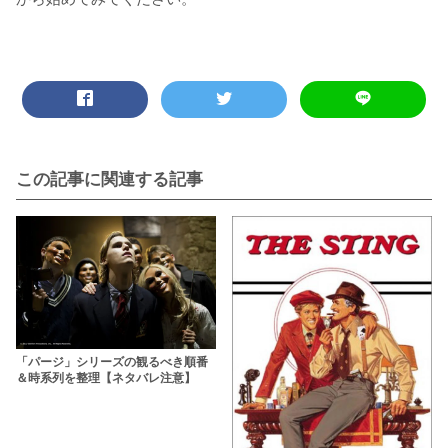
この記事に関連する記事
「パージ」シリーズの観るべき順番
＆時系列を整理【ネタバレ注意】