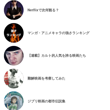
Netflixで次何観る？
マンガ・アニメキャラの強さランキング
【連載】カルト的人気を誇る映画たち
難解映画を考察してみた
ジブリ映画の都市伝説集