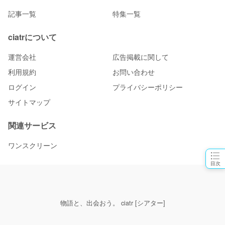
記事一覧
特集一覧
ciatrについて
運営会社
広告掲載に関して
利用規約
お問い合わせ
ログイン
プライバシーポリシー
サイトマップ
関連サービス
ワンスクリーン
目次
物語と、出会おう。 ciatr [シアター]