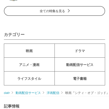
全ての特集を見る
カテゴリー
映画
ドラマ
アニメ・漫画
動画配信サービス
ライフスタイル
電子書籍
ciatr
動画配信サービス
洋画配信
映画『シティ・オブ・ゴッド
記事情報