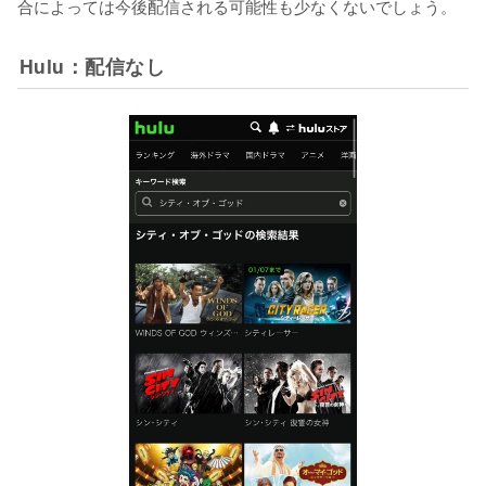
合によっては今後配信される可能性も少なくないでしょう。
Hulu：配信なし