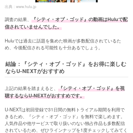
出典 :
www.hulu.jp
調査の結果、
『シティ・オブ・ゴッド』の動画はHuluで配
信されていませんでした。
Huluでは過去に話題を集めた映画が多数配信されているた
め、今後配信される可能性も十分あるでしょう。
結論：『シティ・オブ・ゴッド』をお得に楽しむ
ならU-NEXTがおすすめ
上記の結果を踏まえると、
『シティ・オブ・ゴッド』を視
聴するならU-NEXTがおすすめです。
U-NEXTは初回登録で31日間の無料トライアル期間を利用で
きるため、『シティ・オブ・ゴッド』を無料で楽しめます。
人気作品や他サービスで取り扱いのない独占作品も多数配信
されているため、ぜひラインナップを1度チェックしてみてく