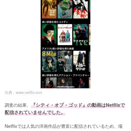
出典 :
www.netflix.com
調査の結果、
『シティ・オブ・ゴッド』の動画はNetflixで
配信されていませんでした。
Netflixでは人気の洋画作品が豊富に配信されているため、場