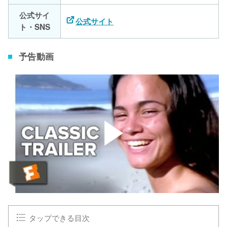
公式サイ
公式サイト
ト・SNS
予告動画
タップできる目次