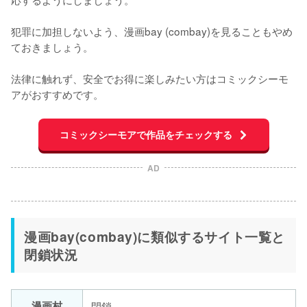
犯罪に加担しないよう、漫画bay (combay)を見ることもやめ
ておきましょう。

法律に触れず、安全でお得に楽しみたい方はコミックシーモ
アがおすすめです。
コミックシーモアで作品をチェックする
AD
漫画bay(combay)に類似するサイト一覧と
閉鎖状況
漫画村
閉鎖