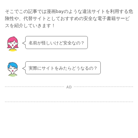
そこでこの記事では漫画bayのような違法サイトを利用する危
険性や、代替サイトとしておすすめの安全な電子書籍サービ
スを紹介していきます！
名前が怪しいけど安全なの？
実際にサイトをみたらどうなるの？
AD