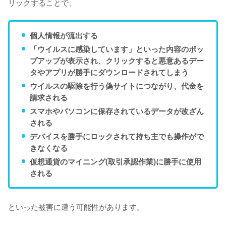
リックすることで、
個人情報が流出する
「ウイルスに感染しています」といった内容のポッ
プアップが表示され、クリックすると悪意あるデー
タやアプリが勝手にダウンロードされてしまう
ウイルスの駆除を行う偽サイトにつながり、代金を
請求される
スマホやパソコンに保存されているデータが改ざん
される
デバイスを勝手にロックされて持ち主でも操作がで
きなくなる
仮想通貨のマイニング(取引承認作業)に勝手に使用
される
といった被害に遭う可能性があります。