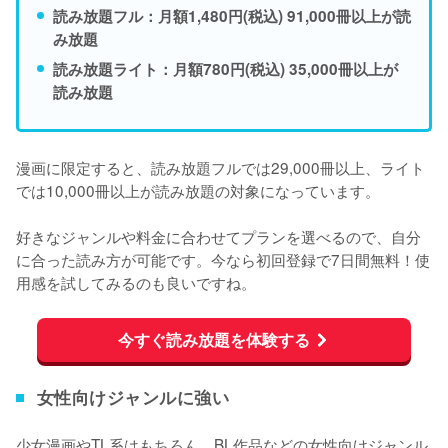
読み放題フル：月額1,480円(税込) 91,000冊以上が読
み放題
読み放題ライト：月額780円(税込) 35,000冊以上が
読み放題
漫画に限定すると、
読み放題フルでは29,000冊以上、ライト
では10,000冊以上が読み放題の対象になっています。
好きなジャンルや料金に合わせてプランを選べるので、自分
に合った読み方が可能です。今なら初回登録で7日間無料！使
用感を試してみるのも良いですね。
今すぐ読み放題を体験する
女性向けジャンルに強い
少女漫画やTL系はもちろん、
BL作品などの女性向けジャンル