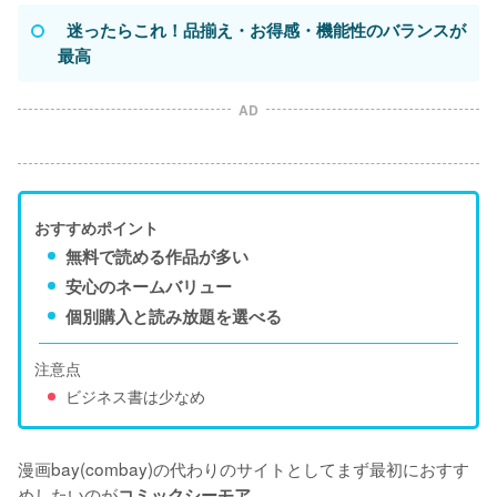
  迷ったらこれ！品揃え・お得感・機能性のバランスが
最高
AD
おすすめポイント
無料で読める作品が多い
安心のネームバリュー
個別購入と読み放題を選べる
注意点
ビジネス書は少なめ
漫画bay(combay)の代わりのサイトとしてまず最初におすす
めしたいのが
。
コミックシーモア