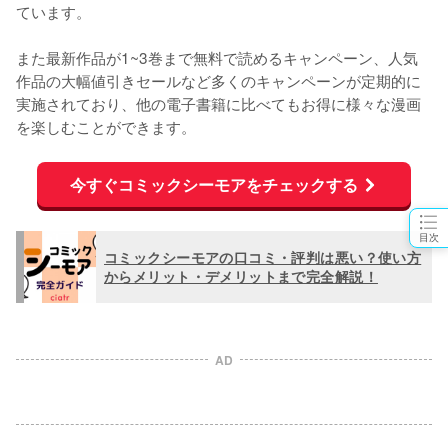
ています。
また
最新作品が1~3巻まで無料で読めるキャンペーン、人気
作品の大幅値引きセール
など多くのキャンペーンが定期的に
実施されており、他の電子書籍に比べてもお得に様々な漫画
を楽しむことができます。
今すぐコミックシーモアをチェックする
目次
コミックシーモアの口コミ・評判は悪い？使い方
からメリット・デメリットまで完全解説！
AD