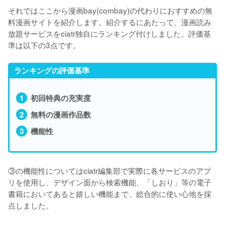
それではここから漫画bay(combay)の代わりにおすすめの無
料漫画サイトを紹介します。紹介するにあたって、漫画読み
放題サービスをciatr独自にランキング付けしました。評価基
準は以下の3点です。
ランキングの評価基準
初回特典の充実度
無料の漫画作品数
機能性
③の機能性についてはciatr編集部で実際に各サービスのアプ
リを使用し、デザイン面から検索機能、「しおり」等の電子
書籍においてあると嬉しい機能まで、総合的に使い心地を採
点しました。