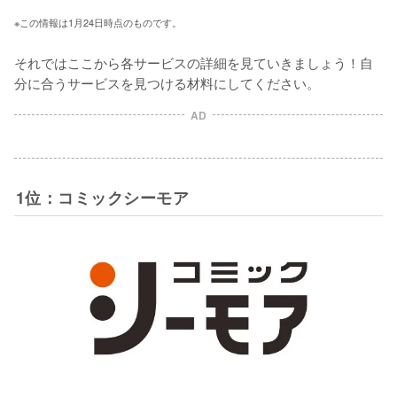
※この情報は1月24日時点のものです。
それではここから各サービスの詳細を見ていきましょう！自
分に合うサービスを見つける材料にしてください。
AD
1位：コミックシーモア