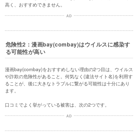
高く、おすすめできません。
AD
危険性2：漫画bay(combay)はウイルスに感染す
る可能性が高い
漫画bay(combay)をおすすめしない理由の2つ目は、
ウイルス
や詐欺の危険性がある
こと。何気なく(違法サイト名)を利用す
ることが、後に大きなトラブルに繋がる可能性は十分にあり
ます。
口コミでよく挙がっている被害は、次の2つです。
AD