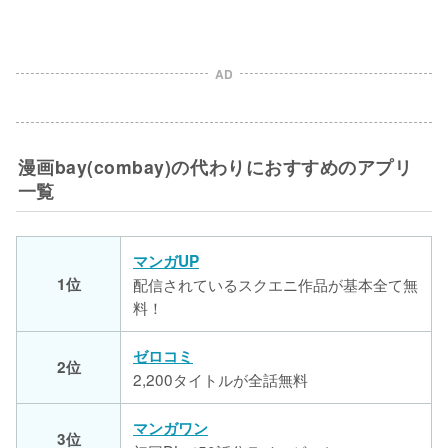
AD
漫画bay(combay)の代わりにおすすめのアプリ
一覧
マンガUP
1位
配信されているスクエニ作品が基本全て無
料！
ゼロコミ
2位
2,200タイトルが全話無料
マンガワン
3位