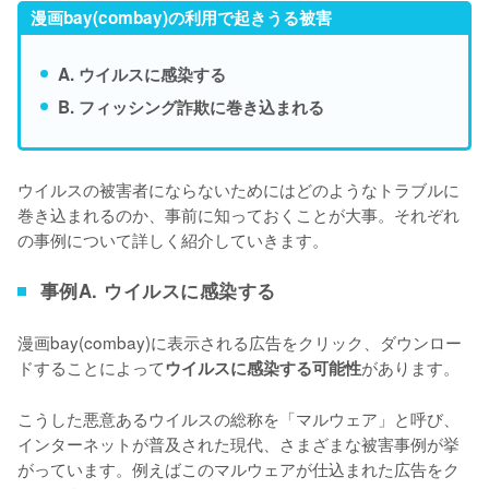
漫画bay(combay)の利用で起きうる被害
A. ウイルスに感染する
B. フィッシング詐欺に巻き込まれる
ウイルスの被害者にならないためにはどのようなトラブルに
巻き込まれるのか、事前に知っておくことが大事。それぞれ
の事例について詳しく紹介していきます。
事例A. ウイルスに感染する
漫画bay(combay)に表示される広告をクリック、ダウンロー
ドすることによって
があります。
ウイルスに感染する可能性
こうした悪意あるウイルスの総称を「マルウェア」と呼び、
インターネットが普及された現代、さまざまな被害事例が挙
がっています。例えばこのマルウェアが仕込まれた広告をク