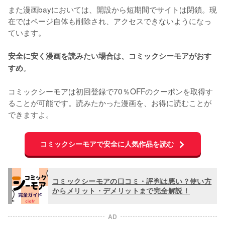
また漫画bayにおいては、開設から短期間でサイトは閉鎖。現
在ではページ自体も削除され、アクセスできないようになっ
ています。

安全に安く漫画を読みたい場合は、コミックシーモアがおす
。

すめ
コミックシーモアは初回登録で70％OFFのクーポンを取得す
ることが可能です。読みたかった漫画を、お得に読むことが
できますよ。
コミックシーモアで安全に人気作品を読む
コミックシーモアの口コミ・評判は悪い？使い方
からメリット・デメリットまで完全解説！
AD