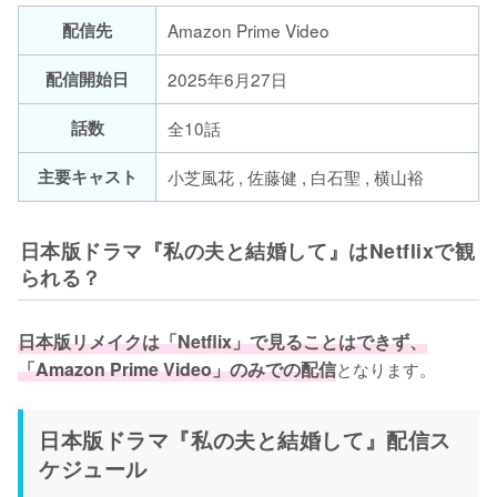
配信先
Amazon Prime Video
配信開始日
2025年6月27日
話数
全10話
主要キャスト
小芝風花 , 佐藤健 , 白石聖 , 横山裕
日本版ドラマ『私の夫と結婚して』はNetflixで観
られる？
日本版リメイクは「Netflix」で見ることはできず、
「Amazon Prime Video」のみでの配信
となります。
日本版ドラマ『私の夫と結婚して』配信ス
ケジュール