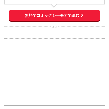
無料でコミックシーモアで読む
AD