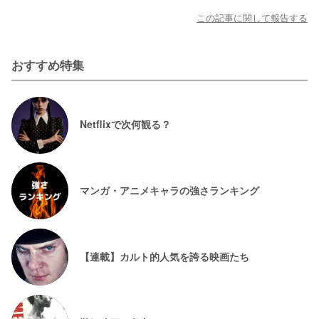
この記事に関して報告する
おすすめ特集
Netflixで次何観る？
マンガ・アニメキャラの強さランキング
【連載】カルト的人気を誇る映画たち