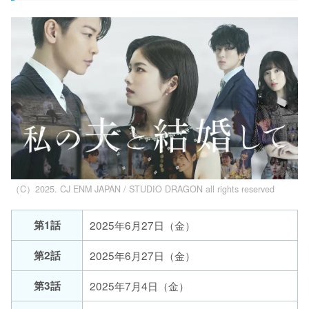
（C）2025. CJ ENM JAPAN / STUDIO DRAGON all rights reserved
第1話
2025年6月27日（金）
第2話
2025年6月27日（金）
第3話
2025年7月4日（金）