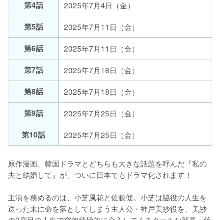
第4話
2025年7月4日（金）
第5話
2025年7月11日（金）
第6話
2025年7月11日（金）
第7話
2025年7月18日（金）
第8話
2025年7月18日（金）
第9話
2025年7月25日（金）
第10話
2025年7月25日（金）
原作漫画、韓国ドラマとどちらも大きな話題を呼んだ『私の
夫と結婚して』が、ついに日本でもドラマ化されます！

主演を務めるのは、小芝風花と佐藤健。小芝は脇役の人生を
送った末に命を落としてしまう主人公・神戸美紗役を、美紗
の2度目の人生で突如積極的に介入してくるクールな部長・鈴