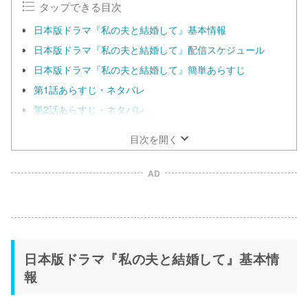
タップできる目次
日本版ドラマ『私の夫と結婚して』基本情報
日本版ドラマ『私の夫と結婚して』配信スケジュール
日本版ドラマ『私の夫と結婚して』簡単あらすじ
第1話あらすじ・ネタバレ
第2話あらすじ・ネタバレ
目次を開く
AD
日本版ドラマ『私の夫と結婚して』基本情
報