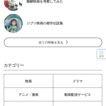
難解映画を考察してみた
ジブリ映画の都市伝説集
全ての特集を見る
目次
カテゴリー
映画
ドラマ
アニメ・漫画
動画配信サービス