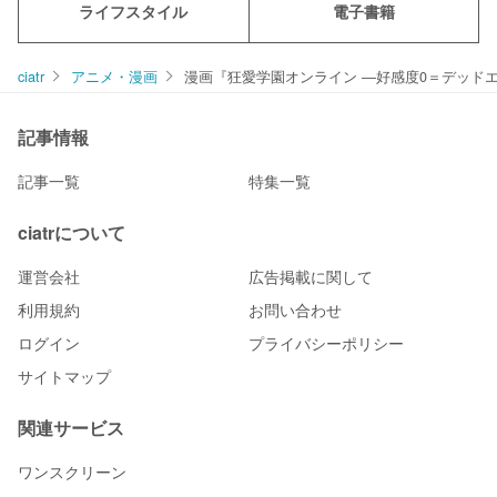
ライフスタイル
電子書籍
ciatr
アニメ・漫画
漫画『狂愛学園オンライン ―好感度0＝デッド
記事情報
記事一覧
特集一覧
ciatrについて
運営会社
広告掲載に関して
利用規約
お問い合わせ
ログイン
プライバシーポリシー
サイトマップ
関連サービス
ワンスクリーン