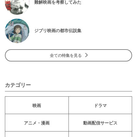
難解映画を考察してみた
ジブリ映画の都市伝説集
全ての特集を見る
カテゴリー
映画
ドラマ
アニメ・漫画
動画配信サービス