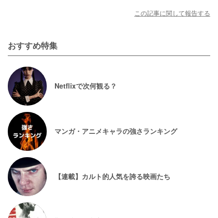
この記事に関して報告する
おすすめ特集
Netflixで次何観る？
マンガ・アニメキャラの強さランキング
【連載】カルト的人気を誇る映画たち