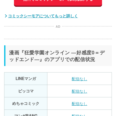
コミックシーモアについてもっと詳しく
AD
漫画『狂愛学園オンライン ―好感度0＝デ
ッドエンド―』のアプリでの配信状況
LINEマンガ
配信なし
ピッコマ
配信なし
めちゃコミック
配信なし
マンガBANG
配信なし