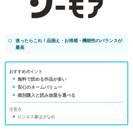
迷ったらこれ！品揃え・お得感・機能性のバランスが
最高
おすすめポイント
無料で読める作品が多い
安心のネームバリュー
個別購入と読み放題を選べる
注意点
ビジネス書は少なめ