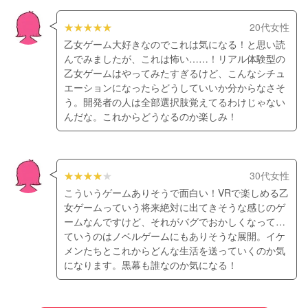
20代女性
乙女ゲーム大好きなのでこれは気になる！と思い読
んでみましたが、これは怖い……！リアル体験型の
乙女ゲームはやってみたすぎるけど、こんなシチュ
エーションになったらどうしていいか分からなさそ
う。開発者の人は全部選択肢覚えてるわけじゃない
んだな。これからどうなるのか楽しみ！
30代女性
こういうゲームありそうで面白い！VRで楽しめる乙
女ゲームっていう将来絶対に出てきそうな感じのゲ
ームなんですけど、それがバグでおかしくなって…
ていうのはノベルゲームにもありそうな展開。イケ
メンたちとこれからどんな生活を送っていくのか気
になります。黒幕も誰なのか気になる！