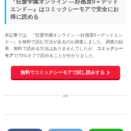
『狂愛学園オンライン ―好感度0＝デッド
エンド―』はコミックシーモアで安全にお
得に読める
本記事では、『狂愛学園オンライン ―好感度0＝デッドエン
ド―』を無料で読む方法があるのか調査しました。調査の結
果、無料で読める方法はありませんでしたが、
コミックシー
で70%オフで読めることが分かりました。
モア
無料でコミックシーモアで試し読みする
AD