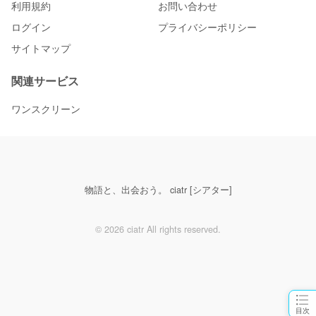
利用規約
お問い合わせ
ログイン
プライバシーポリシー
サイトマップ
関連サービス
ワンスクリーン
物語と、出会おう。 ciatr [シアター]
© 2026 ciatr All rights reserved.
目次