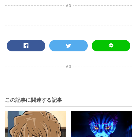
AD
AD
この記事に関連する記事