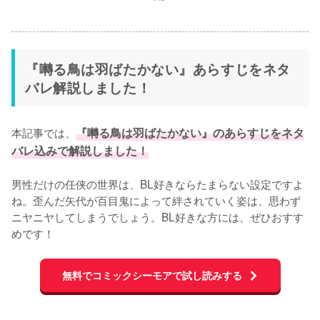
『囀る鳥は羽ばたかない』あらすじをネタ
バレ解説しました！
本記事では、
『囀る鳥は羽ばたかない』のあらすじをネタ
バレ込みで解説しました！
男性だけの任侠の世界は、BL好きならたまらない設定ですよ
ね。歪んだ矢代が百目鬼によって絆されていく姿は、思わず
ニヤニヤしてしまうでしょう。BL好きな方には、ぜひおすす
めです！
無料でコミックシーモアで試し読みする