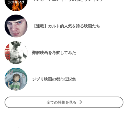
【連載】カルト的人気を誇る映画たち
難解映画を考察してみた
ジブリ映画の都市伝説集
全ての特集を見る