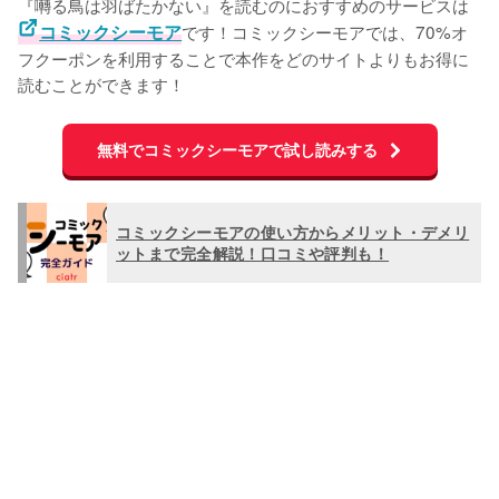
『囀る鳥は羽ばたかない』を読むのにおすすめのサービスは
コミックシーモア
です！コミックシーモアでは、70%オ
フクーポンを利用することで本作をどのサイトよりもお得に
読むことができます！
無料でコミックシーモアで試し読みする
コミックシーモアの使い方からメリット・デメリ
ットまで完全解説！口コミや評判も！