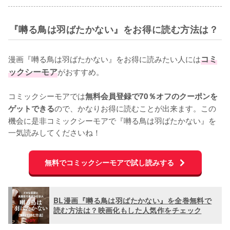
『囀る鳥は羽ばたかない』をお得に読む方法は？
漫画『囀る鳥は羽ばたかない』をお得に読みたい人には
コミ
ックシーモア
がおすすめ。

コミックシーモアでは
無料会員登録で70％オフのクーポンを
ので、かなりお得に読むことが出来ます。この
ゲットできる
機会に是非コミックシーモアで『囀る鳥は羽ばたかない』を
一気読みしてくださいね！
無料でコミックシーモアで試し読みする
BL漫画『囀る鳥は羽ばたかない』を全巻無料で
読む方法は？映画化もした人気作をチェック