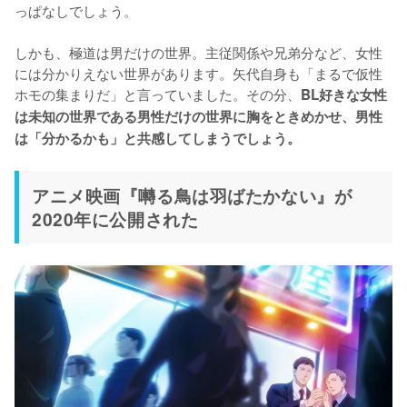
っぱなしでしょう。

しかも、極道は男だけの世界。主従関係や兄弟分など、女性
には分かりえない世界があります。矢代自身も「まるで仮性
ホモの集まりだ」と言っていました。その分、
BL好きな女性
は未知の世界である男性だけの世界に胸をときめかせ、男性
は「分かるかも」と共感してしまうでしょう。
アニメ映画『囀る鳥は羽ばたかない』が
2020年に公開された