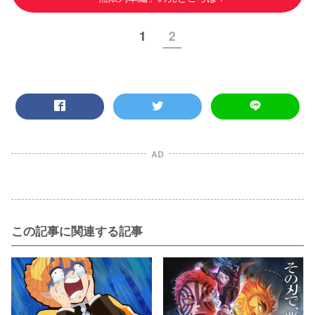
1
2
AD
この記事に関連する記事