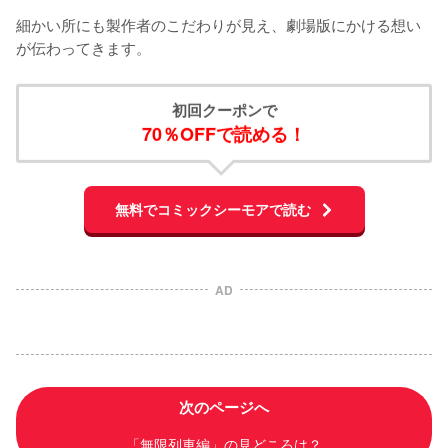
細かい所にも製作者のこだわりが見え、劇場版にかける想い
が伝わってきます。
初回クーポンで
70％OFFで読める！
無料でコミックシーモアで読む
AD
次のページへ
「無限列車編」の見どころは？