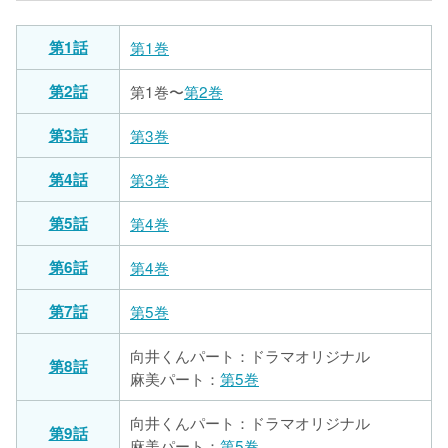
第1話
第1巻
第2話
第1巻〜
第2巻
第3話
第3巻
第4話
第3巻
第5話
第4巻
第6話
第4巻
第7話
第5巻
向井くんパート：ドラマオリジナル
第8話
麻美パート：
第5巻
向井くんパート：ドラマオリジナル
第9話
麻美パート：
第5巻