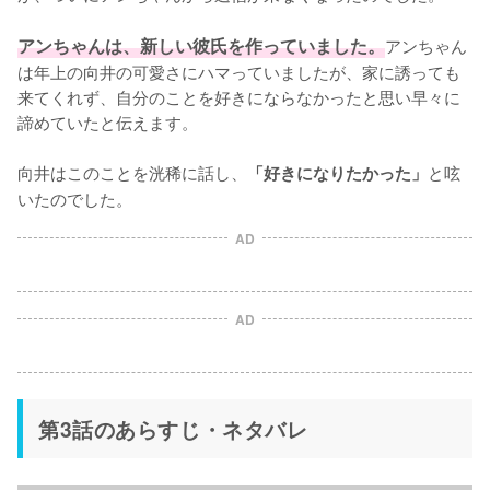
アンちゃんは、新しい彼氏を作っていました。
アンちゃん
は年上の向井の可愛さにハマっていましたが、家に誘っても
来てくれず、自分のことを好きにならなかったと思い早々に
諦めていたと伝えます。

向井はこのことを洸稀に話し、
と呟
「好きになりたかった」
いたのでした。
AD
AD
第3話のあらすじ・ネタバレ