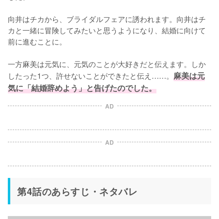
向井はチカから、ブライダルフェアに誘われます。向井はチ
カと一緒に冒険してみたいと思うようになり、結婚に向けて
前に進むことに。

一方麻美は元気に、元気のことが大好きだと伝えます。しか
したった1つ、許せないことができたと伝え……。
麻美は元
気に「結婚辞めよう」と告げたのでした。
AD
AD
第4話のあらすじ・ネタバレ