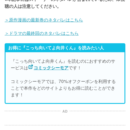
聴の人は注意してください。
＞原作漫画の最新巻のネタバレはこちら
＞ドラマの最終回のネタバレはこちら
お得に『こっち向いてよ向井くん』を読みたい人
『こっち向いてよ向井くん』を読むのにおすすめのサ
ービスは
です！
コミックシーモア
コミックシーモアでは、70%オフクーポンを利用する
ことで本作をどのサイトよりもお得に読むことができ
ます！
AD