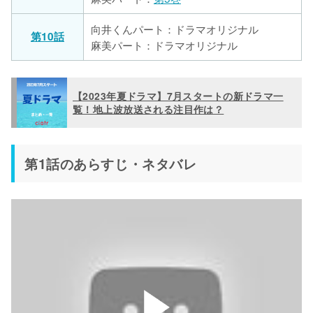
向井くんパート：ドラマオリジナル
第10話
麻美パート：ドラマオリジナル
【2023年夏ドラマ】7月スタートの新ドラマ一
覧！地上波放送される注目作は？
第1話のあらすじ・ネタバレ