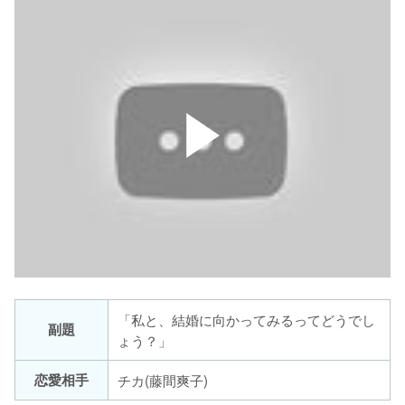
「私と、結婚に向かってみるってどうでし
副題
ょう？」
恋愛相手
チカ(藤間爽子)