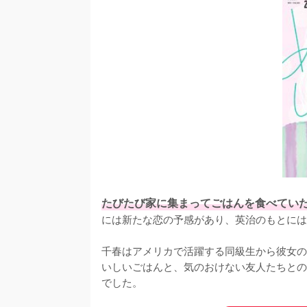
たびたび家に集まってごはんを食べてい
には新たな恋の予感があり、英治のもとには
千春はアメリカで活躍する同級生から彼女の
いしいごはんと、気のおけない友人たちとの
でした。