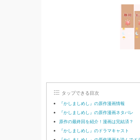
タップできる目次
『かしましめし』の原作漫画情報
『かしましめし』の原作漫画ネタバレ
原作の最終回を紹介！漫画は完結済？
『かしましめし』のドラマキャスト
『かしましめし』の原作漫画を読んでド