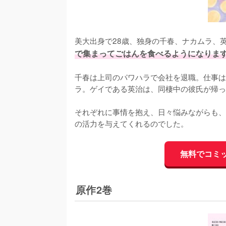
美大出身で28歳、独身の千春、ナカムラ、
で集まってごはんを食べるようになりま
千春は上司のパワハラで会社を退職。仕事は
ラ。ゲイである英治は、同棲中の彼氏が帰っ
それぞれに事情を抱え、日々悩みながらも、
の活力を与えてくれるのでした。
無料でコミ
原作2巻