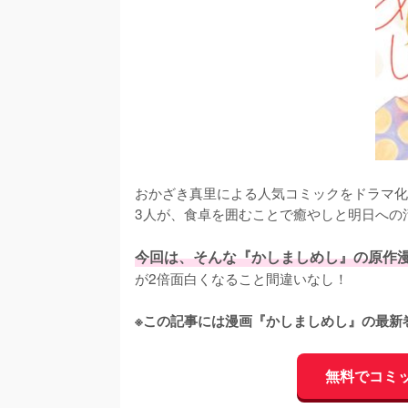
おかざき真里による人気コミックをドラマ化
3人が、食卓を囲むことで癒やしと明日への
今回は、そんな『かしましめし』の原作
が2倍面白くなること間違いなし！

※この記事には漫画『かしましめし』の最新
無料でコミ