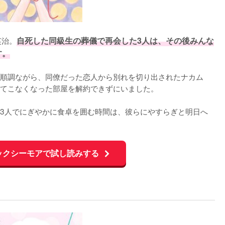
英治。
自死した同級生の葬儀で再会した3人は、その後みんな
す。
順調ながら、同僚だった恋人から別れを切り出されたナカム
てこなくなった部屋を解約できずにいました。

3人でにぎやかに食卓を囲む時間は、彼らにやすらぎと明日へ
ックシーモアで試し読みする