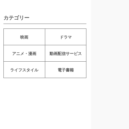
カテゴリー
映画
ドラマ
アニメ・漫画
動画配信サービス
ライフスタイル
電子書籍