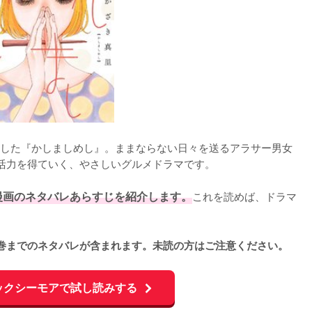
した『かしましめし』。ままならない日々を送るアラサー男女
活力を得ていく、やさしいグルメドラマです。

漫画のネタバレあらすじを紹介します。
これを読めば、ドラマ
巻までのネタバレが含まれます。未読の方はご注意ください。
ックシーモアで試し読みする