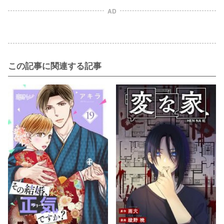
AD
この記事に関連する記事