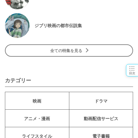
ジブリ映画の都市伝説集
全ての特集を見る
目次
カテゴリー
映画
ドラマ
アニメ・漫画
動画配信サービス
ライフスタイル
電子書籍