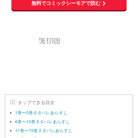
無料でコミックシーモアで読む
タップできる目次
1巻〜5巻ネタバレあらすじ
6巻〜10巻ネタバレあらすじ
11巻〜15巻ネタバレあらすじ