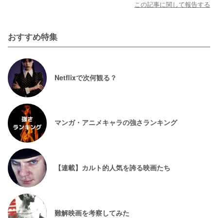
この記事に関して報告する
おすすめ特集
Netflixで次何観る？
マンガ・アニメキャラの強さランキング
【連載】カルト的人気を誇る映画たち
難解映画を考察してみた