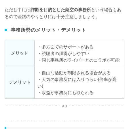
ただし中には
という場合もあ
詐欺を目的とした架空の事務所
るので金銭のやりとりには十分注意しましょう。
事務所勢のメリット・デメリット
・多方面でのサポートがある
メリット
・視聴者の獲得がしやすい
・同じ事務所のライバーとのコラボが可能
・自由な活動が制限される場合がある
・人気の事務所には入りづらい(倍率が高
デメリット
い)
・収益が事務所にも取られる
AD