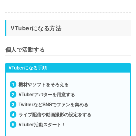
VTuberになる方法
個人で活動する
VTuberになる手順
機材やソフトをそろえる
VTuberアバターを用意する
TwitterなどSNSでファンを集める
ライブ配信や動画撮影の設定をする
VTuber活動スタート！