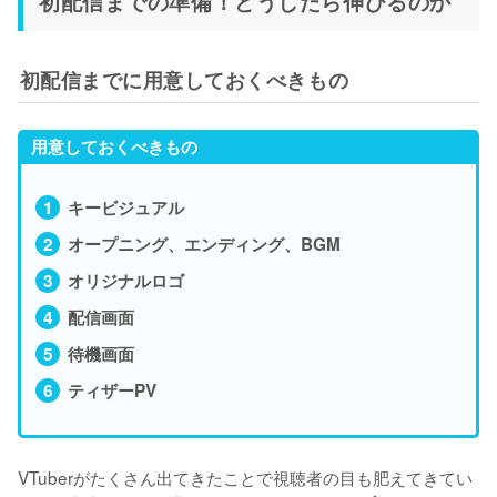
初配信までの準備！どうしたら伸びるのか
初配信までに用意しておくべきもの
用意しておくべきもの
キービジュアル
オープニング、エンディング、BGM
オリジナルロゴ
配信画面
待機画面
ティザーPV
VTuberがたくさん出てきたことで視聴者の目も肥えてきてい