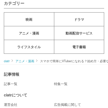
カテゴリー
映画
ドラマ
アニメ・漫画
動画配信サービス
ライフスタイル
電子書籍
ciatr
アニメ・漫画
スマホで簡単にVTuberになれる？始め方・必
記事情報
記事一覧
特集一覧
ciatrについて
運営会社
広告掲載に関して