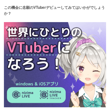
この機会に念願のVTuberデビューしてみてはいかがでしょう
か？