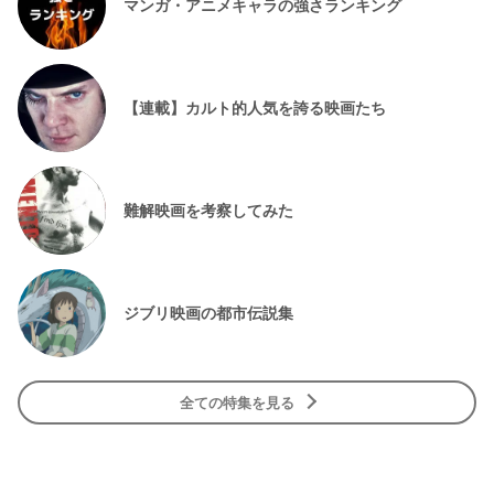
マンガ・アニメキャラの強さランキング
【連載】カルト的人気を誇る映画たち
難解映画を考察してみた
ジブリ映画の都市伝説集
全ての特集を見る