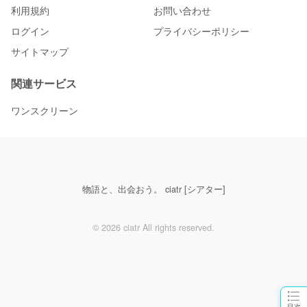
利用規約
お問い合わせ
ログイン
プライバシーポリシー
サイトマップ
関連サービス
ワンスクリーン
物語と、出会おう。 ciatr [シアター]
© 2026 ciatr All rights reserved.
目次