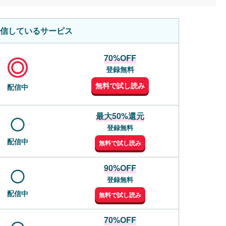
信しているサービス
70%OFF
登録無料
無料で試し読み
配信中
最大50%還元
登録無料
配信中
無料で試し読み
90%OFF
登録無料
配信中
無料で試し読み
70%OFF