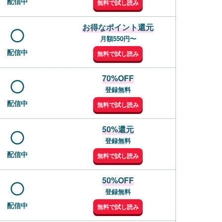
配信中
無料で試し読み
お得なポイント還元
月額550円〜
配信中
無料で試し読み
70%OFF
登録無料
配信中
無料で試し読み
50%還元
登録無料
配信中
無料で試し読み
50%OFF
登録無料
配信中
無料で試し読み