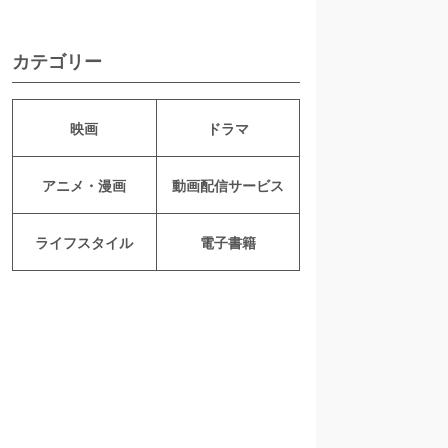
カテゴリー
映画
ドラマ
アニメ・漫画
動画配信サービス
ライフスタイル
電子書籍