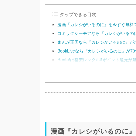
タップできる目次
漫画『カレシがいるのに』を今すぐ無料
コミックシーモアなら『カレシがいるのに
まんが王国なら『カレシがいるのに』が
BookLiveなら『カレシがいるのに』が
Renta!は格安レンタル&ポイント還元が
漫画『カレシがいるのに』