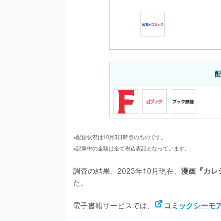
※配信状況は10月3日時点のものです。
※記事中の金額は全て税込表記となっています。
調査の結果、2023年10月現在、
漫画『カレ
た。

電子書籍サービスでは、
コミックシーモ