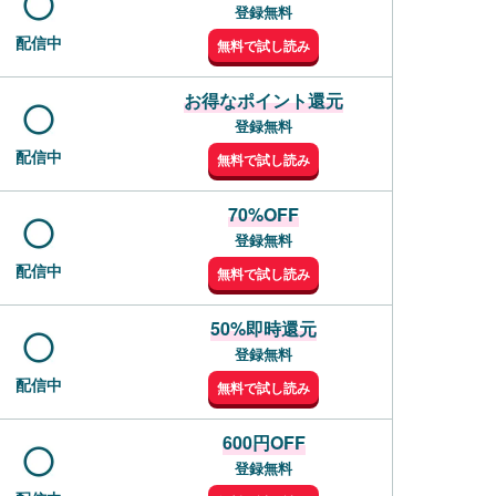
登録無料
配信中
無料で試し読み
お得なポイント還元
登録無料
配信中
無料で試し読み
70%OFF
登録無料
配信中
無料で試し読み
50%即時還元
登録無料
配信中
無料で試し読み
600円OFF
登録無料