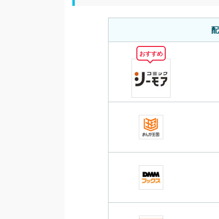
配
おすすめ