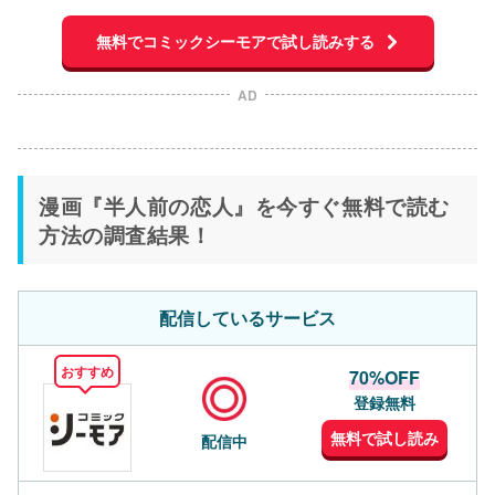
無料でコミックシーモアで試し読みする
AD
漫画『半人前の恋人』を今すぐ無料で読む
方法の調査結果！
配信しているサービス
おすすめ
70%OFF
登録無料
無料で試し読み
配信中