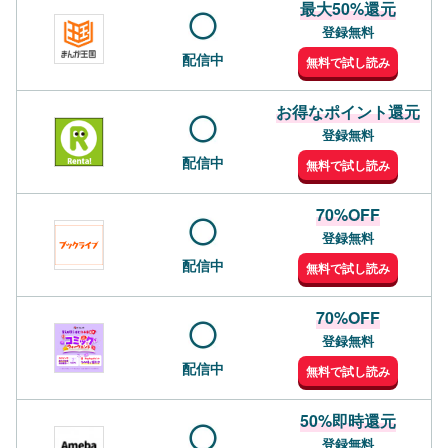
最大50%還元
登録無料
配信中
無料で試し読み
お得なポイント還元
登録無料
配信中
無料で試し読み
70%OFF
登録無料
配信中
無料で試し読み
70%OFF
登録無料
配信中
無料で試し読み
50%即時還元
登録無料