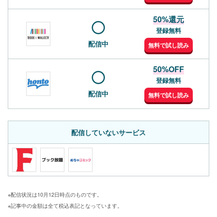
50%還元
登録無料
配信中
無料で試し読み
50%OFF
登録無料
配信中
無料で試し読み
配信していないサービス
※配信状況は10月12日時点のものです。
※記事中の金額は全て税込表記となっています。