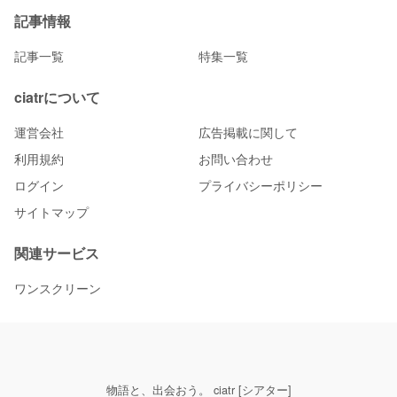
記事情報
記事一覧
特集一覧
ciatrについて
運営会社
広告掲載に関して
利用規約
お問い合わせ
ログイン
プライバシーポリシー
サイトマップ
関連サービス
ワンスクリーン
物語と、出会おう。 ciatr [シアター]