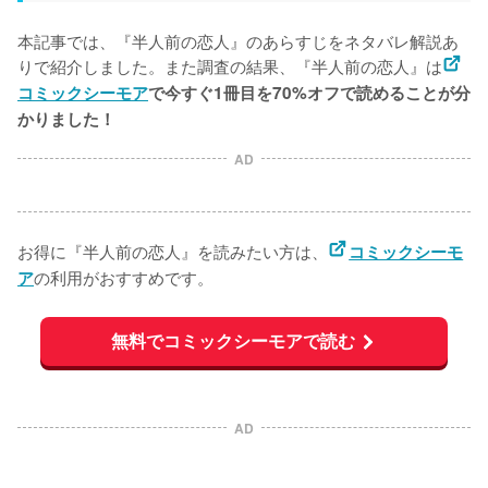
本記事では、『半人前の恋人』のあらすじをネタバレ解説あ
りで紹介しました。また調査の結果、『半人前の恋人』は
コミックシーモア
で今すぐ1冊目を70%オフで読めることが分
かりました！
AD
お得に『半人前の恋人』を読みたい方は、
コミックシーモ
の利用がおすすめです。
ア
無料でコミックシーモアで読む
AD