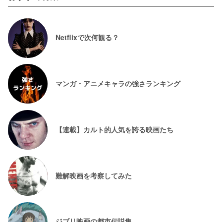
Netflixで次何観る？
マンガ・アニメキャラの強さランキング
【連載】カルト的人気を誇る映画たち
難解映画を考察してみた
ジブリ映画の都市伝説集