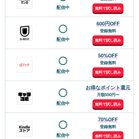
配信中
無料で試し読み
600円OFF
登録無料
配信中
無料で試し読み
50%OFF
登録無料
配信中
無料で試し読み
お得なポイント還元
月額550円〜
配信中
無料で試し読み
70%OFF
登録無料
配信中
無料で試し読み