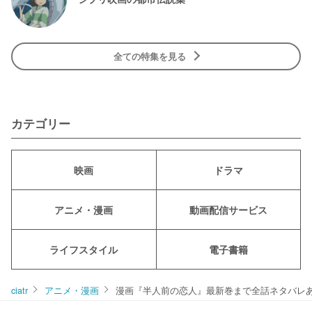
全ての特集を見る
カテゴリー
映画
ドラマ
アニメ・漫画
動画配信サービス
ライフスタイル
電子書籍
ciatr
アニメ・漫画
漫画『半人前の恋人』最新巻まで全話ネタバレ