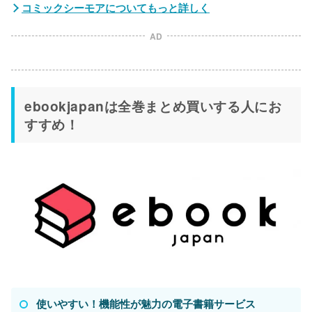
コミックシーモアについてもっと詳しく
AD
ebookjapanは全巻まとめ買いする人にお
すすめ！
使いやすい！機能性が魅力の電子書籍サービス