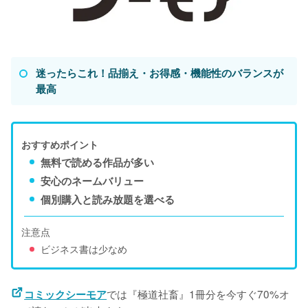
迷ったらこれ！品揃え・お得感・機能性のバランスが
最高
おすすめポイント
無料で読める作品が多い
安心のネームバリュー
個別購入と読み放題を選べる
注意点
ビジネス書は少なめ
では『極道社畜』1冊分を今すぐ70%オ
コミックシーモア