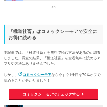
AD
『極道社畜』はコミックシーモアで安全に
お得に読める
本記事では、『極道社畜』を無料で読む方法があるのか調査
しました。調査の結果、『極道社畜』を
全巻無料で読めるア
プリや方法はありませんでした。
しかし、
なら今すぐ1冊目を70%オフで
コミックシーモア
読めることが分かりました！
コミックシーモアでチェックする