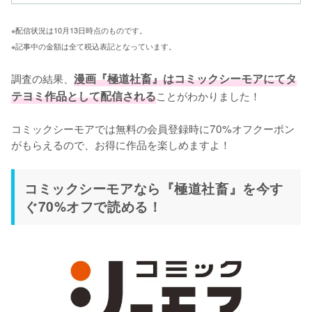
※配信状況は10月13日時点のものです。
※記事中の金額は全て税込表記となっています。
調査の結果、
漫画『極道社畜』はコミックシーモアにてタ
テヨミ作品として配信される
ことがわかりました！

コミックシーモアでは無料の会員登録時に70%オフクーポン
がもらえるので、お得に作品を楽しめますよ！
コミックシーモアなら『極道社畜』を今す
ぐ70%オフで読める！