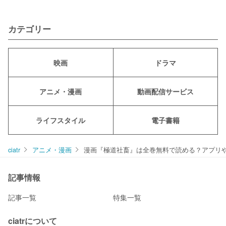
カテゴリー
映画
ドラマ
アニメ・漫画
動画配信サービス
ライフスタイル
電子書籍
ciatr
アニメ・漫画
漫画『極道社畜』は全巻無料で読める？アプリ
記事情報
記事一覧
特集一覧
ciatrについて