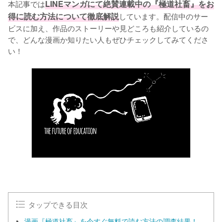
本記事では
LINEマンガにて絶賛連載中の『極道社畜』をお
得に読む方法について徹底解説
しています。配信中のサー
ビスに加え、作品のストーリーや見どころも紹介しているの
で、どんな漫画か知りたい人もぜひチェックしてみてくださ
い！
タップできる目次
漫画『極道社畜』を今すぐ無料で読む方法の調査結果！