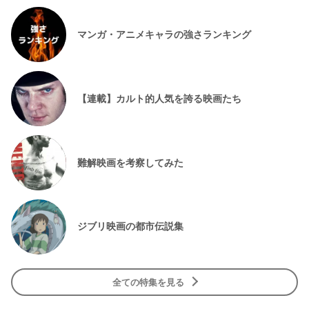
マンガ・アニメキャラの強さランキング
【連載】カルト的人気を誇る映画たち
難解映画を考察してみた
ジブリ映画の都市伝説集
全ての特集を見る