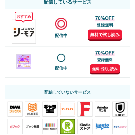
配信しているサービス
おすすめ
70%OFF
登録無料
無料で試し読み
配信中
70%OFF
登録無料
配信中
無料で試し読み
配信していないサービス