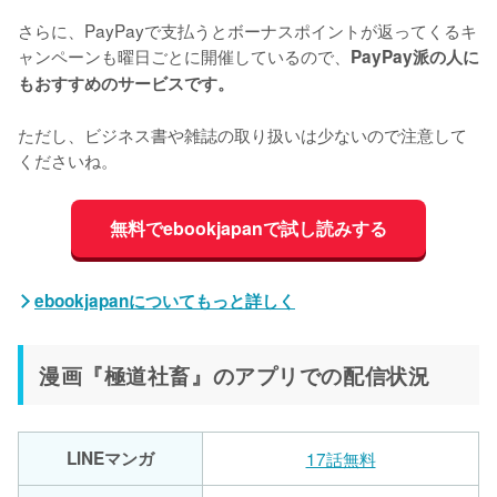
さらに、PayPayで支払うとボーナスポイントが返ってくるキ
ャンペーンも曜日ごとに開催しているので、
PayPay派の人に
もおすすめのサービスです。
ただし、ビジネス書や雑誌の取り扱いは少ないので注意して
くださいね。
無料でebookjapanで試し読みする
ebookjapanについてもっと詳しく
漫画『極道社畜』のアプリでの配信状況
LINEマンガ
17話無料