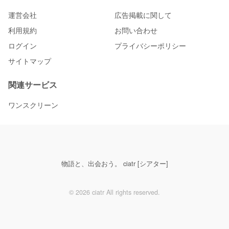
運営会社
広告掲載に関して
利用規約
お問い合わせ
ログイン
プライバシーポリシー
サイトマップ
関連サービス
ワンスクリーン
物語と、出会おう。 ciatr [シアター]
© 2026 ciatr All rights reserved.