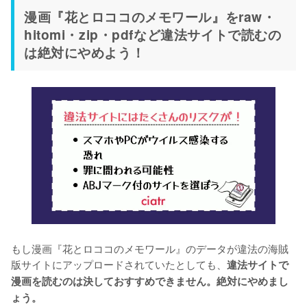
漫画『花とロココのメモワール』をraw・
hitomi・zip・pdfなど違法サイトで読むの
は絶対にやめよう！
もし漫画『花とロココのメモワール』のデータが違法の海賊
版サイトにアップロードされていたとしても、
違法サイトで
漫画を読むのは決しておすすめできません。絶対にやめまし
ょう。