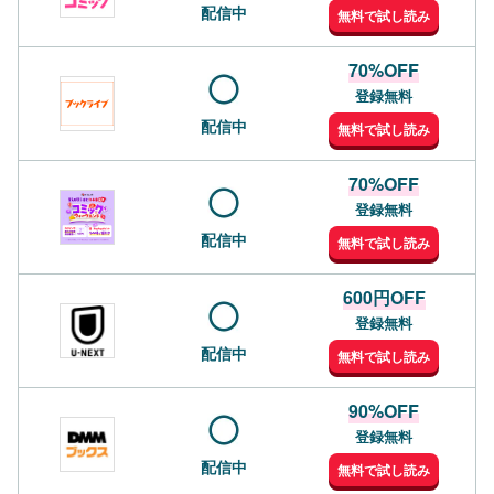
配信中
無料で試し読み
70%OFF
登録無料
配信中
無料で試し読み
70%OFF
登録無料
配信中
無料で試し読み
600円OFF
登録無料
配信中
無料で試し読み
90%OFF
登録無料
配信中
無料で試し読み