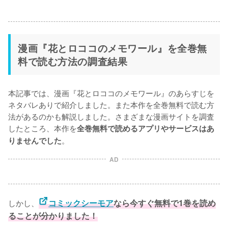
漫画『花とロココのメモワール』を全巻無
料で読む方法の調査結果
本記事では、漫画『花とロココのメモワール』のあらすじを
ネタバレありで紹介しました。また本作を全巻無料で読む方
法があるのかも解説しました。さまざまな漫画サイトを調査
したところ、本作を
全巻無料で読めるアプリやサービスはあ
。
りませんでした
AD
しかし、
コミックシーモア
なら今すぐ無料で1巻を読め
ることが分かりました！