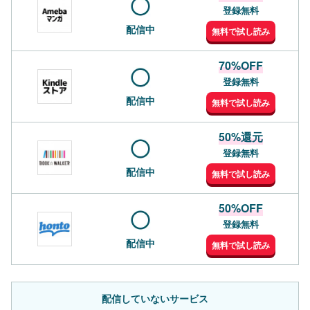
登録無料
配信中
無料で試し読み
70%OFF
登録無料
配信中
無料で試し読み
50%還元
登録無料
配信中
無料で試し読み
50%OFF
登録無料
配信中
無料で試し読み
配信していないサービス