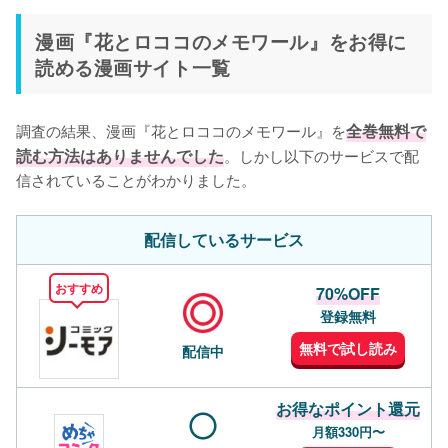
漫画『花とロココのメモワール』をお得に
読める漫画サイト一覧
調査の結果、漫画『花とロココのメモワール』を
全巻無料で
読む方法はありませんでした
。しかし以下のサービスで配
信されていることがわかりました。
配信しているサービス
おすすめ
70%OFF
登録無料
無料で試し読み
配信中
お得なポイント還元
月額330円〜