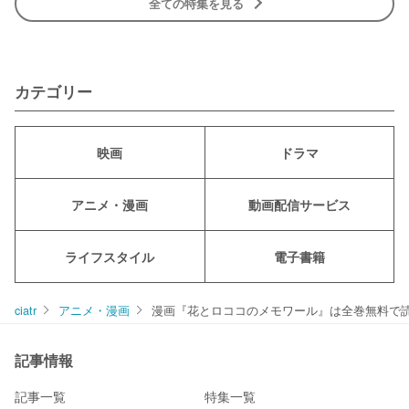
全ての特集を見る
カテゴリー
映画
ドラマ
アニメ・漫画
動画配信サービス
ライフスタイル
電子書籍
ciatr
アニメ・漫画
漫画『花とロココのメモワール』は全巻無料で
記事情報
記事一覧
特集一覧