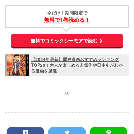
今だけ！期間限定で
無料で1巻読める！
無料でコミックシーモアで読む
【2024年最新】歴史漫画おすすめランキング
TOP20！大人が楽しめる人気作や日本史がわか
る漫画を厳選
AD