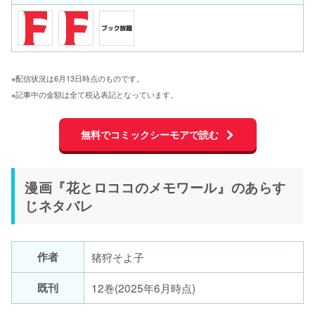
※配信状況は6月13日時点のものです。
※記事中の金額は全て税込表記となっています。
無料でコミックシーモアで読む
漫画『花とロココのメモワール』のあらす
じネタバレ
作者
猪狩そよ子
既刊
12巻(2025年6月時点)