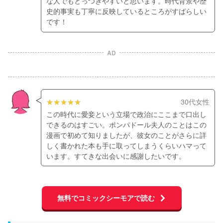
な人でもとっつきやすいと思います。時代背景や歴
史的事実も丁寧に反映しているところがすばらしい
です！
AD
30代女性
この時代に愛妾という立場で政治にここまで口出し
できるのはすごい。ポンパドール夫人のことはこの
漫画で初めて知りましたが、彼女のことがさらに詳
しく書かれた本も手に取ってしまうくらいハマって
います。すてきな出会いに感謝したいです。
無料でコミックシーモアで読む