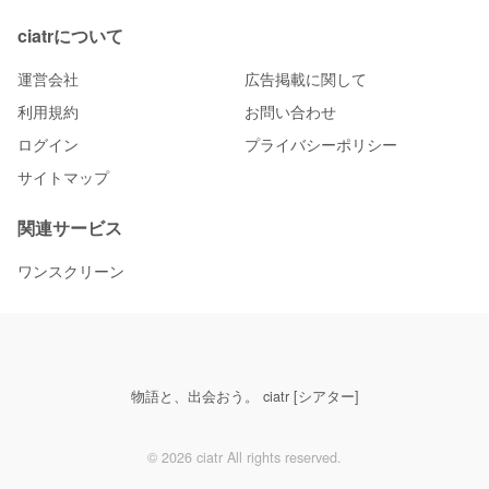
ciatrについて
運営会社
広告掲載に関して
利用規約
お問い合わせ
ログイン
プライバシーポリシー
サイトマップ
関連サービス
ワンスクリーン
物語と、出会おう。 ciatr [シアター]
© 2026 ciatr All rights reserved.