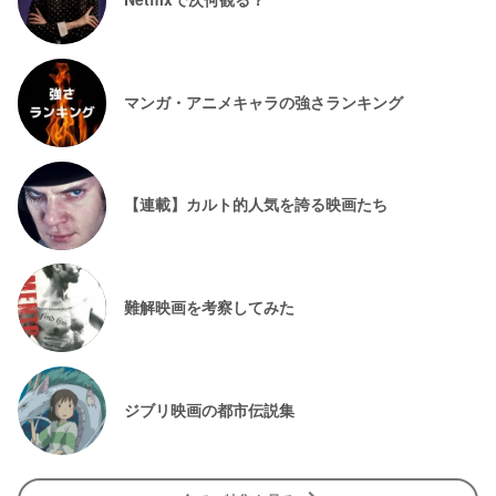
マンガ・アニメキャラの強さランキング
【連載】カルト的人気を誇る映画たち
難解映画を考察してみた
ジブリ映画の都市伝説集