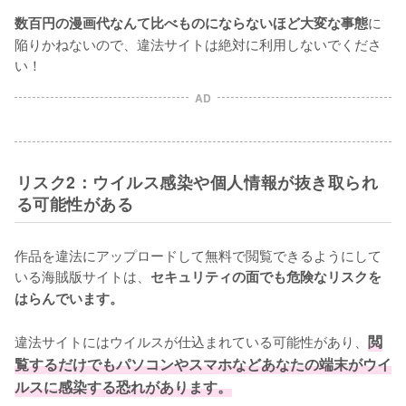
に
数百円の漫画代なんて比べものにならないほど大変な事態
陥りかねないので、違法サイトは絶対に利用しないでくださ
い！
AD
リスク2：ウイルス感染や個人情報が抜き取られ
る可能性がある
作品を違法にアップロードして無料で閲覧できるようにして
いる海賊版サイトは、
セキュリティの面でも危険なリスクを
はらんでいます。
違法サイトにはウイルスが仕込まれている可能性があり、
閲
覧するだけでもパソコンやスマホなどあなたの端末がウイ
ルスに感染する恐れがあります。