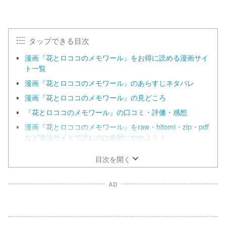
タップできる目次
漫画『花とロココのメモワール』をお得に読める漫画サイ
ト一覧
漫画『花とロココのメモワール』のあらすじネタバレ
漫画『花とロココのメモワール』の見どころ
『花とロココのメモワール』の口コミ・評価・感想
漫画『花とロココのメモワール』をraw・hitomi・zip・pdf
など違法サイトで読むのは絶対にやめよう！
目次を開く
AD