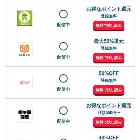
お得なポイント還元
登録無料
配信中
無料で試し読み
最大50%還元
登録無料
配信中
無料で試し読み
50%OFF
登録無料
配信中
無料で試し読み
お得なポイント還元
月額550円〜
配信中
無料で試し読み
40%OFF