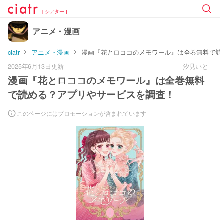
[ シアター ]
アニメ・漫画
ciatr
アニメ・漫画
漫画『花とロココのメモワール』は全巻無料で
2025年6月13日更新
汐見いと
漫画『花とロココのメモワール』は全巻無料
で読める？アプリやサービスを調査！
このページにはプロモーションが含まれています