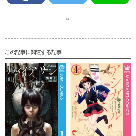
AD
この記事に関連する記事