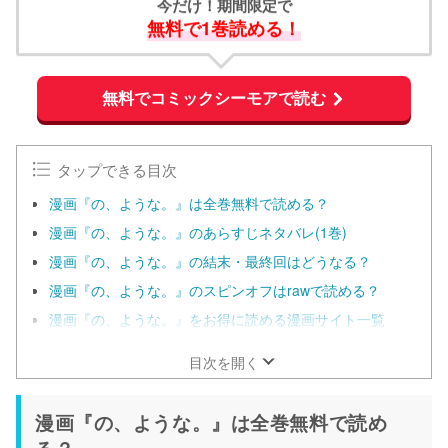
今だけ！期間限定で
無料で1巻読める！
無料でコミックシーモアで読む
タップできる目次
漫画『の、ような。』は全巻無料で読める？
漫画『の、ような。』のあらすじネタバレ(1巻)
漫画『の、ような。』の結末・最終回はどうなる？
漫画『の、ような。』のスピンオフはrawで読める？
漫画『の、ような。』をお得に読める漫画サイト一覧
目次を開く
漫画『の、ような。』は全巻無料で読め
る？