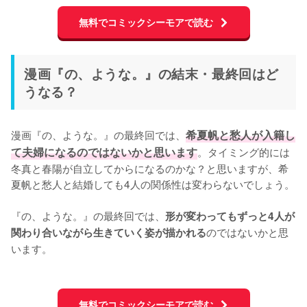
無料でコミックシーモアで読む
漫画『の、ような。』の結末・最終回はど
うなる？
漫画『の、ような。』の最終回では、
希夏帆と愁人が入籍し
て夫婦になるのではないかと思います
。タイミング的には
冬真と春陽が自立してからになるのかな？と思いますが、希
夏帆と愁人と結婚しても4人の関係性は変わらないでしょう。

『の、ような。』の最終回では、
形が変わってもずっと4人が
のではないかと思
関わり合いながら生きていく姿が描かれる
います。

無料でコミックシーモアで読む