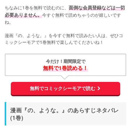
ちなみに1巻を無料で読むのに、
面倒な会員登録などは一切
必要ありません。
今すぐ無料で読めちゃうのが嬉しいです
ね。
漫画『の、ような。』を今すぐ無料で読みたい人は、ぜひコ
ミックシーモアで1巻無料で楽しんでくださいね！
今だけ！期間限定で
無料で1巻読める！
無料でコミックシーモアで読む
漫画『の、ような。』のあらすじネタバレ
(1巻)