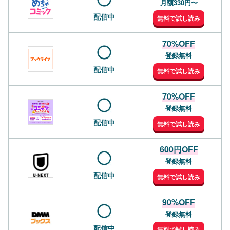
月額330円〜
配信中
無料で試し読み
70%OFF
登録無料
配信中
無料で試し読み
70%OFF
登録無料
配信中
無料で試し読み
600円OFF
登録無料
配信中
無料で試し読み
90%OFF
登録無料
配信中
無料で試し読み