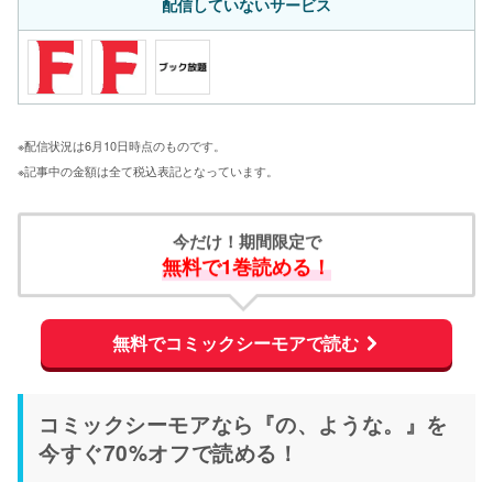
配信していないサービス
※配信状況は6月10日時点のものです。
※記事中の金額は全て税込表記となっています。
今だけ！期間限定で
無料で1巻読める！
無料でコミックシーモアで読む
コミックシーモアなら『の、ような。』を
今すぐ70%オフで読める！