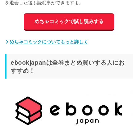
を退会した後も読む事ができますよ。
めちゃコミックで試し読みする
めちゃコミックについてもっと詳しく
ebookjapanは全巻まとめ買いする人にお
すすめ！