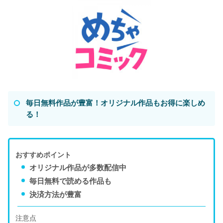
毎日無料作品が豊富！オリジナル作品もお得に楽しめ
る！
おすすめポイント
オリジナル作品が多数配信中
毎日無料で読める作品も
決済方法が豊富
注意点