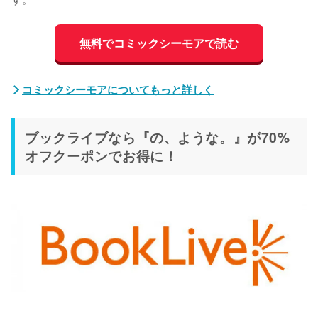
無料でコミックシーモアで読む
コミックシーモアについてもっと詳しく
ブックライブなら『の、ような。』が70%
オフクーポンでお得に！