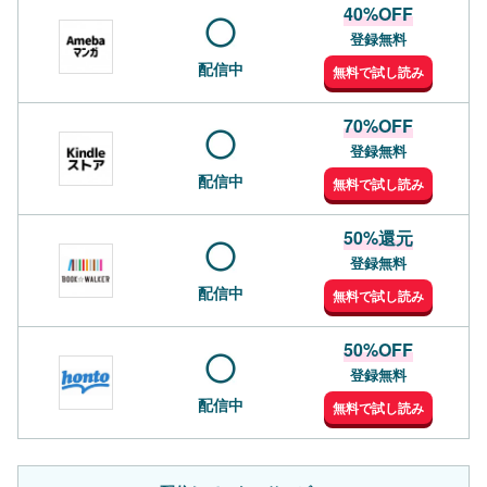
40%OFF
登録無料
配信中
無料で試し読み
70%OFF
登録無料
配信中
無料で試し読み
50%還元
登録無料
配信中
無料で試し読み
50%OFF
登録無料
配信中
無料で試し読み