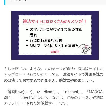
もし漫画『の、ような。』のデータが違法の海賊版サイトに
アップロードされていたとしても、
違法サイトで漫画を読む
のは決しておすすめできません。絶対にやめましょう。
「漫画Raw(ロウ)」や「Hitomi」、「nhentai」、「MANGA 
ZIP」、「Free PDF Comic」などは、作品のデータが違法に
アップロードされた海賊版サイトです。