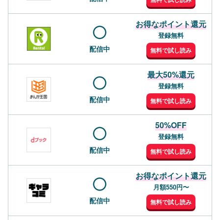
お得なポイント還元
登録無料
配信中
無料で試し読み
最大50%還元
登録無料
配信中
無料で試し読み
50%OFF
登録無料
配信中
無料で試し読み
お得なポイント還元
月額550円〜
配信中
無料で試し読み