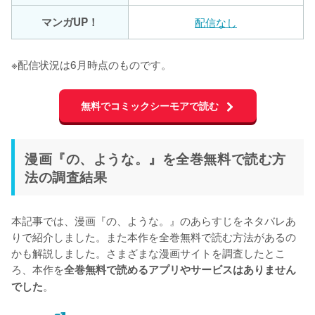
マンガUP！
配信なし
※配信状況は6月時点のものです。
無料でコミックシーモアで読む
漫画『の、ような。』を全巻無料で読む方
法の調査結果
本記事では、漫画『の、ような。』のあらすじをネタバレあ
りで紹介しました。また本作を全巻無料で読む方法があるの
かも解説しました。さまざまな漫画サイトを調査したとこ
ろ、本作を
全巻無料で読めるアプリやサービスはありません
。
でした