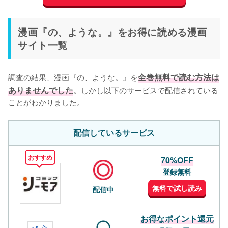
漫画『の、ような。』をお得に読める漫画
サイト一覧
調査の結果、漫画『の、ような。』を
全巻無料で読む方法は
ありませんでした
。しかし以下のサービスで配信されている
ことがわかりました。
配信しているサービス
おすすめ
70%OFF
登録無料
無料で試し読み
配信中
お得なポイント還元