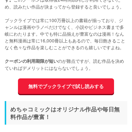
め、読みたい作品が決まってから登録すると良いでしょう。
ブックライブでは常に100万冊以上の書籍が揃っており、ジ
ャンルは漫画やラノベだけでなく、小説やビジネス書まで多
岐にわたります。中でも特に品揃えが豊富なのは漫画！なん
と無料漫画は常に16,000冊以上もあるので、毎日飽きること
なく色々な作品を楽しむことができるのも嬉しいですよね。
のが難点ですが、読む作品を決め
クーポンの利用期限が短い
ていればデメリットにはならないでしょう。
無料でブックライブで試し読みする
めちゃコミックはオリジナル作品や毎日無
料作品が豊富！