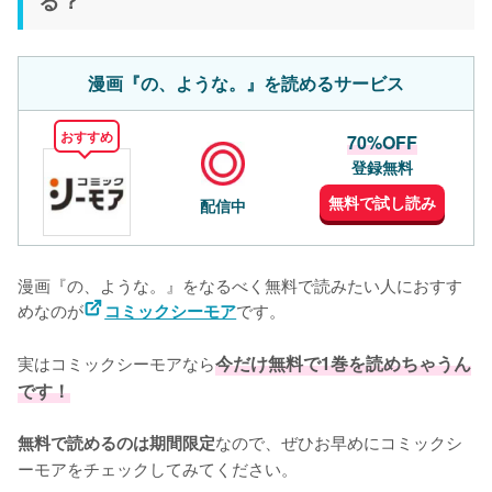
漫画『の、ような。』を読めるサービス
おすすめ
70%OFF
登録無料
無料で試し読み
配信中
漫画『の、ような。』をなるべく無料で読みたい人におすす
めなのが
です。
コミックシーモア
実はコミックシーモアなら
今だけ無料で1巻を読めちゃうん
です！
なので、ぜひお早めにコミックシ
無料で読めるのは期間限定
ーモアをチェックしてみてください。