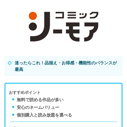
迷ったらこれ！品揃え・お得感・機能性のバランスが
最高
おすすめポイント
無料で読める作品が多い
安心のネームバリュー
個別購入と読み放題を選べる