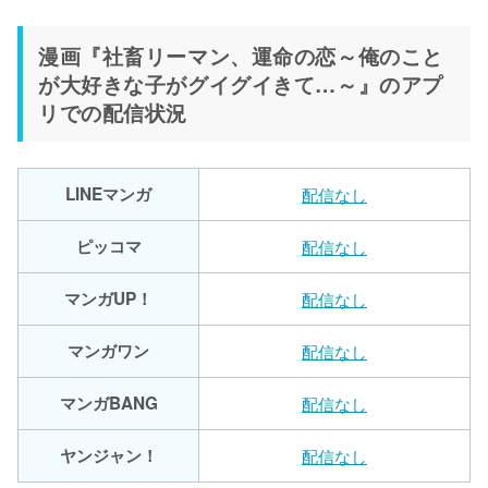
漫画『社畜リーマン、運命の恋～俺のこと
が大好きな子がグイグイきて…～』のアプ
リでの配信状況
LINEマンガ
配信なし
ピッコマ
配信なし
マンガUP！
配信なし
マンガワン
配信なし
マンガBANG
配信なし
ヤンジャン！
配信なし