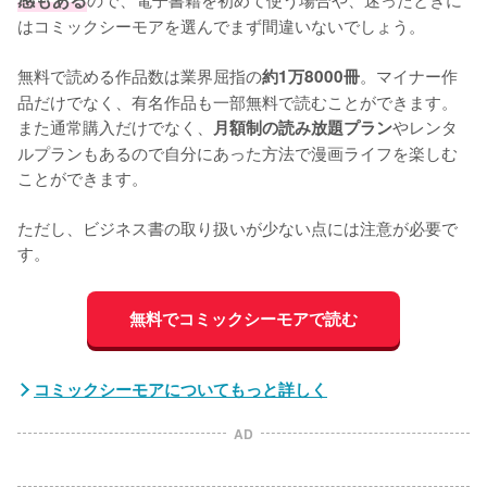
はコミックシーモアを選んでまず間違いないでしょう。

無料で読める作品数は業界屈指の
。マイナー作
約1万8000冊
品だけでなく、有名作品も一部無料で読むことができます。
また通常購入だけでなく、
やレンタ
月額制の読み放題プラン
ルプランもあるので自分にあった方法で漫画ライフを楽しむ
ことができます。

ただし、ビジネス書の取り扱いが少ない点には注意が必要で
す。
無料でコミックシーモアで読む
コミックシーモアについてもっと詳しく
AD