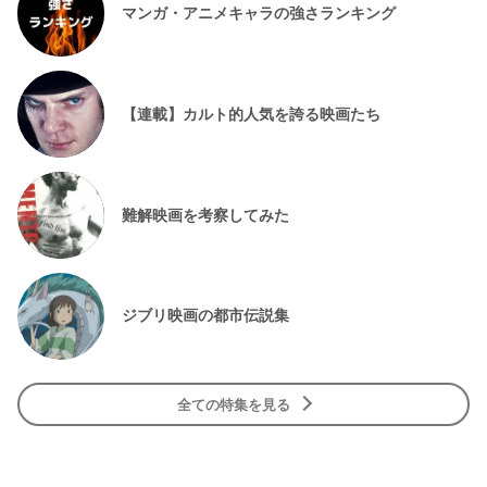
マンガ・アニメキャラの強さランキング
【連載】カルト的人気を誇る映画たち
難解映画を考察してみた
ジブリ映画の都市伝説集
全ての特集を見る