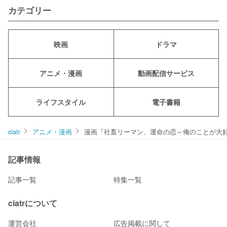
カテゴリー
映画
ドラマ
アニメ・漫画
動画配信サービス
ライフスタイル
電子書籍
ciatr
アニメ・漫画
漫画『社畜リーマン、運命の恋～俺のことが大
記事情報
記事一覧
特集一覧
ciatrについて
運営会社
広告掲載に関して