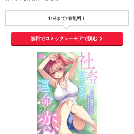
11/4まで1巻無料！
無料でコミックシーモアで読む