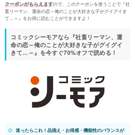
クーポンがもらえます
ので、このクーポンを使うことで『社
畜リーマン、運命の恋～俺のことが大好きな子がグイグイき
て…～』をお得に読むことができますよ！
コミックシーモアなら『社畜リーマン、運
命の恋～俺のことが大好きな子がグイグイ
きて…～』を今すぐ70%オフで読める！
迷ったらこれ！品揃え・お得感・機能性のバランスが