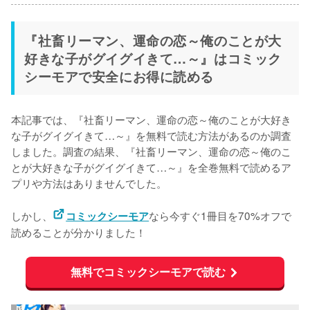
『社畜リーマン、運命の恋～俺のことが大
好きな子がグイグイきて…～』はコミック
シーモアで安全にお得に読める
本記事では、『社畜リーマン、運命の恋～俺のことが大好き
な子がグイグイきて…～』を無料で読む方法があるのか調査
しました。調査の結果、『社畜リーマン、運命の恋～俺のこ
とが大好きな子がグイグイきて…～』を
全巻無料で読めるア
プリや方法はありませんでした。
しかし、
なら今すぐ1冊目を70%オフで
コミックシーモア
読めることが分かりました！
無料でコミックシーモアで読む