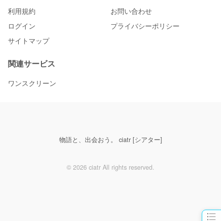
利用規約
お問い合わせ
ログイン
プライバシーポリシー
サイトマップ
関連サービス
ワンスクリーン
物語と、出会おう。 ciatr [シアター]
© 2026 ciatr All rights reserved.