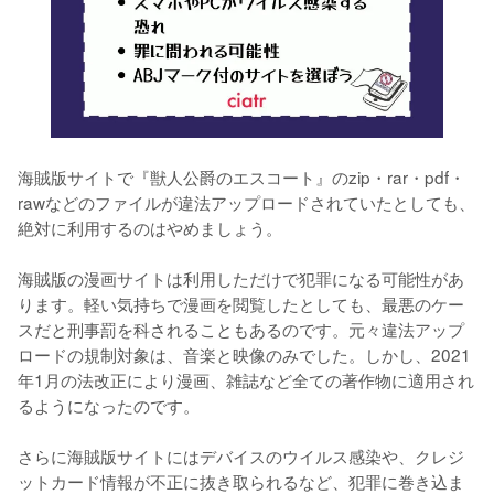
海賊版サイトで『獣人公爵のエスコート』のzip・rar・pdf・
rawなどのファイルが違法アップロードされていたとしても、
絶対に利用するのはやめましょう。
海賊版の漫画サイトは利用しただけで犯罪になる可能性があ
ります。軽い気持ちで漫画を閲覧したとしても、最悪のケー
スだと刑事罰を科されることもあるのです。元々違法アップ
ロードの規制対象は、音楽と映像のみでした。しかし、2021
年1月の法改正により漫画、雑誌など全ての著作物に適用され
るようになったのです。
さらに海賊版サイトにはデバイスのウイルス感染や、クレジ
ットカード情報が不正に抜き取られるなど、犯罪に巻き込ま