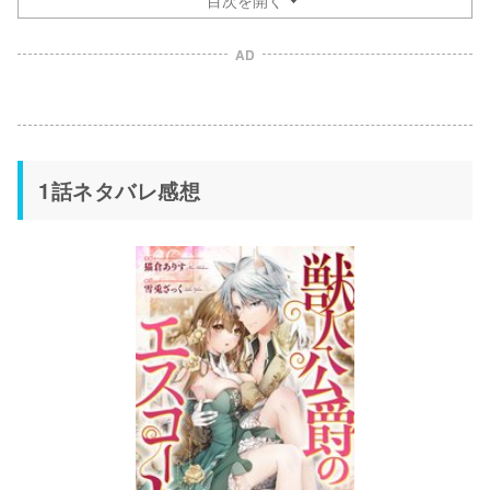
AD
1話ネタバレ感想