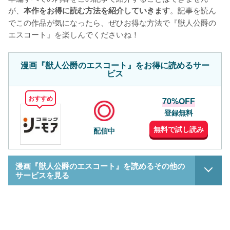
が、
。記事を読ん
本作をお得に読む方法を紹介していきます
でこの作品が気になったら、ぜひお得な方法で『獣人公爵の
エスコート』を楽しんでくださいね！
漫画『獣人公爵のエスコート』をお得に読めるサー
ビス
おすすめ
70%OFF
登録無料
無料で試し読み
配信中
漫画『獣人公爵のエスコート』を読めるその他の
サービスを見る