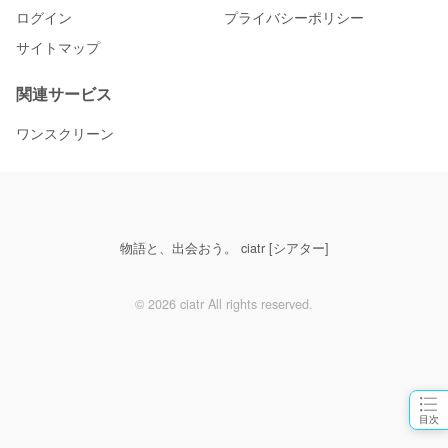
ログイン
プライバシーポリシー
サイトマップ
関連サービス
ワンスクリーン
物語と、出会おう。 ciatr [シアター]
© 2026 ciatr All rights reserved.
目次