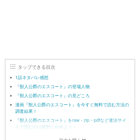
タップできる目次
1話ネタバレ感想
『獣人公爵のエスコート』の登場人物
『獣人公爵のエスコート』の見どころ
漫画『獣人公爵のエスコート』を今すぐ無料で読む方法の
調査結果！
『獣人公爵のエスコート』をraw・zip・pdfなど違法サイ
トで読むのは絶対にやめよう！
目次を開く