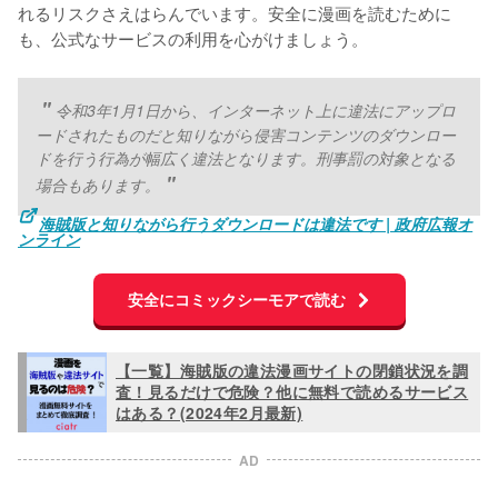
れるリスクさえはらんでいます。安全に漫画を読むために
も、公式なサービスの利用を心がけましょう。
令和3年1月1日から、インターネット上に違法にアップロ
ードされたものだと知りながら侵害コンテンツのダウンロー
ドを行う行為が幅広く違法となります。刑事罰の対象となる
場合もあります。
海賊版と知りながら行うダウンロードは違法です | 政府広報オ
ンライン
安全にコミックシーモアで読む
【一覧】海賊版の違法漫画サイトの閉鎖状況を調
査！見るだけで危険？他に無料で読めるサービス
はある？(2024年2月最新)
AD