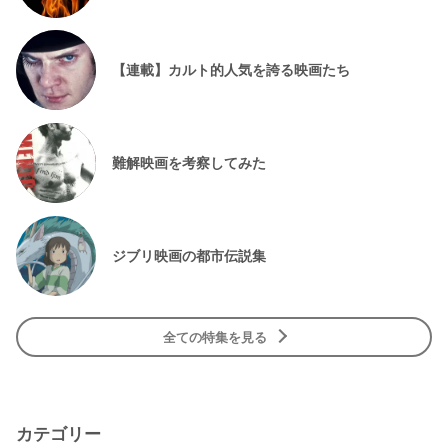
【連載】カルト的人気を誇る映画たち
難解映画を考察してみた
ジブリ映画の都市伝説集
全ての特集を見る
カテゴリー