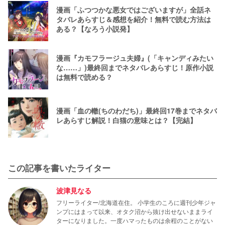
漫画「ふつつかな悪女ではございますが」全話ネ
タバレあらすじ＆感想を紹介！無料で読む方法は
ある？【なろう小説発】
漫画『カモフラージュ夫婦』(「キャンディみたい
な……」)最終回までネタバレあらすじ！原作小説
は無料で読める？
漫画「血の轍(ちのわだち)」最終回17巻までネタバ
レあらすじ解説！白猫の意味とは？【完結】
この記事を書いたライター
波津見なる
フリーライター/北海道在住。 小学生のころに週刊少年ジャ
ンプにはまって以来、オタク沼から抜け出せないままライ
ターになりました。一度ハマったものは余程のことがない