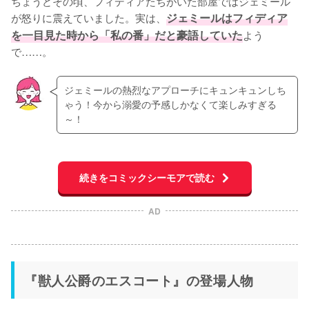
ちょうどその頃、フィディアたちがいた部屋ではジェミール
が怒りに震えていました。実は、
ジェミールはフィディア
を一目見た時から「私の番」だと豪語していた
よう
で……。
ジェミールの熱烈なアプローチにキュンキュンしち
ゃう！今から溺愛の予感しかなくて楽しみすぎる
～！
続きをコミックシーモアで読む
AD
『獣人公爵のエスコート』の登場人物