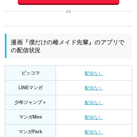
AD
漫画『僕だけの雌メイド先輩』のアプリで
の配信状況
ピッコマ
配信なし
LINEマンガ
配信なし
少年ジャンプ＋
配信なし
マンガMee
配信なし
マンガPark
配信なし