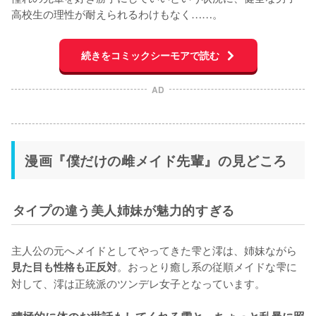
高校生の理性が耐えられるわけもなく……。
続きをコミックシーモアで読む
AD
漫画『僕だけの雌メイド先輩』の見どころ
タイプの違う美人姉妹が魅力的すぎる
主人公の元へメイドとしてやってきた雫と澪は、姉妹ながら
。おっとり癒し系の従順メイドな雫に
見た目も性格も正反対
対して、澪は正統派のツンデレ女子となっています。
