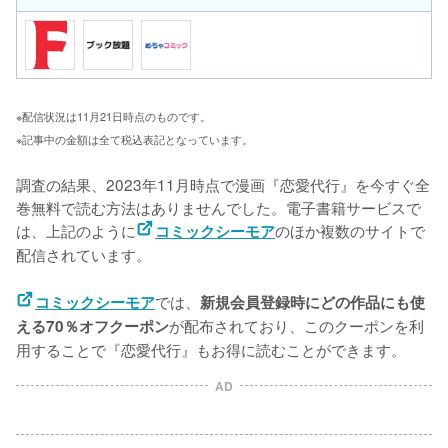
※配信状況は11月21日時点のものです。
※記事中の金額は全て税込表記となっています。
調査の結果、2023年11月時点で漫画『恋愛代行』を今すぐ全
巻無料で読む方法はありませんでした。電子書籍サービスで
は、上記のように
のほか複数のサイトで
コミックシーモア
配信されています。
では、
コミックシーモア
新規会員登録時にどの作品にも使
が配布されており、このクーポンを利
える70％オフクーポン
用することで『恋愛代行』もお得に読むことができます。
AD