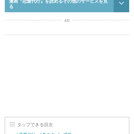
漫画『恋愛代行』を読めるその他のサービスを見
る
AD
タップできる目次