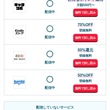
月額550円〜
配信中
無料で試し読み
70%OFF
登録無料
配信中
無料で試し読み
50%還元
登録無料
配信中
無料で試し読み
50%OFF
登録無料
配信中
無料で試し読み
配信していないサービス