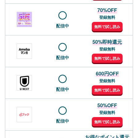
70%OFF
登録無料
配信中
無料で試し読み
50%即時還元
登録無料
配信中
無料で試し読み
600円OFF
登録無料
配信中
無料で試し読み
50%OFF
登録無料
配信中
無料で試し読み
お得なポイント還元