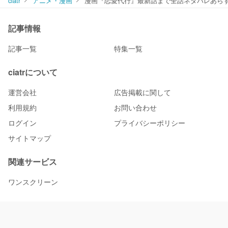
ciatr
アニメ・漫画
漫画『恋愛代行』最新話まで全話ネタバレあら
記事情報
記事一覧
特集一覧
ciatrについて
運営会社
広告掲載に関して
利用規約
お問い合わせ
ログイン
プライバシーポリシー
サイトマップ
関連サービス
ワンスクリーン