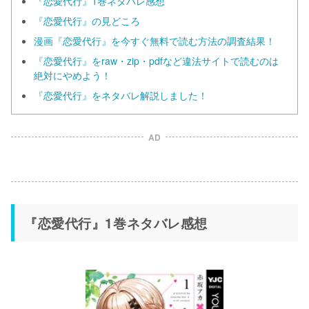
『恋愛代行』1巻ネタバレ感想
『恋愛代行』の見どころ
漫画『恋愛代行』を今すぐ無料で読む方法の調査結果！
『恋愛代行』をraw・zip・pdfなど違法サイトで読むのは
絶対にやめよう！
『恋愛代行』をネタバレ解説しました！
AD
『恋愛代行』1巻ネタバレ感想