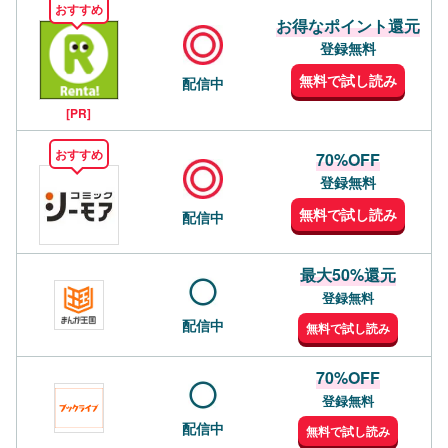
おすすめ
お得なポイント還元
登録無料
無料で試し読み
配信中
[PR]
おすすめ
70%OFF
登録無料
無料で試し読み
配信中
最大50%還元
登録無料
配信中
無料で試し読み
70%OFF
登録無料
配信中
無料で試し読み