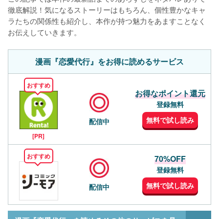
徹底解説！気になるストーリーはもちろん、個性豊かなキャ
ラたちの関係性も紹介し、本作が持つ魅力をあますことなく
お伝えしていきます。
漫画『恋愛代行』をお得に読めるサービス
おすすめ
お得なポイント還元
登録無料
無料で試し読み
配信中
[PR]
おすすめ
70%OFF
登録無料
無料で試し読み
配信中