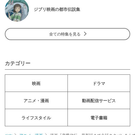
ジブリ映画の都市伝説集
全ての特集を見る
カテゴリー
映画
ドラマ
アニメ・漫画
動画配信サービス
ライフスタイル
電子書籍