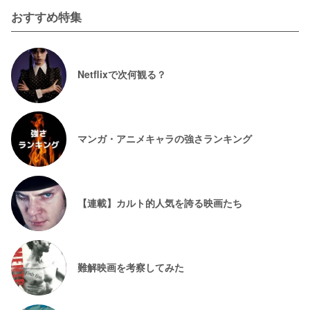
おすすめ特集
Netflixで次何観る？
マンガ・アニメキャラの強さランキング
【連載】カルト的人気を誇る映画たち
難解映画を考察してみた