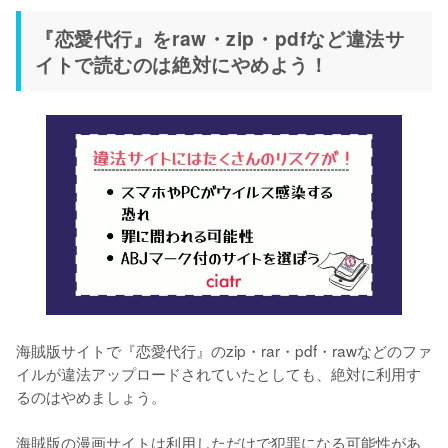
『恋愛代行』をraw・zip・pdfなど違法サ
イトで読むのは絶対にやめよう！
海賊版サイトで『恋愛代行』のzip・rar・pdf・rawなどのファ
イルが違法アップロードされていたとしても、絶対に利用す
るのはやめましょう。
海賊版の漫画サイトは利用しただけで犯罪になる可能性があ