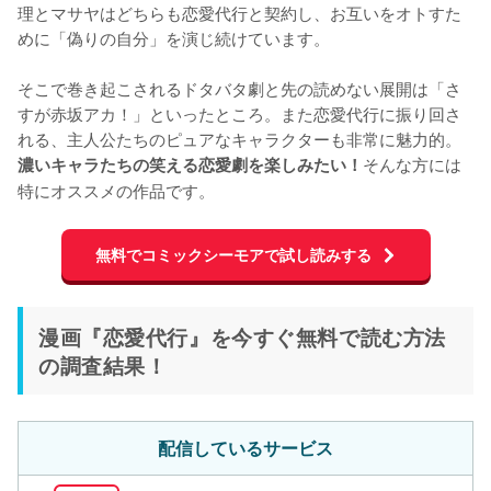
理とマサヤはどちらも恋愛代行と契約し、お互いをオトすた
めに「偽りの自分」を演じ続けています。

そこで巻き起こされるドタバタ劇と先の読めない展開は「さ
すが赤坂アカ！」といったところ。また恋愛代行に振り回さ
れる、主人公たちのピュアなキャラクターも非常に魅力的。
そんな方には
濃いキャラたちの笑える恋愛劇を楽しみたい！
特にオススメの作品です。
無料でコミックシーモアで試し読みする
漫画『恋愛代行』を今すぐ無料で読む方法
の調査結果！
配信しているサービス