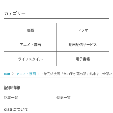
カテゴリー
映画
ドラマ
アニメ・漫画
動画配信サービス
ライフスタイル
電子書籍
ciatr
アニメ・漫画
1巻完結漫画『女の子が死ぬ話』結末まで全話
記事情報
記事一覧
特集一覧
ciatrについて