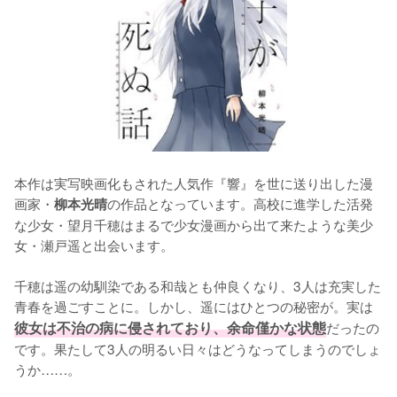
本作は実写映画化もされた人気作『響』を世に送り出した漫
画家・
の作品となっています。高校に進学した活発
柳本光晴
な少女・望月千穂はまるで少女漫画から出て来たような美少
女・瀬戸遥と出会います。

千穂は遥の幼馴染である和哉とも仲良くなり、3人は充実した
青春を過ごすことに。しかし、遥にはひとつの秘密が。実は
彼女は不治の病に侵されており、余命僅かな状態
だったの
です。果たして3人の明るい日々はどうなってしまうのでしょ
うか……。