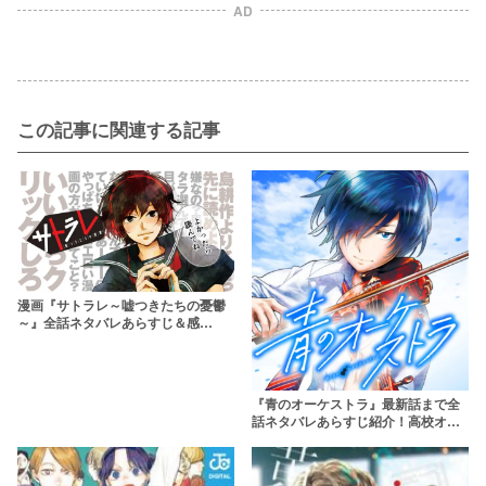
AD
この記事に関連する記事
漫画『サトラレ～嘘つきたちの憂鬱
～』全話ネタバレあらすじ＆感
想！“心を読まれてしまう”少女の青
春物語
『青のオーケストラ』最新話まで全
話ネタバレあらすじ紹介！高校オケ
部の青春を最終回まで予想！