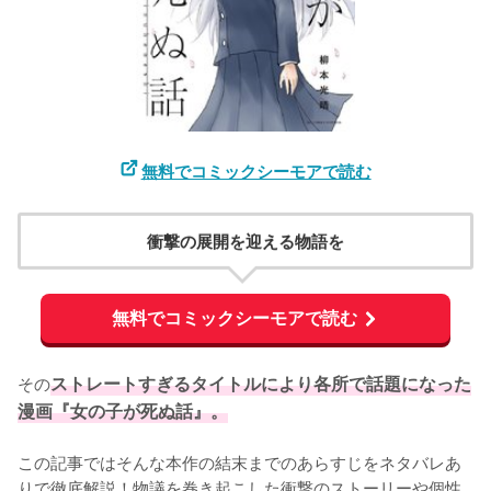
無料でコミックシーモアで読む
衝撃の展開を迎える物語を
無料でコミックシーモアで読む
その
ストレートすぎるタイトルにより各所で話題になった
漫画『女の子が死ぬ話』。
この記事ではそんな本作の結末までのあらすじをネタバレあ
りで徹底解説！物議を巻き起こした衝撃のストーリーや個性