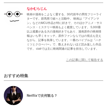
なかむらじん
映画や漫画をこよなく愛する、30代前半の男性フリーライ
ターです。群馬県で細々と活動中。 映画は『アイアンマ
ン』などのMCU作品が特に好きで、そのほかアニメ・サス
ペンス・ミステリー映画もよく鑑賞しています。 5,000冊
以上蔵書がある大の漫画好きでもあり、漫画原作の映画情
報はいち早くキャッチ。原作ファンならではの視点も交え
ながら、記事を執筆しています。一番のバイブルは『ハチ
ミツとクローバー』で、数えきれないほど読み返した作品
です。 ciatrでは主に映画関連の記事を担当しています。
この記事に関して報告する
おすすめ特集
Netflixで次何観る？