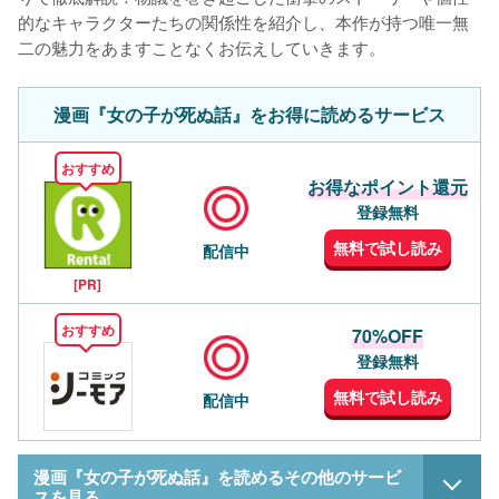
的なキャラクターたちの関係性を紹介し、本作が持つ唯一無
二の魅力をあますことなくお伝えしていきます。
漫画『女の子が死ぬ話』をお得に読めるサービス
おすすめ
お得なポイント還元
登録無料
無料で試し読み
配信中
[PR]
おすすめ
70%OFF
登録無料
無料で試し読み
配信中
漫画『女の子が死ぬ話』を読めるその他のサービ
スを見る