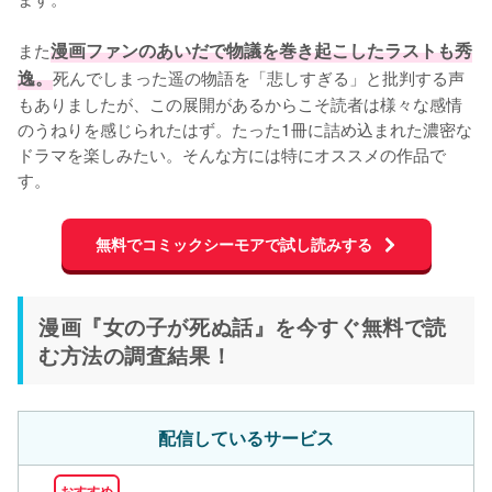
また
漫画ファンのあいだで物議を巻き起こしたラストも秀
逸。
死んでしまった遥の物語を「悲しすぎる」と批判する声
もありましたが、この展開があるからこそ読者は様々な感情
のうねりを感じられたはず。たった1冊に詰め込まれた濃密な
ドラマを楽しみたい。そんな方には特にオススメの作品で
す。
無料でコミックシーモアで試し読みする
漫画『女の子が死ぬ話』を今すぐ無料で読
む方法の調査結果！
配信しているサービス
おすすめ