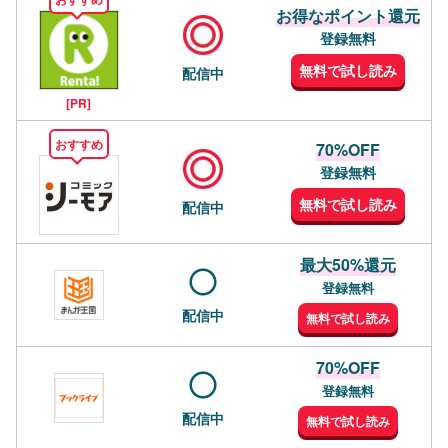
お得なポイント還元
登録無料
無料で試し読み
配信中
[PR]
おすすめ
70%OFF
登録無料
無料で試し読み
配信中
最大50%還元
登録無料
配信中
無料で試し読み
70%OFF
登録無料
配信中
無料で試し読み