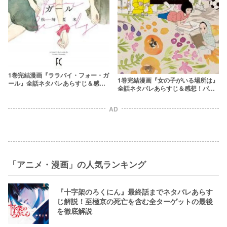
1巻完結漫画『ララバイ・フォー・ガ
1巻完結漫画『女の子がいる場所は』
ール』全話ネタバレあらすじ＆感
全話ネタバレあらすじ＆感想！パワ
想！女子たちの青春に胸キュンが止
ーがもらえる1冊
まらない！
AD
「アニメ・漫画」の人気ランキング
『十字架のろくにん』最終話までネタバレあらす
じ解説！至極京の死亡を含む全ターゲットの最後
を徹底解説