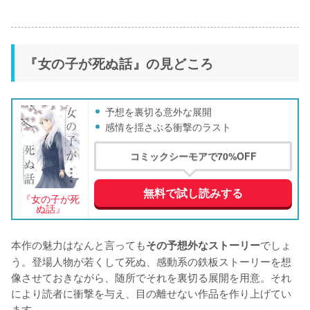
『女の子が死ぬ話』の見どころ
予想を裏切る意外な展開
感情を揺さぶる衝撃のラスト
コミックシーモアで70%OFF
無料で試し読みする
『女の子が死
ぬ話』
本作の魅力はなんと言っても
でしょ
その予想外なストーリー
う。登場人物が若くして死ぬ、感動系の鉄板ストーリーを想
像させておきながら、随所でそれを裏切る展開を用意。それ
により読者に衝撃を与え、目の離せない作品を作り上げてい
ます。
