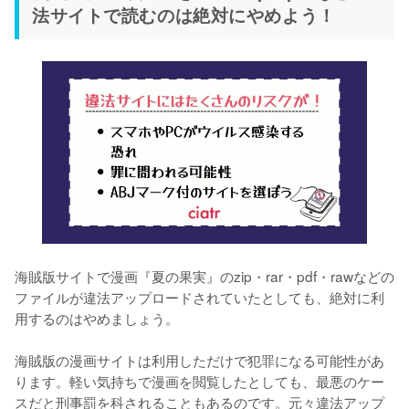
法サイトで読むのは絶対にやめよう！
海賊版サイトで漫画『夏の果実』のzip・rar・pdf・rawなどの
ファイルが違法アップロードされていたとしても、絶対に利
用するのはやめましょう。
海賊版の漫画サイトは利用しただけで犯罪になる可能性があ
ります。軽い気持ちで漫画を閲覧したとしても、最悪のケー
スだと刑事罰を科されることもあるのです。元々違法アップ