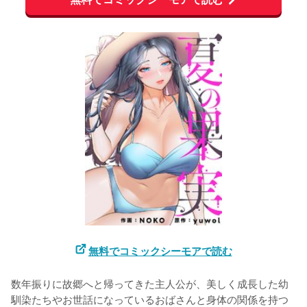
無料でコミックシーモアで読む
数年振りに故郷へと帰ってきた主人公が、美しく成長した幼
馴染たちやお世話になっているおばさんと身体の関係を持つ