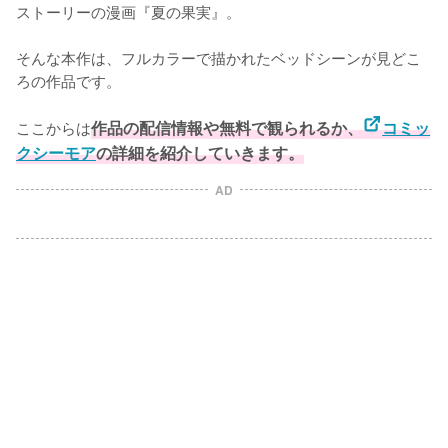
ストーリーの漫画『夏の果実』。

そんな本作は、フルカラーで描かれたベッドシーンが見どこ
ろの作品です。

ここからは
作品の配信情報や無料で観られるか、
コミッ
クシーモア
の詳細を紹介していきます。
AD