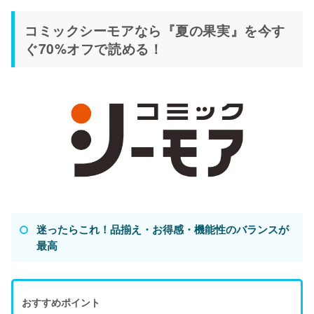
コミックシーモアなら『夏の果実』を今す
ぐ70%オフで読める！
迷ったらこれ！品揃え・お得感・機能性のバランスが
最高
おすすめポイント