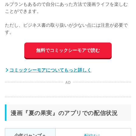
ルプランもあるので自分にあった方法で漫画ライフを楽しむ
ことができます。

ただし、ビジネス書の取り扱いが少ない点には注意が必要で
す。
無料でコミックシーモアで読む
コミックシーモアについてもっと詳しく
AD
漫画『夏の果実』のアプリでの配信状況
少年ジャンプ＋
配信なし