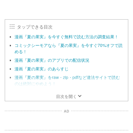
タップできる目次
漫画『夏の果実』を今すぐ無料で読む方法の調査結果！
コミックシーモアなら『夏の果実』を今すぐ70%オフで読
める！
漫画『夏の果実』のアプリでの配信状況
漫画『夏の果実』のあらすじ
漫画『夏の果実』をraw・zip・pdfなど違法サイトで読む
のは絶対にやめよう！
目次を開く
AD