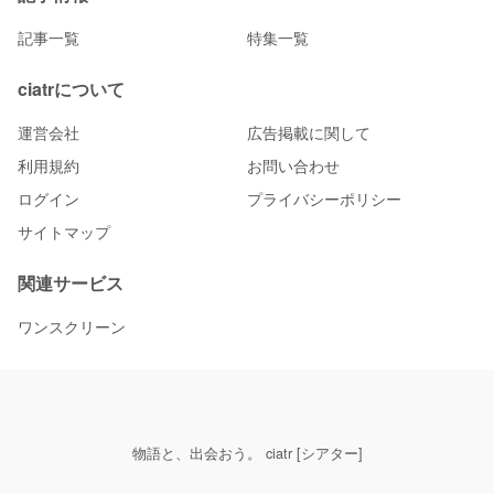
記事一覧
特集一覧
ciatrについて
運営会社
広告掲載に関して
利用規約
お問い合わせ
ログイン
プライバシーポリシー
サイトマップ
関連サービス
ワンスクリーン
物語と、出会おう。 ciatr [シアター]