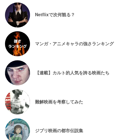
Netflixで次何観る？
マンガ・アニメキャラの強さランキング
【連載】カルト的人気を誇る映画たち
難解映画を考察してみた
ジブリ映画の都市伝説集