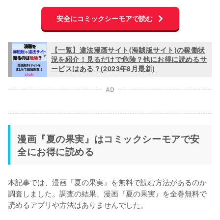
安全にコミックシーモアで読む
【一覧】違法漫画サイト(海賊版サイト)の稼働状
況を紹介！見るだけで危険？他にお得に読めるサ
ービスはある？(2023年8月最新)
AD
漫画『夏の果実』はコミックシーモアで安
全にお得に読める
本記事では、漫画『夏の果実』を無料で読む方法があるのか
調査しました。調査の結果、漫画『夏の果実』を
全巻無料で
読めるアプリや方法はありませんでした。