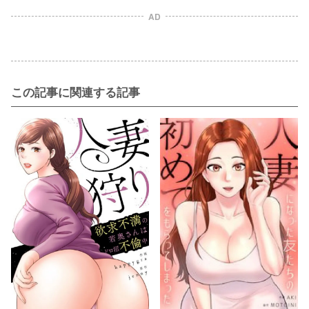
AD
この記事に関連する記事