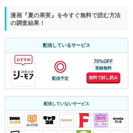
漫画『夏の果実』を今すぐ無料で読む方法
の調査結果！
配信しているサービス
おすすめ
70%OFF
登録無料
無料で試し読み
配信予定
配信していないサービス