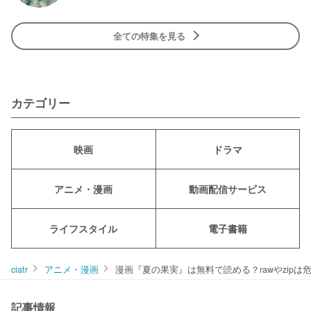
全ての特集を見る
カテゴリー
映画
ドラマ
アニメ・漫画
動画配信サービス
ライフスタイル
電子書籍
ciatr
アニメ・漫画
漫画『夏の果実』は無料で読める？rawやzipは
記事情報