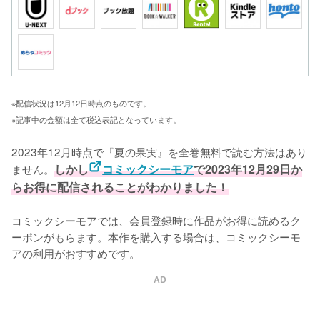
※配信状況は12月12日時点のものです。
※記事中の金額は全て税込表記となっています。
2023年12月時点で『夏の果実』を全巻無料で読む方法はあり
ません。
しかし
コミックシーモア
で2023年12月29日か
らお得に配信されることがわかりました！
コミックシーモアでは、会員登録時に作品がお得に読めるク
ーポンがもらます。本作を購入する場合は、コミックシーモ
アの利用がおすすめです。
AD