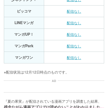
ピッコマ
配信なし
LINEマンガ
配信なし
マンガUP！
配信なし
マンガPark
配信なし
マンガワン
配信なし
※配信状況は12月12日時点のものです。
AD
『夏の果実』が配信されている漫画アプリを調査した結果、
残念ながら漫画アプリでは読めないことがわかりました。