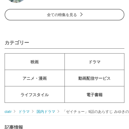
全ての特集を見る
カテゴリー
映画
ドラマ
アニメ・漫画
動画配信サービス
ライフスタイル
電子書籍
ciatr
ドラマ
国内ドラマ
「ゼイチョー」9話のあらすじ みゆき
記事情報