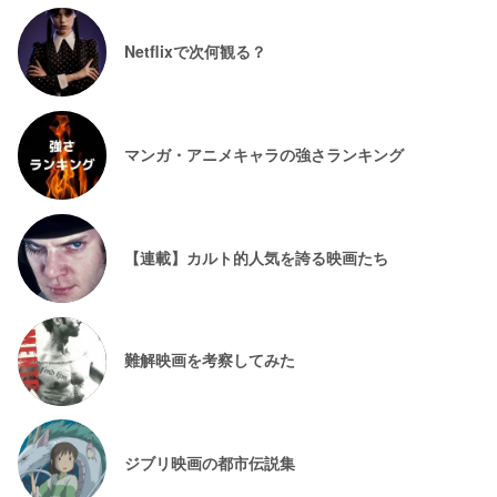
Netflixで次何観る？
マンガ・アニメキャラの強さランキング
【連載】カルト的人気を誇る映画たち
難解映画を考察してみた
ジブリ映画の都市伝説集