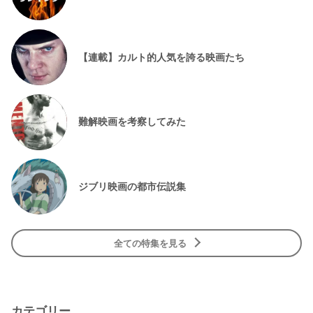
【連載】カルト的人気を誇る映画たち
難解映画を考察してみた
ジブリ映画の都市伝説集
全ての特集を見る
カテゴリー