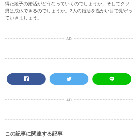
得た綾子の婚活がどうなっていくのでしょうか、そしてクソ
男は成仏できるのでしょうか。2人の婚活を温かい目で見守っ
ていきましょう。
AD
AD
この記事に関連する記事