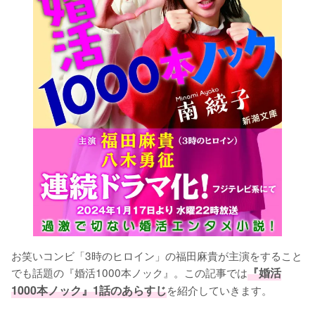
お笑いコンビ「3時のヒロイン」の福田麻貴が主演をすること
でも話題の『婚活1000本ノック』。この記事では
『婚活
1000本ノック』1話のあらすじ
を紹介していきます。
