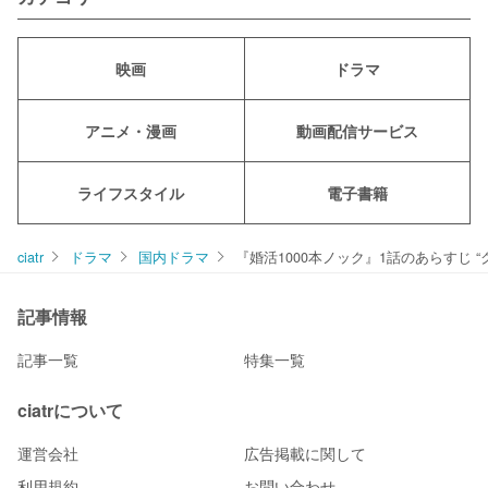
映画
ドラマ
アニメ・漫画
動画配信サービス
ライフスタイル
電子書籍
ciatr
ドラマ
国内ドラマ
『婚活1000本ノック』1話のあらすじ
記事情報
記事一覧
特集一覧
ciatrについて
運営会社
広告掲載に関して
利用規約
お問い合わせ