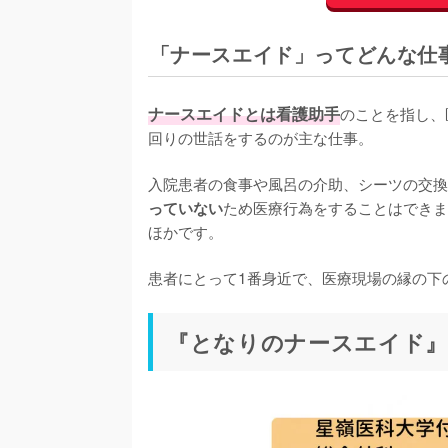
「ナースエイド」ってどんな仕
ナースエイドとは看護助手
のことを指し、
回りの世話をするのが主な仕事。

入院患者の食事や風呂の介助、シーツの交換
ため医療行為をすることはできま
っていない
ほかです。

患者にとって1番身近で、医療現場の縁の下
『となりのナースエイド』