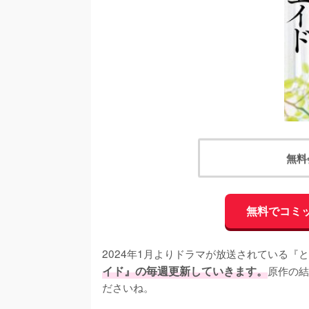
無料
無料でコミ
2024年1月よりドラマが放送されている『
イド』の毎週更新していきます。
原作の結
ださいね。
