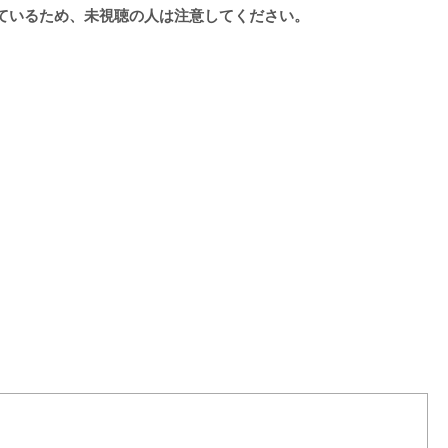
ているため、未視聴の人は注意してください。