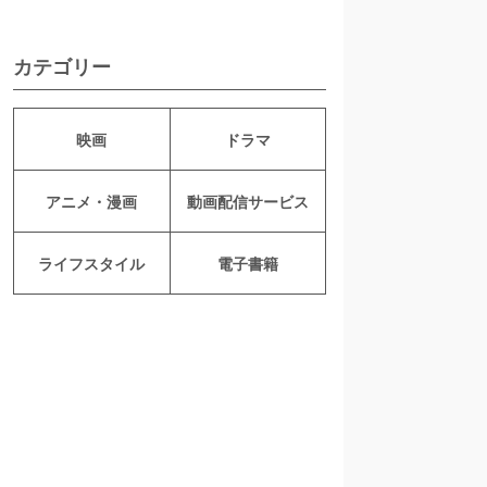
カテゴリー
映画
ドラマ
アニメ・漫画
動画配信サービス
ライフスタイル
電子書籍