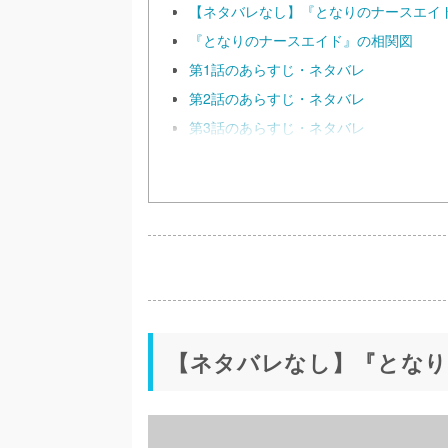
【ネタバレなし】『となりのナースエイ
『となりのナースエイド』の相関図
第1話のあらすじ・ネタバレ
第2話のあらすじ・ネタバレ
第3話のあらすじ・ネタバレ
【ネタバレなし】『とな