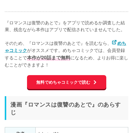
『ロマンスは復讐のあとで』をアプリで読めるか調査した結
果、残念ながら本作はアプリで配信されていませんでした。

そのため、『ロマンスは復讐のあとで』を読むなら、
めち
がオススメです。めちゃコミックでは、会員登録
ゃコミック
することで
本作が20話まで無料
になるため、よりお得に楽し
むことができますよ！
無料でめちゃコミックで読む
漫画『ロマンスは復讐のあとで』のあらす
じ