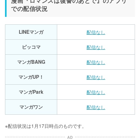
漫画『ロマンスは復讐のあとで』のアプリ
での配信状況
LINEマンガ
配信なし
ピッコマ
配信なし
マンガBANG
配信なし
マンガUP！
配信なし
マンガPark
配信なし
マンガワン
配信なし
※配信状況は1月17日時点のものです。
AD