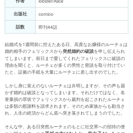
作者
lobster/Alice
出版社
comico
話数
即刊44話
結婚式を1週間前に控えたある日、高貴なお嬢様のルーチェは
婚約相手のフェリックスから
を申し伝えられ
突然婚約の破談
てしまいます。前日まで愛してくれたフェリックスに破談の
理由を聞くと、ルーチェが多くの男性と密談を取り付けてい
たと、証拠の手紙を大量にルーチェに差し出すのでした。

しかし身に覚えのないルーチェは弁明しますが、その声も届
かず婚約は破談となってしまいます。それだけではなく、名
誉棄損の罪状でフェリックスから裁判を起こされたルーチェ
は多額の慰謝料を請求されます。そのため家族からも勘当さ
れ、人生の絶頂からどん底へ突き落されてしまうのでした。

そんな中、ある日突然ルーチェのもとに社交界への招待の便