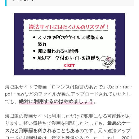
海賊版サイトで漫画『ロマンスは復讐のあとで』のzip・rar・
pdf・rawなどのファイルが違法アップロードされていたとし
ても、
絶対に利用するのはやめましょう
。
海賊版の漫画サイトは利用しただけで犯罪になる可能性があ
ります。軽い気持ちで漫画を閲覧したとしても、
最悪のケー
のです。元々違法アップ
スだと刑事罰を科されることもある
ロードの規制対象は、音楽と映像のみでした。しかし、2021