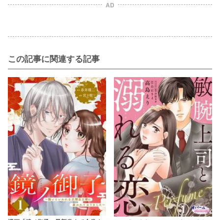
AD
この記事に関連する記事