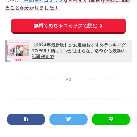
ることが分かりました！
無料でめちゃコミックで読む
【2024年最新版】少女漫画おすすめランキング
TOP95！胸キュンが止まらない名作から最新の
話題作まで
AD