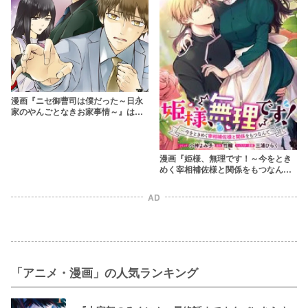
漫画『ニセ御曹司は僕だった～日永
家のやんごとなきお家事情～』は無
料で読める？rawやzipは危険！アプ
リやサービスを調査！【秋山ヨウ /
喜乃さくら】
漫画『姫様、無理です！～今をとき
めく宰相補佐様と関係をもつなんて
～』は無料で読める？rawやzipは危
険！アプリやサービスを調査！【小
AD
神よみ子】
「アニメ・漫画」の人気ランキング