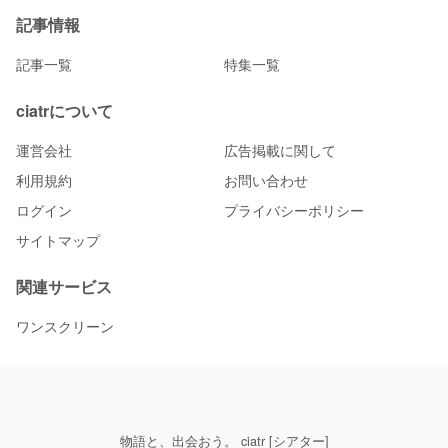
記事情報
記事一覧
特集一覧
ciatrについて
運営会社
広告掲載に関して
利用規約
お問い合わせ
ログイン
プライバシーポリシー
サイトマップ
関連サービス
ワンスクリーン
物語と、出会おう。 ciatr [シアター]