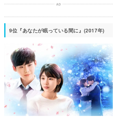
AD
9位『あなたが眠っている間に』(2017年)