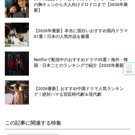
の胸キュンから大人向けドロドロまで【2026年最
新】
【2026年最新】本当に面白いおすすめ国内ドラマ
81選！日本の人気作品を厳選
Netflixで配信中のおすすめドラマ35選！海外・韓
国・日本ごとのランキングで紹介【2025年最新】
目次
【2026最新】おすすめ中国ドラマ人気ランキン
グ！絶対ハマる宮廷時代劇＆現代劇
この記事に関連する特集