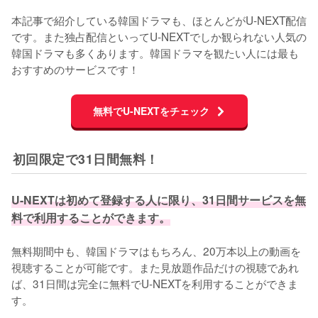
本記事で紹介している韓国ドラマも、ほとんどがU-NEXT配信
です。また独占配信といってU-NEXTでしか観られない人気の
韓国ドラマも多くあります。韓国ドラマを観たい人には最も
おすすめのサービスです！
無料でU-NEXTをチェック
初回限定で31日間無料！
U-NEXTは初めて登録する人に限り、31日間サービスを無
料で利用することができます。
無料期間中も、韓国ドラマはもちろん、20万本以上の動画を
視聴することが可能です。また見放題作品だけの視聴であれ
ば、31日間は完全に無料でU-NEXTを利用することができま
す。
