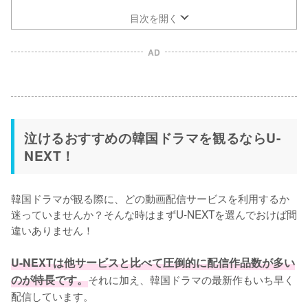
目次を開く
AD
泣けるおすすめの韓国ドラマを観るならU-
NEXT！
韓国ドラマが観る際に、どの動画配信サービスを利用するか
迷っていませんか？そんな時はまずU-NEXTを選んでおけば間
違いありません！

U-NEXTは他サービスと比べて圧倒的に配信作品数が多い
のが特長です。
それに加え、韓国ドラマの最新作もいち早く
配信しています。
