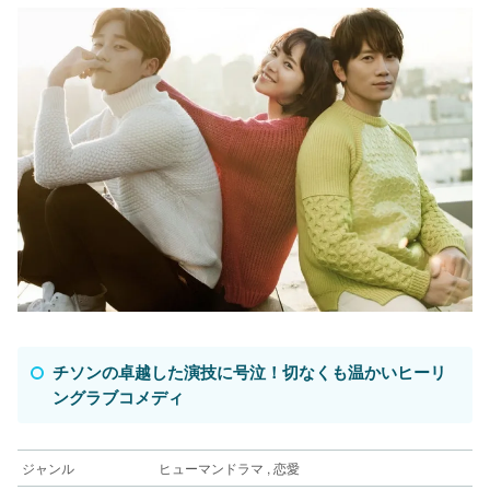
チソンの卓越した演技に号泣！切なくも温かいヒーリ
ングラブコメディ
ジャンル
ヒューマンドラマ , 恋愛