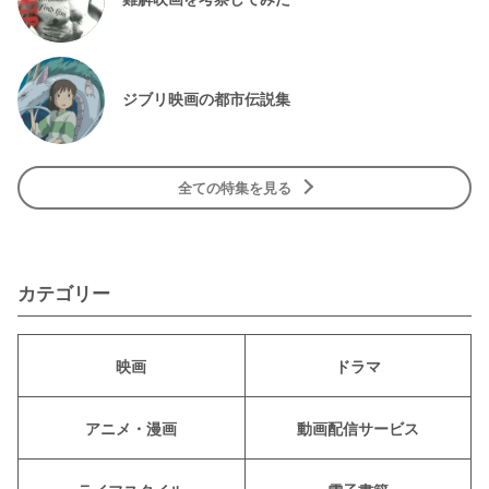
ジブリ映画の都市伝説集
全ての特集を見る
カテゴリー
映画
ドラマ
アニメ・漫画
動画配信サービス