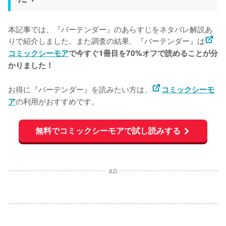
本記事では、『バーテンダー』のあらすじをネタバレ解説あ
りで紹介しました。また調査の結果、『バーテンダー』は
コミックシーモア
で今すぐ1冊目を70%オフで読めることが分
かりました！
お得に『バーテンダー』を読みたい方は、
コミックシーモ
の利用がおすすめです。
ア
無料でコミックシーモアで試し読みする
AD