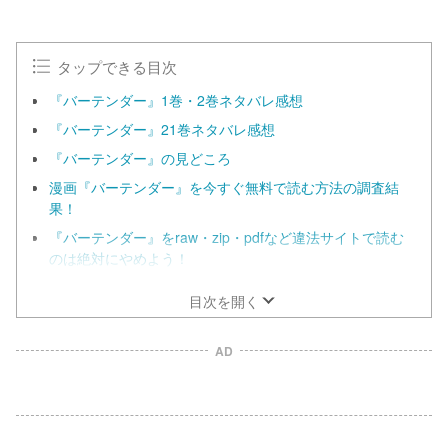
タップできる目次
『バーテンダー』1巻・2巻ネタバレ感想
『バーテンダー』21巻ネタバレ感想
『バーテンダー』の見どころ
漫画『バーテンダー』を今すぐ無料で読む方法の調査結
果！
『バーテンダー』をraw・zip・pdfなど違法サイトで読む
のは絶対にやめよう！
目次を開く
AD