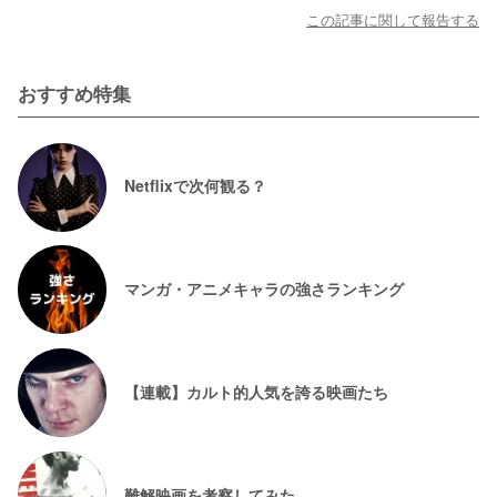
この記事に関して報告する
おすすめ特集
Netflixで次何観る？
マンガ・アニメキャラの強さランキング
【連載】カルト的人気を誇る映画たち
難解映画を考察してみた