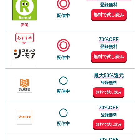
登録無料
無料で試し読み
配信中
[PR]
おすすめ
70%OFF
登録無料
無料で試し読み
配信中
最大50%還元
登録無料
配信中
無料で試し読み
70%OFF
登録無料
配信中
無料で試し読み
70%OFF