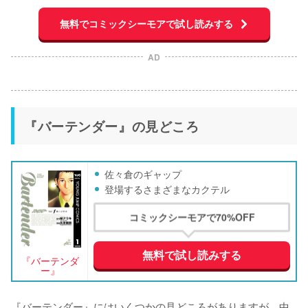
無料でコミックシーモアで試し読みする
AD
『バーテンダー』の見どころ
佐々倉のギャップ
登場するさまざまなカクテル
コミックシーモアで70%OFF
無料で試し読みする
『バーテンダ
ー』
『バーテンダー』にはいくつかの見どころがありますが、中