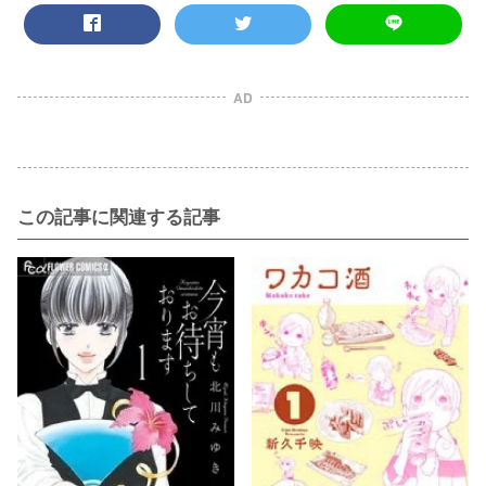
AD
この記事に関連する記事