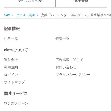
ライフスタイル
電子書籍
ciatr
アニメ・漫画
完結『バーテンダー 神のグラス』最終話ネタ
記事情報
記事一覧
特集一覧
ciatrについて
運営会社
広告掲載に関して
利用規約
お問い合わせ
ログイン
プライバシーポリシー
サイトマップ
関連サービス
ワンスクリーン