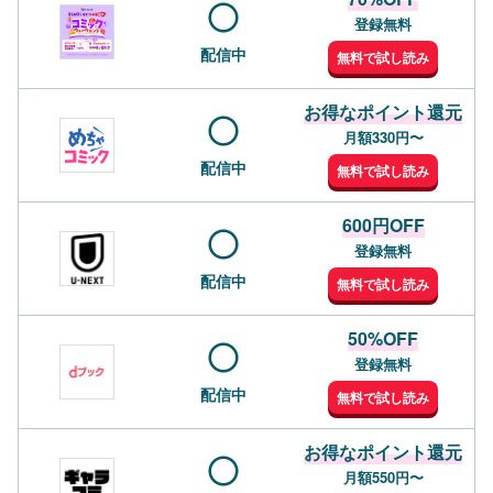
登録無料
配信中
無料で試し読み
お得なポイント還元
月額330円〜
配信中
無料で試し読み
600円OFF
登録無料
配信中
無料で試し読み
50%OFF
登録無料
配信中
無料で試し読み
お得なポイント還元
月額550円〜