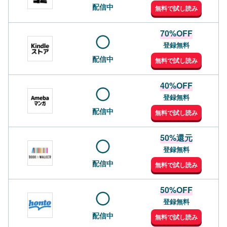
配信中
無料で試し読み
70%OFF
登録無料
配信中
無料で試し読み
40%OFF
登録無料
配信中
無料で試し読み
50%還元
登録無料
配信中
無料で試し読み
50%OFF
登録無料
配信中
無料で試し読み