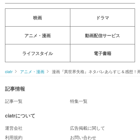
映画
ドラマ
アニメ・漫画
動画配信サービス
ライフスタイル
電子書籍
ciatr
アニメ・漫画
漫画『異世界失格』ネタバレあらすじ＆感想！
記事情報
記事一覧
特集一覧
ciatrについて
運営会社
広告掲載に関して
利用規約
お問い合わせ