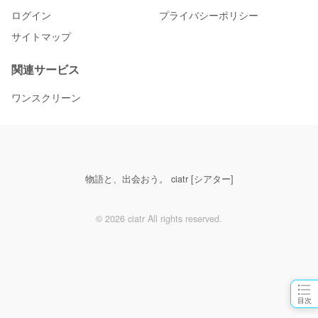
ログイン
プライバシーポリシー
サイトマップ
関連サービス
ワンスクリーン
物語と、出会おう。 ciatr [シアター]
© 2026 ciatr All rights reserved.
目次