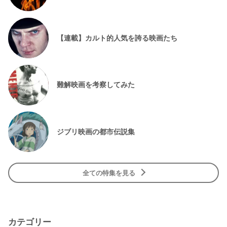
【連載】カルト的人気を誇る映画たち
難解映画を考察してみた
ジブリ映画の都市伝説集
全ての特集を見る
カテゴリー