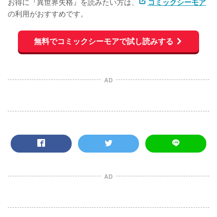
お得に『異世界失格』を読みたい方は、
コミックシーモア
の利用がおすすめです。
無料でコミックシーモアで試し読みする
AD
AD