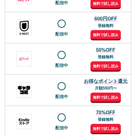
配信中
無料で試し読み
600円OFF
登録無料
配信中
無料で試し読み
50%OFF
登録無料
配信中
無料で試し読み
お得なポイント還元
月額550円〜
配信中
無料で試し読み
70%OFF
登録無料
配信中
無料で試し読み