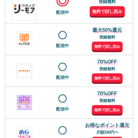
登録無料
無料で試し読み
配信中
最大50%還元
登録無料
配信中
無料で試し読み
70%OFF
登録無料
配信中
無料で試し読み
70%OFF
登録無料
配信中
無料で試し読み
お得なポイント還元
月額330円〜