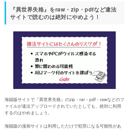
『異世界失格』をraw・zip・pdfなど違法
サイトで読むのは絶対にやめよう！
海賊版サイトで『異世界失格』のzip・rar・pdf・rawなどのフ
ァイルが違法アップロードされていたとしても、絶対に利用
するのはやめましょう。
海賊版の漫画サイトは利用しただけで犯罪になる可能性があ