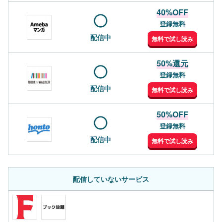
40%OFF
登録無料
配信中
無料で試し読み
50%還元
登録無料
配信中
無料で試し読み
50%OFF
登録無料
配信中
無料で試し読み
配信していないサービス