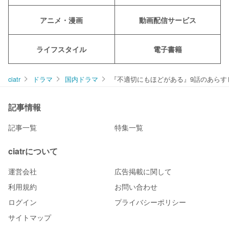
アニメ・漫画
動画配信サービス
ライフスタイル
電子書籍
ciatr
ドラマ
国内ドラマ
『不適切にもほどがある』9話のあらす
記事情報
記事一覧
特集一覧
ciatrについて
運営会社
広告掲載に関して
利用規約
お問い合わせ
ログイン
プライバシーポリシー
サイトマップ