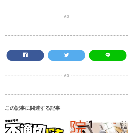
AD
AD
この記事に関連する記事