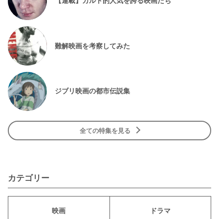
難解映画を考察してみた
ジブリ映画の都市伝説集
全ての特集を見る
カテゴリー
映画
ドラマ