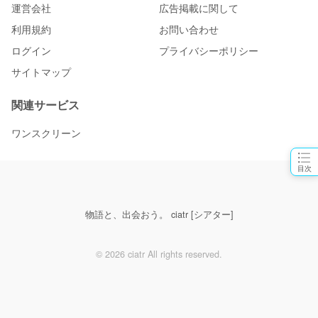
運営会社
広告掲載に関して
利用規約
お問い合わせ
ログイン
プライバシーポリシー
サイトマップ
関連サービス
ワンスクリーン
目次
物語と、出会おう。 ciatr [シアター]
© 2026 ciatr All rights reserved.