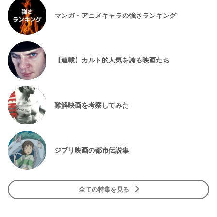
マンガ・アニメキャラの強さランキング
【連載】カルト的人気を誇る映画たち
難解映画を考察してみた
ジブリ映画の都市伝説集
全ての特集を見る