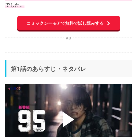
でした。
コミックシーモアで無料で試し読みする
AD
第1話のあらすじ・ネタバレ