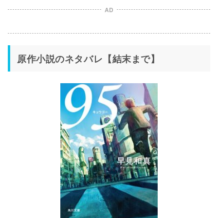
AD
原作小説のネタバレ【結末まで】