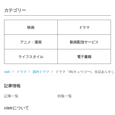
カテゴリー
映画
ドラマ
アニメ・漫画
動画配信サービス
ライフスタイル
電子書籍
ciatr
ドラマ
国内ドラマ
ドラマ「95(キュウゴー)」全話あら
記事情報
記事一覧
特集一覧
ciatrについて