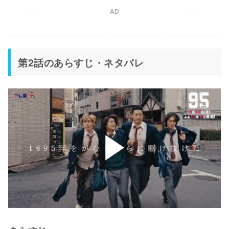
AD
第2話のあらすじ・ネタバレ