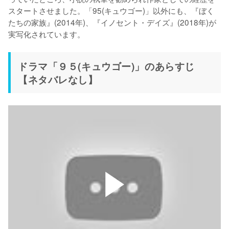
スタートさせました。「95(キュウゴー)」以外にも、『ぼく
たちの家族』(2014年)、『イノセント・デイズ』(2018年)が
実写化されています。
ドラマ「９５(キュウゴー)」のあらすじ
【ネタバレなし】