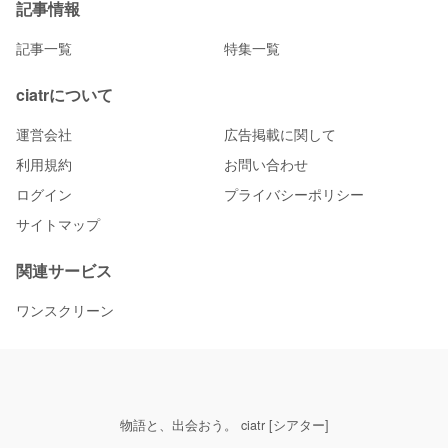
記事情報
記事一覧
特集一覧
ciatrについて
運営会社
広告掲載に関して
利用規約
お問い合わせ
ログイン
プライバシーポリシー
サイトマップ
関連サービス
ワンスクリーン
物語と、出会おう。 ciatr [シアター]