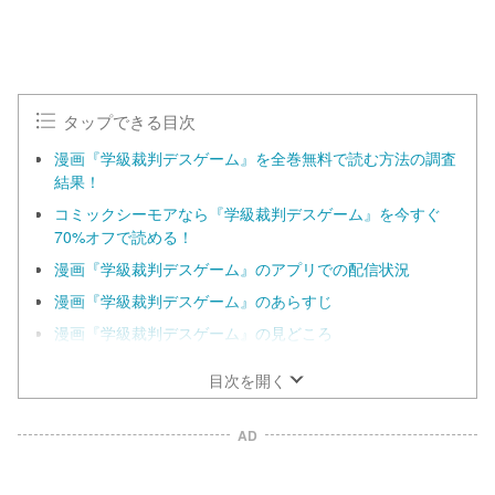
タップできる目次
漫画『学級裁判デスゲーム』を全巻無料で読む方法の調査
結果！
コミックシーモアなら『学級裁判デスゲーム』を今すぐ
70%オフで読める！
漫画『学級裁判デスゲーム』のアプリでの配信状況
漫画『学級裁判デスゲーム』のあらすじ
漫画『学級裁判デスゲーム』の見どころ
目次を開く
AD