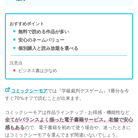
おすすめポイント
無料で読める作品が多い
安心のネームバリュー
個別購入と読み放題を選べる
注意点
ビジネス書は少なめ
では『学級裁判デスゲーム』1冊分を今
コミックシーモア
すぐ70%オフで読むことが出来ます。
コミックシーモアは作品ラインナップ・お得感・機能性など
全てがバランスよく揃った電子書籍サービス。老舗で安心
感もある
ので、電子書籍を初めて使う場合や、迷ったときに
はコミックシーモアを選んでまず間違いないでしょう。