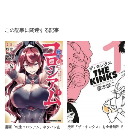
この記事に関連する記事
漫画『ザ・キンクス』を全巻無料で
漫画「転生コロシアム」ネタバレあ