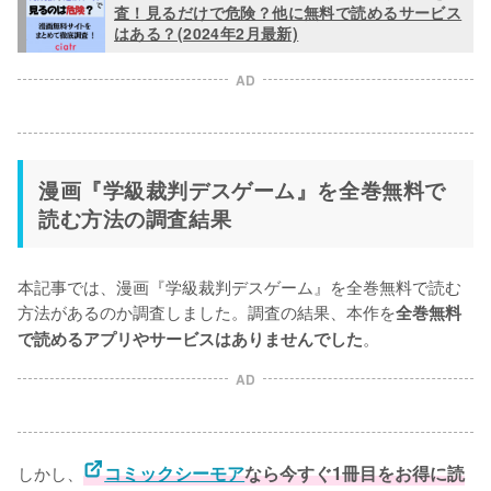
査！見るだけで危険？他に無料で読めるサービス
はある？(2024年2月最新)
AD
漫画『学級裁判デスゲーム』を全巻無料で
読む方法の調査結果
本記事では、漫画『学級裁判デスゲーム』を全巻無料で読む
方法があるのか調査しました。調査の結果、本作を
全巻無料
。
で読めるアプリやサービスはありませんでした
AD
しかし、
コミックシーモア
なら今すぐ1冊目をお得に読