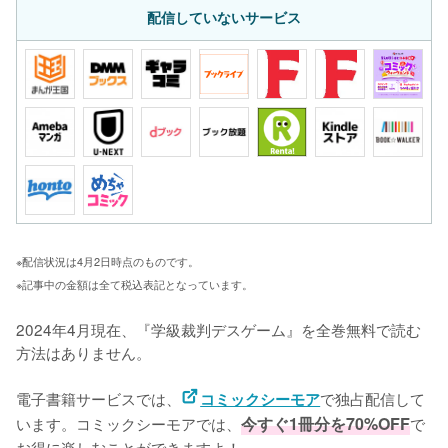
配信していないサービス
※配信状況は4月2日時点のものです。
※記事中の金額は全て税込表記となっています。
2024年4月現在、『学級裁判デスゲーム』を全巻無料で読む
方法はありません。

電子書籍サービスでは、
で独占配信して
コミックシーモア
います。コミックシーモアでは、
今すぐ1冊分を70%OFF
で
お得に楽しむことができますよ！