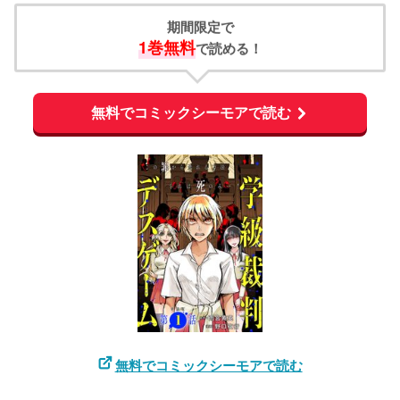
期間限定で
1巻無料
で読める！
無料でコミックシーモアで読む
無料でコミックシーモアで読む