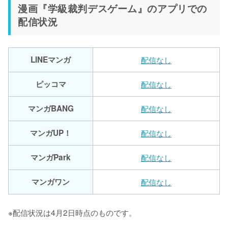
漫画『学級裁判デスゲーム』のアプリでの
配信状況
LINEマンガ
配信なし
ピッコマ
配信なし
マンガBANG
配信なし
マンガUP！
配信なし
マンガPark
配信なし
マンガワン
配信なし
※配信状況は4月2日時点のものです。