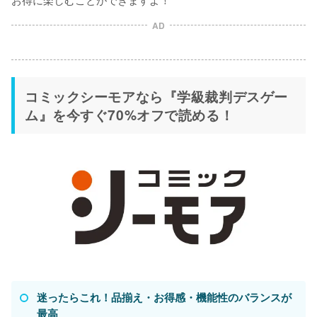
AD
コミックシーモアなら『学級裁判デスゲー
ム』を今すぐ70%オフで読める！
迷ったらこれ！品揃え・お得感・機能性のバランスが
最高