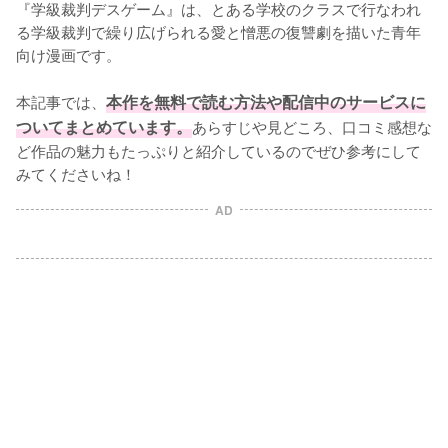
『学級裁判デスゲーム』は、とある学校のクラスで行なわれ
る学級裁判で繰り広げられる愛と憎悪の復讐劇を描いた青年
向け漫画です。

本記事では、
本作を無料で読む方法や配信中のサービスに
ついてまとめています。
あらすじや見どころ、口コミ感想な
ど作品の魅力もたっぷりと紹介しているのでぜひ参考にして
みてくださいね！
AD