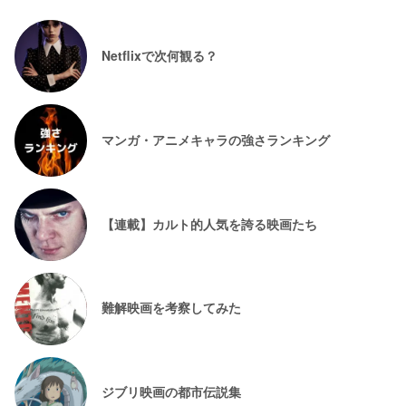
Netflixで次何観る？
マンガ・アニメキャラの強さランキング
【連載】カルト的人気を誇る映画たち
難解映画を考察してみた
ジブリ映画の都市伝説集