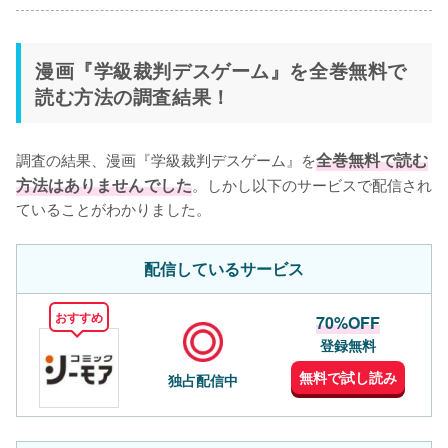
漫画『学級裁判デスゲーム』を全巻無料で
読む方法の調査結果！
調査の結果、漫画『学級裁判デスゲーム』を
全巻無料で読む
方法はありませんでした
。しかし以下のサービスで配信され
ていることがわかりました。
配信しているサービス
おすすめ
70%OFF
登録無料
無料で試し読み
独占配信中