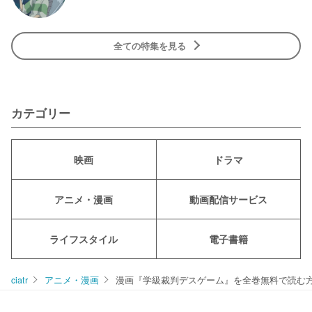
全ての特集を見る
カテゴリー
映画
ドラマ
アニメ・漫画
動画配信サービス
ライフスタイル
電子書籍
ciatr
アニメ・漫画
漫画『学級裁判デスゲーム』を全巻無料で読む方法