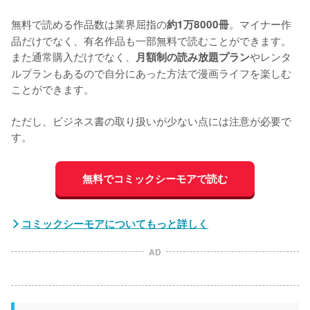
無料で読める作品数は業界屈指の
。マイナー作
約1万8000冊
品だけでなく、有名作品も一部無料で読むことができます。
また通常購入だけでなく、
やレンタ
月額制の読み放題プラン
ルプランもあるので自分にあった方法で漫画ライフを楽しむ
ことができます。
ただし、ビジネス書の取り扱いが少ない点には注意が必要で
す。
無料でコミックシーモアで読む
コミックシーモアについてもっと詳しく
AD