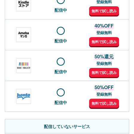
登録無料
配信中
無料で試し読み
40%OFF
登録無料
配信中
無料で試し読み
50%還元
登録無料
配信中
無料で試し読み
50%OFF
登録無料
配信中
無料で試し読み
配信していないサービス