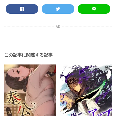
AD
この記事に関連する記事