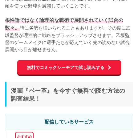
頭を使った野球を展開していくことです。

根性論ではなく論理的な戦術で展開されていく試合の
数々。
時に劣勢を強いられることもありますが、その度に乙
坂監督が理性的に戦略をブラッシュアップさせます。乙坂監
督のゲームメイクに選手たちが応えていく先の読めない試合
展開から目が離せません。
無料でコミックシーモアで試し読みする
漫画『ベー革』を今すぐ無料で読む方法の
調査結果！
配信しているサービス
おすすめ