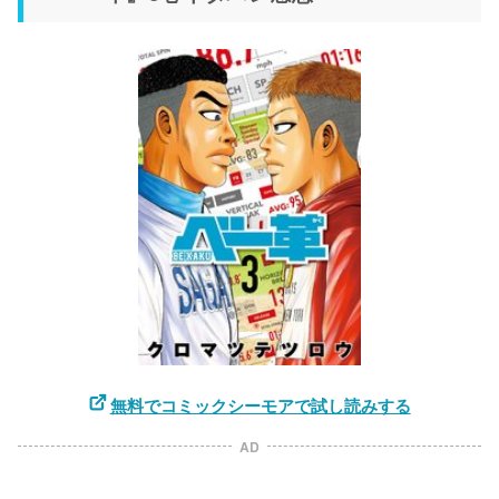
無料でコミックシーモアで試し読みする
AD