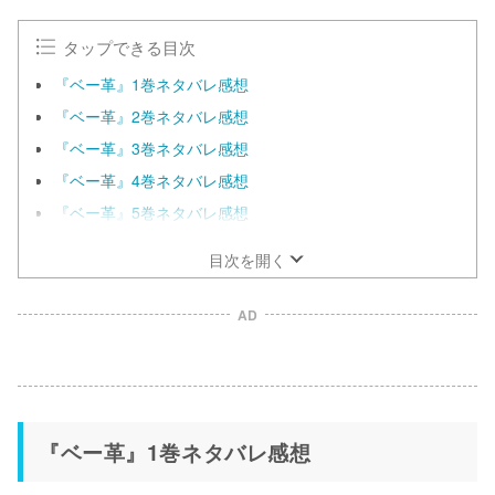
タップできる目次
『ベー革』1巻ネタバレ感想
『ベー革』2巻ネタバレ感想
『ベー革』3巻ネタバレ感想
『ベー革』4巻ネタバレ感想
『ベー革』5巻ネタバレ感想
目次を開く
AD
『ベー革』1巻ネタバレ感想