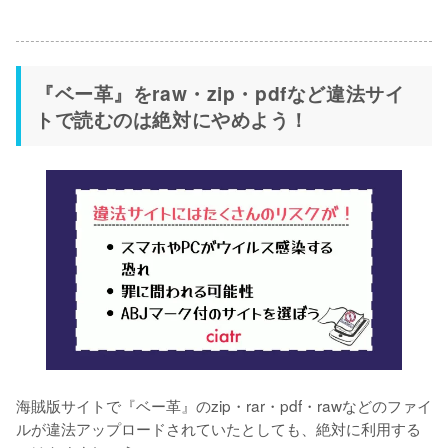
『ベー革』をraw・zip・pdfなど違法サイ
トで読むのは絶対にやめよう！
海賊版サイトで『ベー革』のzip・rar・pdf・rawなどのファイ
ルが違法アップロードされていたとしても、絶対に利用する