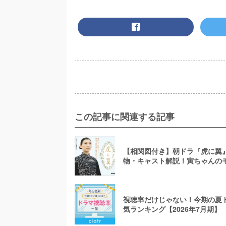
この記事に関連する記事
【相関図付き】朝ドラ『虎に翼
物・キャスト解説！寅ちゃんの
なった弁護士は誰？
視聴率だけじゃない！今期の夏
気ランキング【2026年7月期】