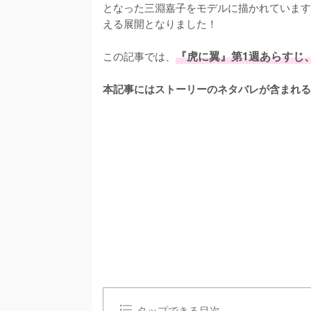
となった三淵嘉子をモデルに描かれています
える展開となりました！

この記事では、
『虎に翼』第1週あらすじ
本記事にはストーリーのネタバレが含まれる
タップできる目次