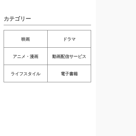
カテゴリー
映画
ドラマ
アニメ・漫画
動画配信サービス
ライフスタイル
電子書籍