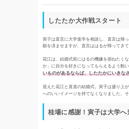
したたか大作戦スタート
寅子は直言に大学進学を相談し、直言は帰っ
願を済ませますが、直言ははるが帰ってきて
花江は、結婚式前にはるの機嫌を損ねたくな
か」に自分を好きになってもらえるよう動い
いものがあるならば、したたかにいきな
迎えた花江と直道の結婚式。寅子は盛り上が
へのいいイメージを持てなくなりました。そ
桂場に感謝！寅子は大学へ