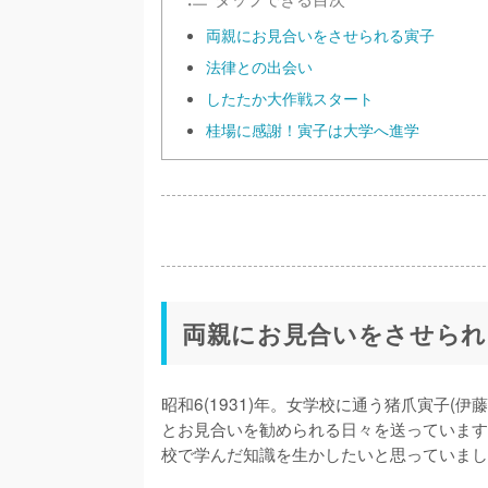
両親にお見合いをさせられる寅子
法律との出会い
したたか大作戦スタート
桂場に感謝！寅子は大学へ進学
両親にお見合いをさせられ
昭和6(1931)年。女学校に通う猪爪寅子(伊
とお見合いを勧められる日々を送っています
校で学んだ知識を生かしたいと思っていまし