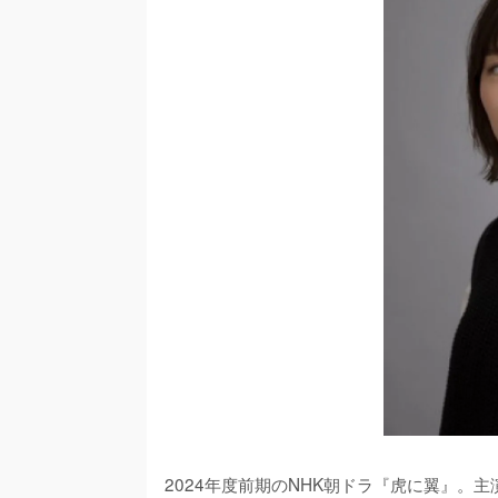
2024年度前期のNHK朝ドラ『虎に翼』。