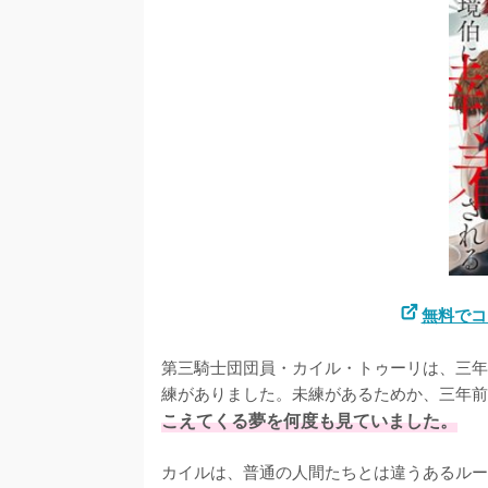
無料でコ
第三騎士団団員・カイル・トゥーリは、三年
練がありました。未練があるためか、三年前
こえてくる夢を何度も見ていました。
カイルは、普通の人間たちとは違うあるルー