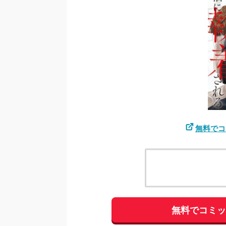
無料でコ
無料でコミ