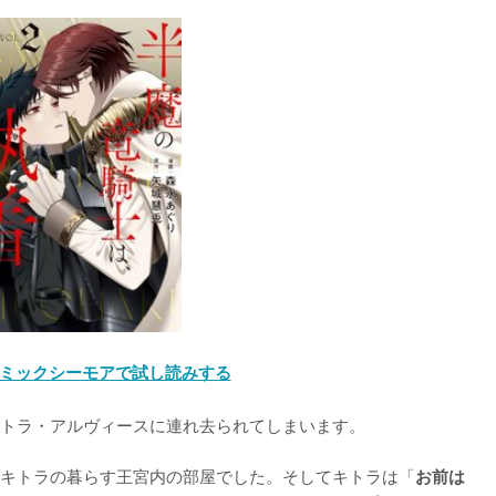
ミックシーモアで試し読みする
トラ・アルヴィースに連れ去られてしまいます。

キトラの暮らす王宮内の部屋でした。そしてキトラは「
お前は