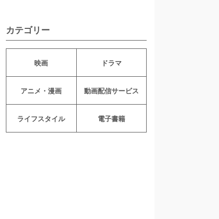
カテゴリー
映画
ドラマ
アニメ・漫画
動画配信サービス
ライフスタイル
電子書籍