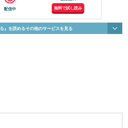
無料で試し読み
配信中
る』を読めるその他のサービスを見る