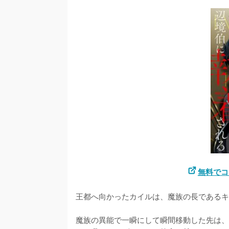
無料でコ
王都へ向かったカイルは、魔族の長であるキ
魔族の異能で一瞬にして瞬間移動した先は、