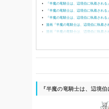
『半魔の竜騎士は、辺境伯に執着される
『半魔の竜騎士は、辺境伯に執着される
『半魔の竜騎士は、辺境伯に執着される
漫画『半魔の竜騎士は、辺境伯に執着さ
漫画『半魔の竜騎士は、辺境伯に執着さ
『半魔の竜騎士は、辺境伯