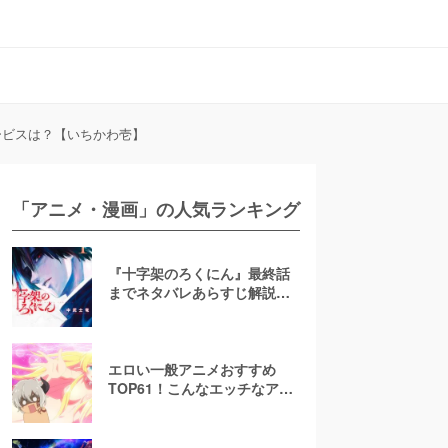
ービスは？【いちかわ壱】
「アニメ・漫画」の人気ランキング
『十字架のろくにん』最終話
までネタバレあらすじ解説！
至極京の死亡を含む全ターゲ
ットの最後を徹底解説
エロい一般アニメおすすめ
TOP61！こんなエッチなアニ
メ地上波で放送して大丈
夫！？【お色気注意】