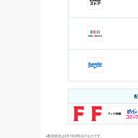
※配信状況は2月16日時点のものです。