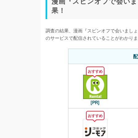
漫画『スピンオフで会いま
果！
調査の結果、漫画『スピンオフで会いましょ
のサービスで配信されていることがわかりま
配
おすすめ
[PR]
おすすめ