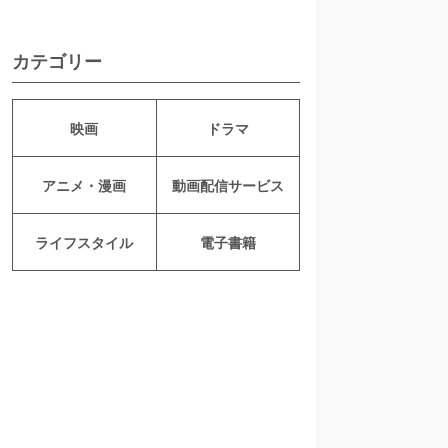
カテゴリー
映画
ドラマ
アニメ・漫画
動画配信サービス
ライフスタイル
電子書籍