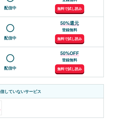
配信中
無料で試し読み
50%還元
登録無料
配信中
無料で試し読み
50%OFF
登録無料
配信中
無料で試し読み
配信していないサービス