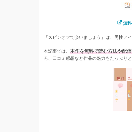
無料
『スピンオフで会いましょう』は、男性アイ
本記事では、
本作を無料で読む方法や配信
ろ、口コミ感想など作品の魅力もたっぷりと