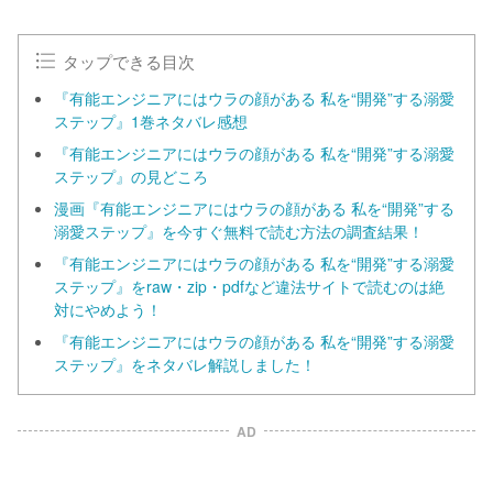
タップできる目次
『有能エンジニアにはウラの顔がある 私を“開発”する溺愛
ステップ』1巻ネタバレ感想
『有能エンジニアにはウラの顔がある 私を“開発”する溺愛
ステップ』の見どころ
漫画『有能エンジニアにはウラの顔がある 私を“開発”する
溺愛ステップ』を今すぐ無料で読む方法の調査結果！
『有能エンジニアにはウラの顔がある 私を“開発”する溺愛
ステップ』をraw・zip・pdfなど違法サイトで読むのは絶
対にやめよう！
『有能エンジニアにはウラの顔がある 私を“開発”する溺愛
ステップ』をネタバレ解説しました！
AD