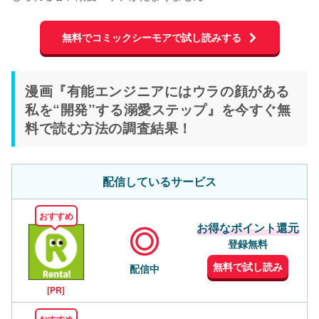
無料でコミックシーモアで試し読みする
漫画『有能エンジニアにはウラの顔がある
私を“開発”する溺愛ステップ』を今すぐ無
料で読む方法の調査結果！
配信しているサービス
おすすめ
お得なポイント還元
登録無料
無料で試し読み
配信中
[PR]
おすすめ