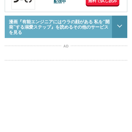
無料で試し読み
配信中
漫画『有能エンジニアにはウラの顔がある 私を“開
発”する溺愛ステップ』を読めるその他のサービス
を見る
AD