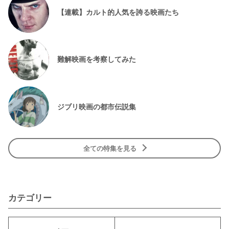
【連載】カルト的人気を誇る映画たち
難解映画を考察してみた
ジブリ映画の都市伝説集
全ての特集を見る
カテゴリー