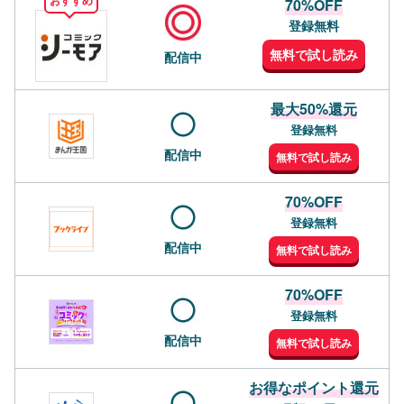
70%OFF
登録無料
無料で試し読み
配信中
最大50%還元
登録無料
配信中
無料で試し読み
70%OFF
登録無料
配信中
無料で試し読み
70%OFF
登録無料
配信中
無料で試し読み
お得なポイント還元