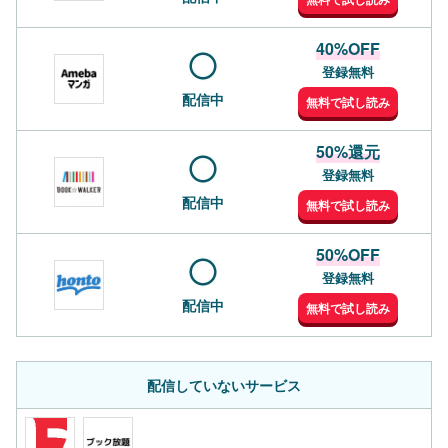
40%OFF
登録無料
配信中
無料で試し読み
50%還元
登録無料
配信中
無料で試し読み
50%OFF
登録無料
配信中
無料で試し読み
配信していないサービス