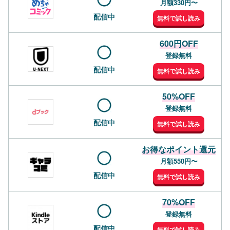
月額330円〜
配信中
無料で試し読み
600円OFF
登録無料
配信中
無料で試し読み
50%OFF
登録無料
配信中
無料で試し読み
お得なポイント還元
月額550円〜
配信中
無料で試し読み
70%OFF
登録無料
配信中
無料で試し読み