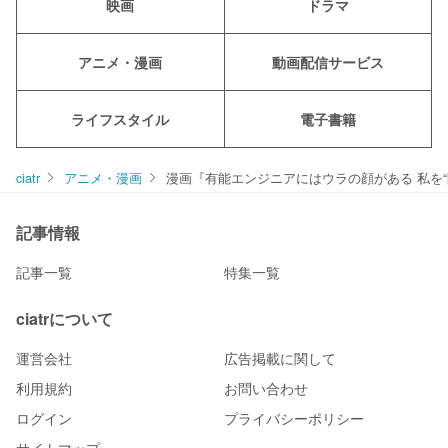
映画
ドラマ
アニメ・漫画
動画配信サービス
ライフスタイル
電子書籍
ciatr
アニメ・漫画
漫画『有能エンジニアにはウラの顔がある 私を
記事情報
記事一覧
特集一覧
ciatrについて
運営会社
広告掲載に関して
利用規約
お問い合わせ
ログイン
プライバシーポリシー