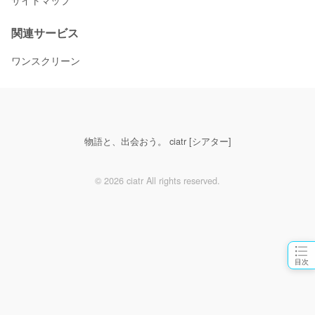
サイトマップ
関連サービス
ワンスクリーン
物語と、出会おう。 ciatr [シアター]
© 2026 ciatr All rights reserved.
目次