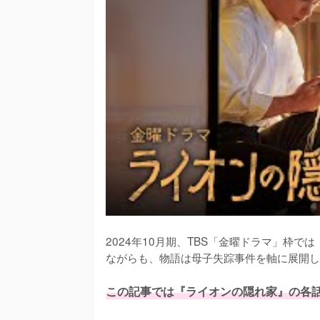
2024年10月期、TBS「金曜ドラマ」枠
ながらも、物語は母子失踪事件を軸に展開し
この記事では『ライオンの隠れ家』の各