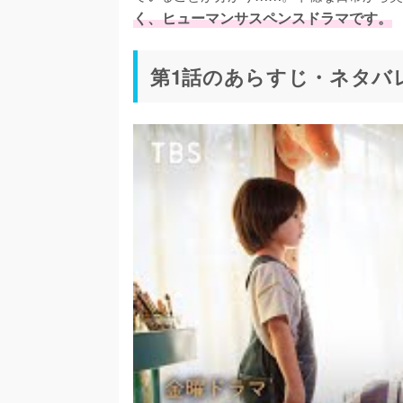
く、ヒューマンサスペンスドラマです。
第1話のあらすじ・ネタバ