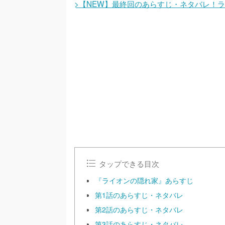
>【NEW】最終回のあらすじ・ネタバレ！ラ
タップできる目次
『ライオンの隠れ家』あらすじ
第1話のあらすじ・ネタバレ
第2話のあらすじ・ネタバレ
第3話のあらすじ・ネタバレ