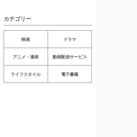
カテゴリー
映画
ドラマ
アニメ・漫画
動画配信サービス
ライフスタイル
電子書籍