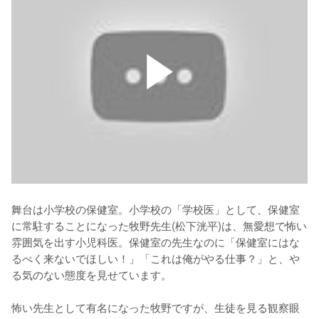
舞台は小学校の保健室。小学校の「学校医」として、保健室
に常駐することになった牧野先生(松下洸平)は、無愛想で怖い
雰囲気を出す小児科医。保健室の先生なのに「保健室にはな
るべく来ないでほしい！」「これは俺がやる仕事？」と、や
る気のない態度を見せています。

怖い先生として有名になった牧野ですが、生徒を見る観察眼