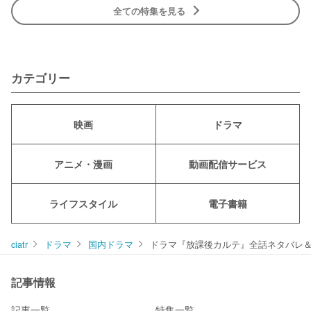
全ての特集を見る
カテゴリー
映画
ドラマ
アニメ・漫画
動画配信サービス
ライフスタイル
電子書籍
ciatr
ドラマ
国内ドラマ
ドラマ『放課後カルテ』全話ネタバレ＆
記事情報
記事一覧
特集一覧