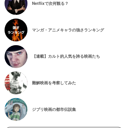
Netflixで次何観る？
マンガ・アニメキャラの強さランキング
【連載】カルト的人気を誇る映画たち
難解映画を考察してみた
ジブリ映画の都市伝説集