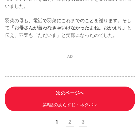
いました。

羽菜の母も、電話で羽菜にこれまでのことを謝ります。そし
て
と
「お母さんが言わなきゃいけなかったよね。おかえり」
伝え、羽菜も「ただいま」と笑顔になったのでした。
AD
次のページへ
第6話のあらすじ・ネタバレ
1
2
3