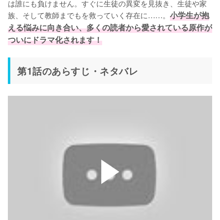
は誰にも負けません。すぐに生徒の異変を見抜き、生徒や家
族、そして教師までもを救っていく存在に……。
小学生が抱
える悩みに向き合い、多くの読者から愛されている原作が
ついにドラマ化されます！
第1話のあらすじ・ネタバレ