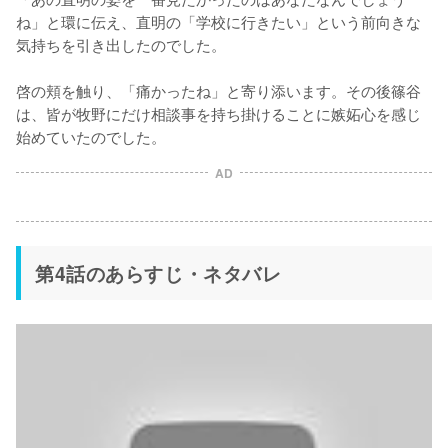
ね」と環に伝え、直明の「学校に行きたい」という前向きな
気持ちを引き出したのでした。

啓の頬を触り、「痛かったね」と寄り添います。その後篠谷
は、皆が牧野にだけ相談事を持ち掛けることに嫉妬心を感じ
始めていたのでした。
AD
第4話のあらすじ・ネタバレ