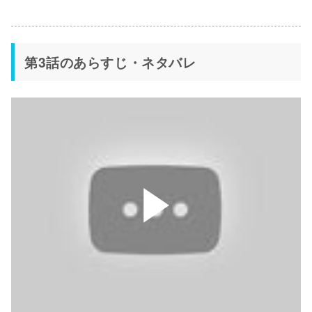
第3話のあらすじ・ネタバレ