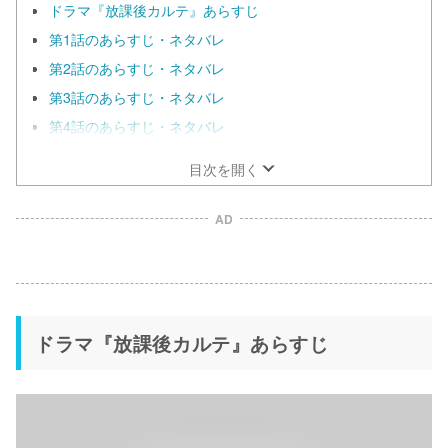
ドラマ『放課後カルテ』あらすじ
第1話のあらすじ・ネタバレ
第2話のあらすじ・ネタバレ
第3話のあらすじ・ネタバレ
第4話のあらすじ・ネタバレ
目次を開く
AD
ドラマ『放課後カルテ』あらすじ