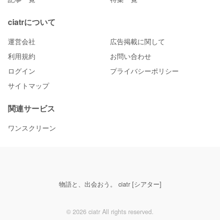
ciatrについて
運営会社
広告掲載に関して
利用規約
お問い合わせ
ログイン
プライバシーポリシー
サイトマップ
関連サービス
ワンスクリーン
物語と、出会おう。 ciatr [シアター]
© 2026 ciatr All rights reserved.