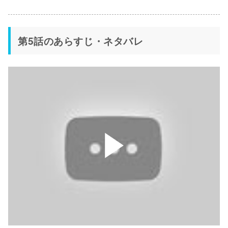
第5話のあらすじ・ネタバレ