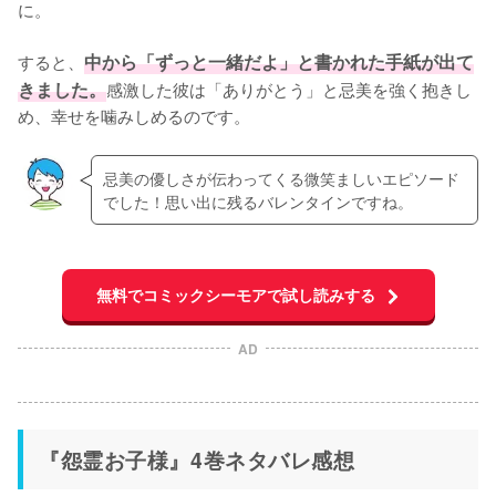
に。

すると、
中から「ずっと一緒だよ」と書かれた手紙が出て
きました。
感激した彼は「ありがとう」と忌美を強く抱きし
め、幸せを噛みしめるのです。
忌美の優しさが伝わってくる微笑ましいエピソード
でした！思い出に残るバレンタインですね。
無料でコミックシーモアで試し読みする
AD
『怨霊お子様』4巻ネタバレ感想