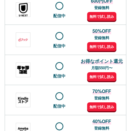
600円OFF
登録無料
配信中
無料で試し読み
50%OFF
登録無料
配信中
無料で試し読み
お得なポイント還元
月額550円〜
配信中
無料で試し読み
70%OFF
登録無料
配信中
無料で試し読み
40%OFF
登録無料