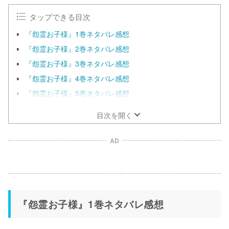
タップできる目次
『怨霊お子様』1巻ネタバレ感想
『怨霊お子様』2巻ネタバレ感想
『怨霊お子様』3巻ネタバレ感想
『怨霊お子様』4巻ネタバレ感想
『怨霊お子様』5巻ネタバレ感想
目次を開く
AD
『怨霊お子様』1巻ネタバレ感想