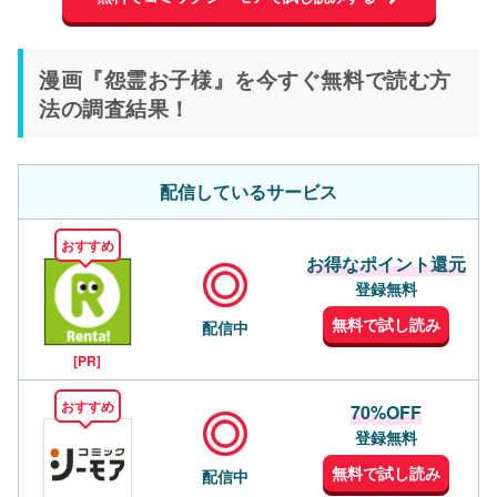
漫画『怨霊お子様』を今すぐ無料で読む方
法の調査結果！
配信しているサービス
おすすめ
お得なポイント還元
登録無料
無料で試し読み
配信中
[PR]
おすすめ
70%OFF
登録無料
無料で試し読み
配信中