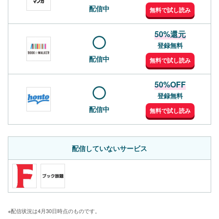
配信中
無料で試し読み
50%還元
登録無料
配信中
無料で試し読み
50%OFF
登録無料
配信中
無料で試し読み
配信していないサービス
※配信状況は4月30日時点のものです。