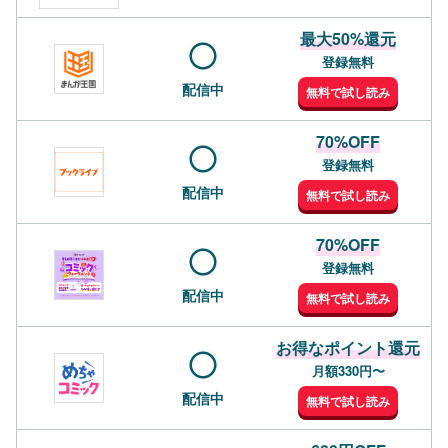
最大50%還元
登録無料
配信中
無料で試し読み
70%OFF
登録無料
配信中
無料で試し読み
70%OFF
登録無料
配信中
無料で試し読み
お得なポイント還元
月額330円〜
配信中
無料で試し読み