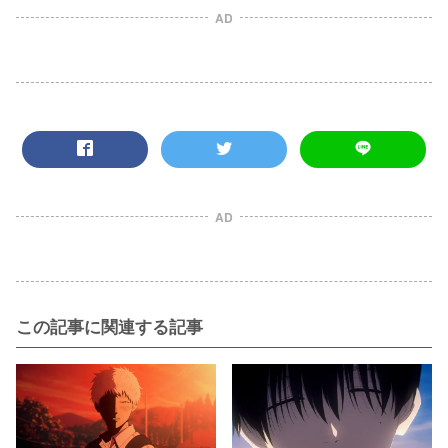
AD
AD
この記事に関連する記事