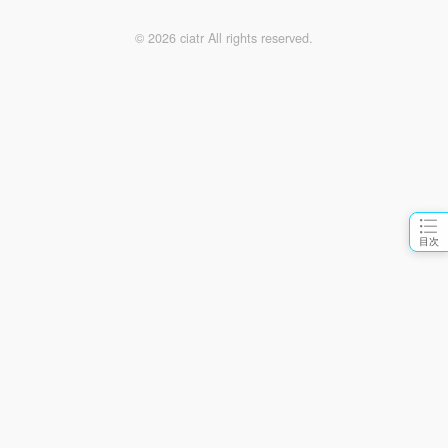
© 2026 ciatr All rights reserved.
目次