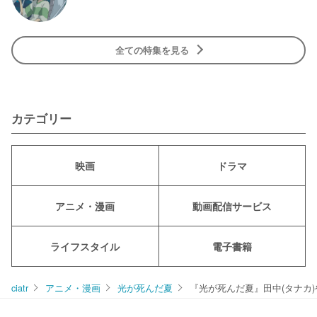
全ての特集を見る
カテゴリー
映画
ドラマ
アニメ・漫画
動画配信サービス
ライフスタイル
電子書籍
ciatr
アニメ・漫画
光が死んだ夏
『光が死んだ夏』田中(タナカ