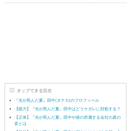
タップできる目次
『光が死んだ夏』田中(タナカ)のプロフィール
【能力】『光が死んだ夏』田中はどうケガレに対処する？
【正体】『光が死んだ夏』田中や彼の所属する会社の真の
姿とは