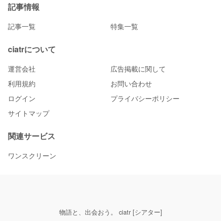
記事情報
記事一覧
特集一覧
ciatrについて
運営会社
広告掲載に関して
利用規約
お問い合わせ
ログイン
プライバシーポリシー
サイトマップ
関連サービス
ワンスクリーン
物語と、出会おう。 ciatr [シアター]