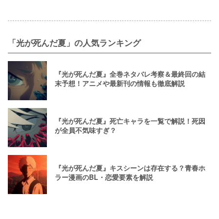
「光が死んだ夏」の人気ランキング
『光が死んだ夏』全巻ネタバレ考察＆最終回の結
末予想！アニメや最新刊の情報も徹底解説
『光が死んだ夏』死亡キャラを一覧で解説！死因
が全員不気味すぎ？
『光が死んだ夏』キスシーンは存在する？青春ホ
ラー漫画のBL・恋愛要素を解説