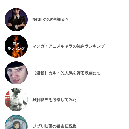
Netflixで次何観る？
マンガ・アニメキャラの強さランキング
【連載】カルト的人気を誇る映画たち
難解映画を考察してみた
ジブリ映画の都市伝説集