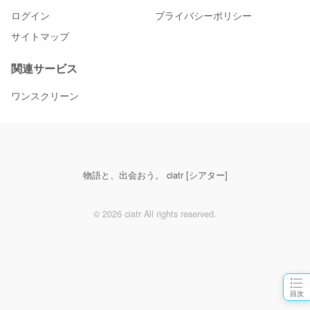
ログイン
プライバシーポリシー
サイトマップ
関連サービス
ワンスクリーン
物語と、出会おう。 ciatr [シアター]
© 2026 ciatr All rights reserved.
目次