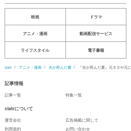
映画
ドラマ
アニメ・漫画
動画配信サービス
ライフスタイル
電子書籍
ciatr
アニメ・漫画
光が死んだ夏
『光が死んだ夏』元ネタや元
記事情報
記事一覧
特集一覧
ciatrについて
運営会社
広告掲載に関して
利用規約
お問い合わせ