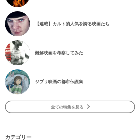
【連載】カルト的人気を誇る映画たち
難解映画を考察してみた
ジブリ映画の都市伝説集
全ての特集を見る
カテゴリー