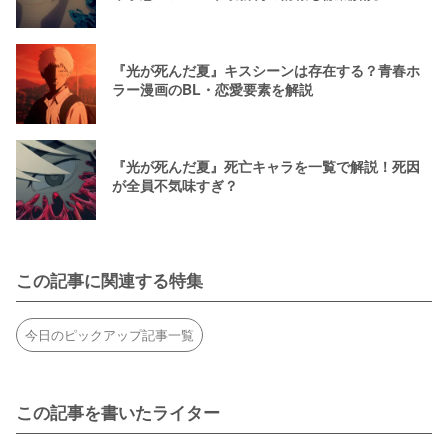
『光が死んだ夏』キスシーンは存在する？青春ホ
ラー漫画のBL・恋愛要素を解説
『光が死んだ夏』死亡キャラを一覧で解説！死因
が全員不気味すぎ？
この記事に関連する特集
今日のピックアップ記事一覧
この記事を書いたライター