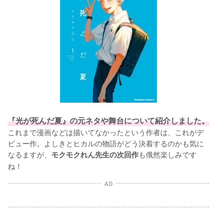
『光が死んだ夏』の元ネタや舞台について紹介しました。
これまで漫画などは描いてなかったという作者は、これがデ
ビュー作。よしきとヒカルの物語がどう決着するのかも気に
なるますが、
も俄然楽しみです
モクモクれん先生の次回作
ね！
AD