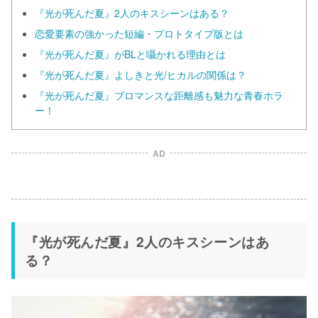
『光が死んだ夏』2人のキスシーンはある？
恋愛要素の強かった短編・プロトタイプ版とは
『光が死んだ夏』がBLと囁かれる理由とは
『光が死んだ夏』よしきと光/ヒカルの関係は？
『光が死んだ夏』ブロマンスな距離感も魅力な青春ホラ
ー！
AD
『光が死んだ夏』2人のキスシーンはあ
る？