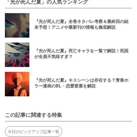
「光が死んだ夏」の人気ランキング
『光が死んだ夏』全巻ネタバレ考察＆最終回の結
末予想！アニメや最新刊の情報も徹底解説
『光が死んだ夏』死亡キャラを一覧で解説！死因
が全員不気味すぎ？
『光が死んだ夏』キスシーンは存在する？青春ホ
ラー漫画のBL・恋愛要素を解説
この記事に関連する特集
今日のピックアップ記事一覧