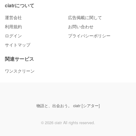
ciatrについて
運営会社
広告掲載に関して
利用規約
お問い合わせ
ログイン
プライバシーポリシー
サイトマップ
関連サービス
ワンスクリーン
物語と、出会おう。 ciatr [シアター]
© 2026 ciatr All rights reserved.