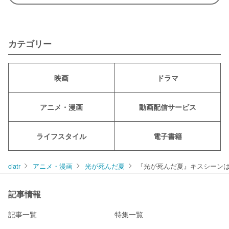
カテゴリー
映画
ドラマ
アニメ・漫画
動画配信サービス
ライフスタイル
電子書籍
ciatr
アニメ・漫画
光が死んだ夏
『光が死んだ夏』キスシーンは
記事情報
記事一覧
特集一覧