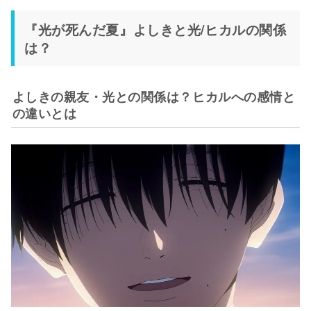
『光が死んだ夏』よしきと光/ヒカルの関係
は？
よしきの親友・光との関係は？ヒカルへの感情と
の違いとは