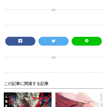
AD
AD
この記事に関連する記事