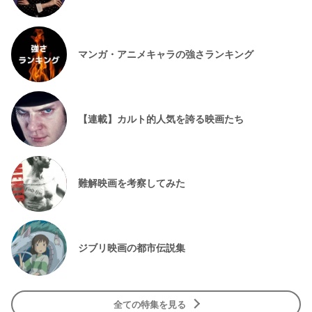
マンガ・アニメキャラの強さランキング
【連載】カルト的人気を誇る映画たち
難解映画を考察してみた
ジブリ映画の都市伝説集
全ての特集を見る