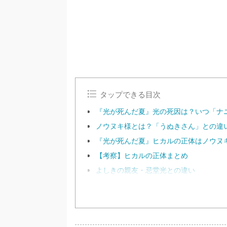
タップできる目次
『光が死んだ夏』光の死因は？いつ「ナ
ノウヌキ様とは？「うぬきさん」との違
『光が死んだ夏』ヒカルの正体はノウヌ
【考察】ヒカルの正体まとめ
よしきの親友・忌堂光との違い