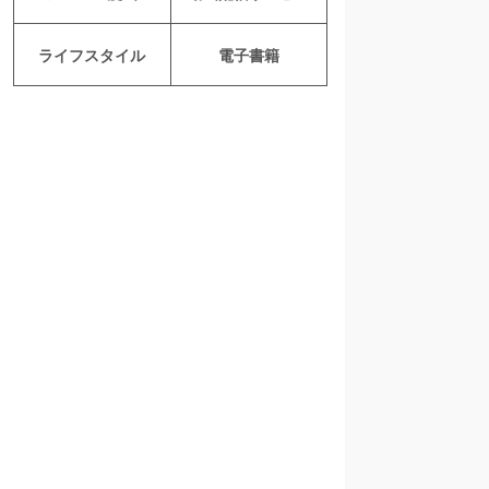
ライフスタイル
電子書籍