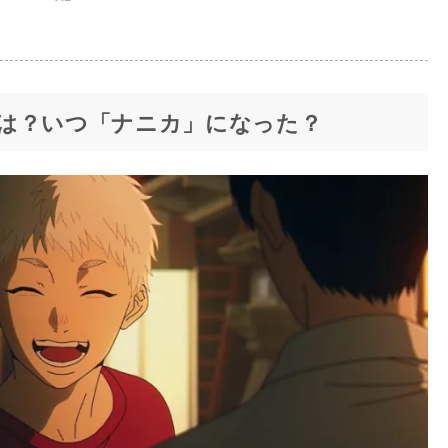
は？いつ「ナニカ」になった？