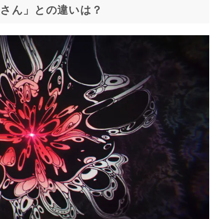
さん」との違いは？