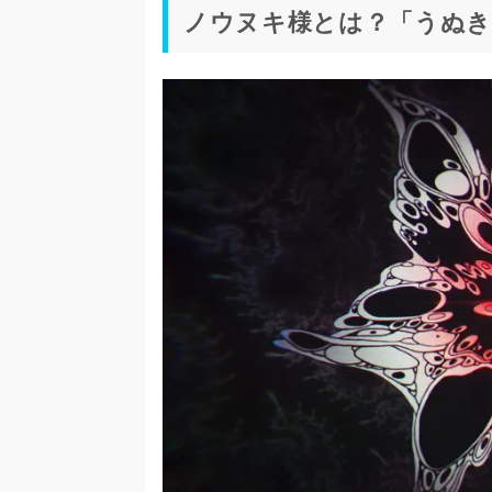
ノウヌキ様とは？「うぬき