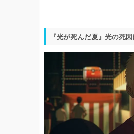
『光が死んだ夏』光の死因