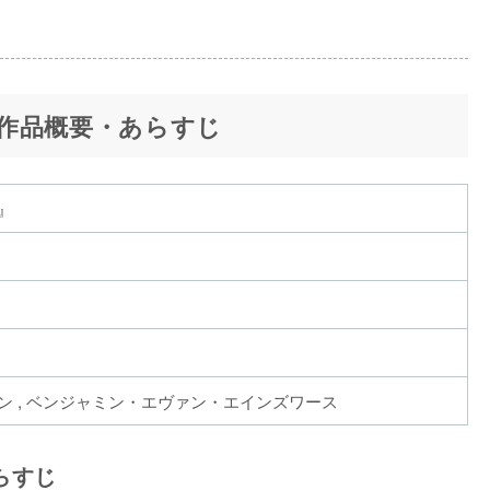
作品概要・あらすじ
』
ン , ベンジャミン・エヴァン・エインズワース
らすじ