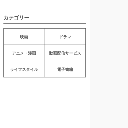
カテゴリー
映画
ドラマ
アニメ・漫画
動画配信サービス
ライフスタイル
電子書籍