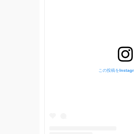
この投稿をInstag