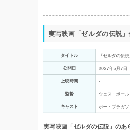
実写映画「ゼルダの伝説」
タイトル
『ゼルダの伝説
公開日
2027年5月7日
上映時間
-
監督
ウェス・ボール
キャスト
ボー・ブラガソ
実写映画「ゼルダの伝説」のあ