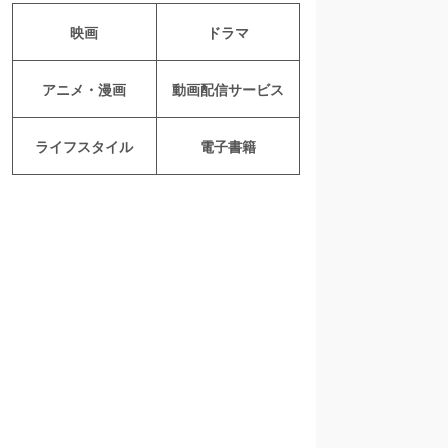
映画
ドラマ
アニメ・漫画
動画配信サービス
ライフスタイル
電子書籍