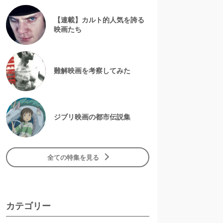
【連載】カルト的人気を誇る
映画たち
難解映画を考察してみた
ジブリ映画の都市伝説集
全ての特集を見る
カテゴリー