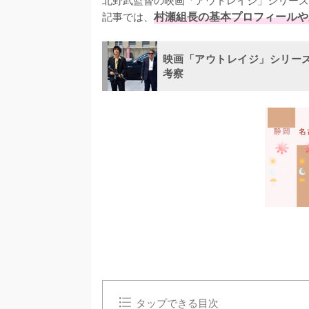
記事では、
村瀬組長の基本プロフィールや
映画「アウトレイジ」シリー
考察
タップできる目次