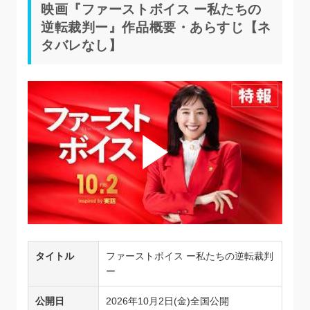
映画『ファーストボイス ー私たちの
逆転裁判ー』作品概要・あらすじ【ネ
タバレなし】
タイトル
ファーストボイス ー私たちの逆転裁判
ー
公開日
2026年10月2日(金)全国公開