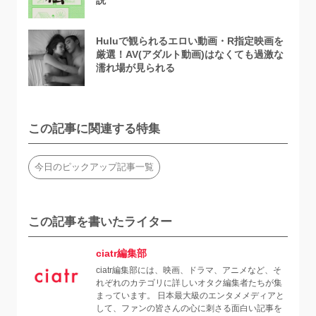
説
Huluで観られるエロい動画・R指定映画を
厳選！AV(アダルト動画)はなくても過激な
濡れ場が見られる
この記事に関連する特集
今日のピックアップ記事一覧
この記事を書いたライター
ciatr編集部
ciatr編集部には、映画、ドラマ、アニメなど、そ
れぞれのカテゴリに詳しいオタク編集者たちが集
まっています。 日本最大級のエンタメメディアと
して、ファンの皆さんの心に刺さる面白い記事を