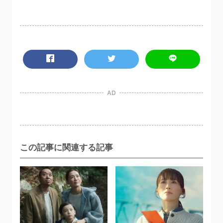
AD
この記事に関連する記事