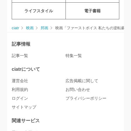
ライフスタイル
電子書籍
ciatr
映画
邦画
映画「ファーストボイス 私たちの逆転裁判
記事情報
記事一覧
特集一覧
ciatrについて
運営会社
広告掲載に関して
利用規約
お問い合わせ
ログイン
プライバシーポリシー
サイトマップ
関連サービス