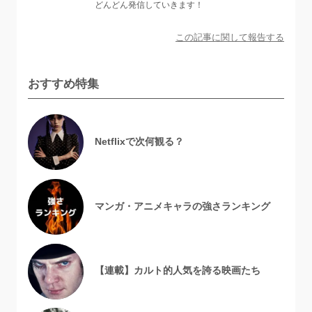
どんどん発信していきます！
この記事に関して報告する
おすすめ特集
Netflixで次何観る？
マンガ・アニメキャラの強さランキング
【連載】カルト的人気を誇る映画たち