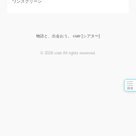
ワンスクリーン
物語と、出会おう。 ciatr [シアター]
© 2026 ciatr All rights reserved.
目次