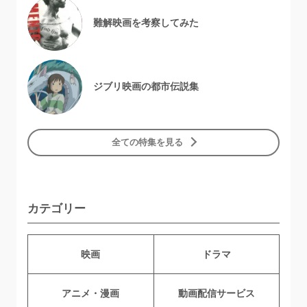
難解映画を考察してみた
ジブリ映画の都市伝説集
全ての特集を見る
カテゴリー
映画
ドラマ
アニメ・漫画
動画配信サービス