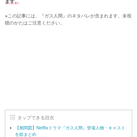
ます。
※この記事には、『ガス人間』のネタバレが含まれます。未視
聴のかたはご注意ください。
タップできる目次
【相関図】Netflixドラマ『ガス人間』登場人物・キャスト
を総まとめ